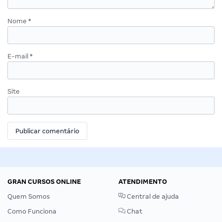
Nome
*
E-mail
*
Site
GRAN CURSOS ONLINE
ATENDIMENTO
Quem Somos
Central de ajuda
Como Funciona
Chat