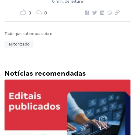
0 min. de leitura
3
0
Tudo que sabemos sobre:
autorizado
Notícias recomendadas