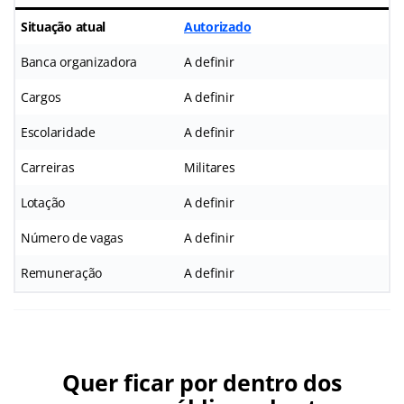
Situação atual
Autorizado
Banca organizadora
A definir
Cargos
A definir
Escolaridade
A definir
Carreiras
Militares
Lotação
A definir
Número de vagas
A definir
Remuneração
A definir
Quer ficar por dentro dos