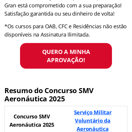
Gran está comprometido com a sua preparação!
Satisfação garantida ou seu dinheiro de volta!
*Os cursos para OAB, CFC e Residências não estão
disponíveis na Assinatura Ilimitada.
QUERO A MINHA
APROVAÇÃO!
Resumo do Concurso SMV
Aeronáutica 2025
Serviço Militar
Concurso SMV
Voluntário da
Aeronáutica 2025
Aeronáutica