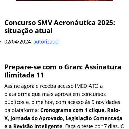
Concurso SMV Aeronáutica 2025:
situação atual
02/04/2024:
autorizado
Prepare-se com o Gran: Assinatura
Ilimitada 11
Assine agora e receba acesso IMEDIATO a
plataforma que mais aprova em concursos
públicos e, o melhor, com acesso às 5 novidades
da plataforma:
Cronograma com 1 clique, Raio-
X, Jornada do Aprovado, Legislação Comentada
e a Revisão Inteligente
. Faça o teste por 7 dias. O