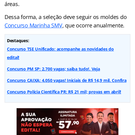
áreas.
Dessa forma, a seleção deve seguir os moldes do
Concurso Marinha SMV
, que ocorre anualmente.
Destaques:
Concurso TSE Unificado: acompanhe as novidades do
edital!
Concurso PM SP: 2.700 vagas; saiba tudo!. Veja
Concurso CAIXA: 4.050 vagas! Iniciais de R$ 14,9 mil. Confira
Concurso Polícia Científica PR: R$ 21 mil; provas em abril!