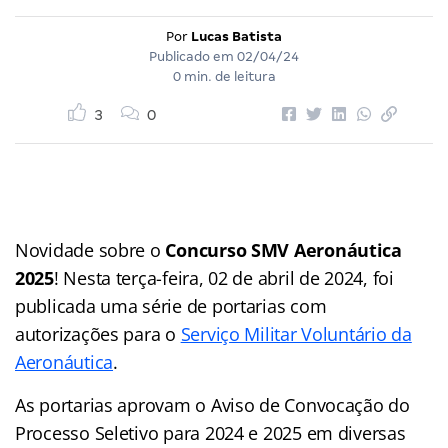
Por
Lucas Batista
Publicado em
02/04/24
0 min. de leitura
3
0
Novidade sobre o
Concurso SMV Aeronáutica
2025
! Nesta terça-feira, 02 de abril de 2024, foi
publicada uma série de portarias com
autorizações para o
Serviço Militar Voluntário da
Aeronáutica
.
As portarias aprovam o Aviso de Convocação do
Processo Seletivo para 2024 e 2025 em diversas