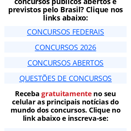
concursos públicos abertos e
previstos pelo Brasil? Clique nos
links abaixo:
CONCURSOS FEDERAIS
CONCURSOS 2026
CONCURSOS ABERTOS
QUESTÕES DE CONCURSOS
Receba
gratuitamente
no seu
celular as principais notícias do
mundo dos concursos. Clique no
link abaixo e inscreva-se: