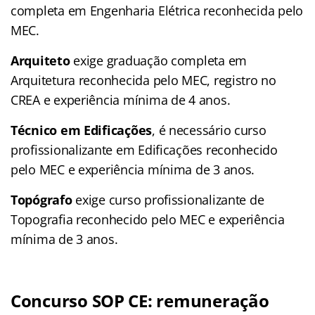
completa em Engenharia Elétrica reconhecida pelo
MEC.
Arquiteto
exige graduação completa em
Arquitetura reconhecida pelo MEC, registro no
CREA e experiência mínima de 4 anos.
Técnico em Edificações
, é necessário curso
profissionalizante em Edificações reconhecido
pelo MEC e experiência mínima de 3 anos.
Topógrafo
exige curso profissionalizante de
Topografia reconhecido pelo MEC e experiência
mínima de 3 anos.
Concurso SOP CE: remuneração