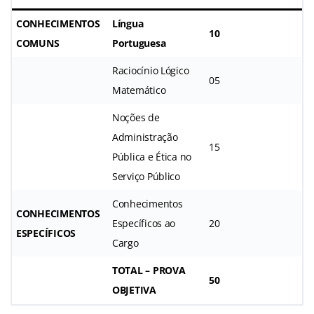
CONHECIMENTOS
Língua
10
COMUNS
Portuguesa
Raciocínio Lógico
05
Matemático
Noções de
Administração
15
Pública e Ética no
Serviço Público
Conhecimentos
CONHECIMENTOS
Específicos ao
20
ESPECÍFICOS
Cargo
TOTAL – PROVA
50
OBJETIVA