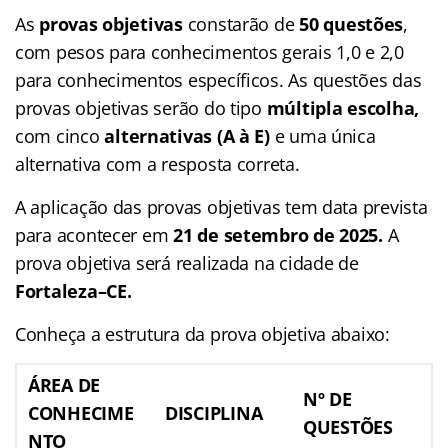
As
provas objetivas
constarão de
50 questões
,
com pesos para conhecimentos gerais 1,0 e 2,0
para conhecimentos específicos. As questões das
provas objetivas serão do tipo
múltipla escolha,
com cinco
alternativas (A à E)
e uma única
alternativa com a resposta correta.
A aplicação das provas objetivas tem data prevista
para acontecer em
21 de setembro de 2025.
A
prova objetiva será realizada na cidade de
Fortaleza–CE.
Conheça a estrutura da prova objetiva abaixo:
ÁREA DE
Nº DE
CONHECIME
DISCIPLINA
QUESTÕES
NTO