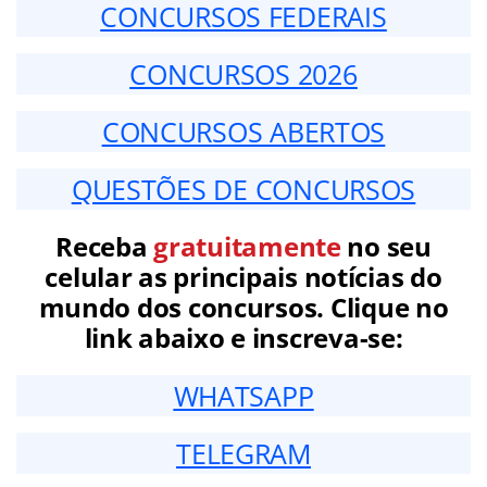
CONCURSOS FEDERAIS
CONCURSOS 2026
CONCURSOS ABERTOS
QUESTÕES DE CONCURSOS
Receba
gratuitamente
no seu
celular as principais notícias do
mundo dos concursos. Clique no
link abaixo e inscreva-se:
WHATSAPP
TELEGRAM