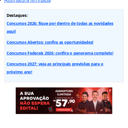
Destaques:
Concursos 2026: fique por dentro de todas as novidades
aqui!
Concursos Abertos: confira as oportunidades!
Concursos Federais 2026: confira o panorama completo!
Concursos 2027: veja as principais previsões para o
próximo ano!