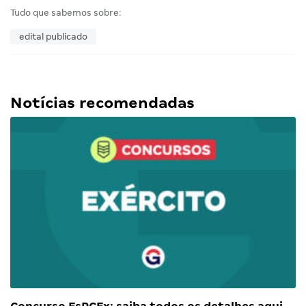
Tudo que sabemos sobre:
edital publicado
Notícias recomendadas