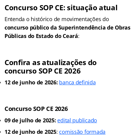
Concurso SOP CE: situação atual
Entenda o histórico de movimentações do
concurso público da
Superintendência de Obras
Públicas do Estado do Ceará
:
Confira as atualizações do
concurso SOP CE 2026
12 de junho de 2026:
banca definida
Concurso SOP CE 2026
09 de julho de 2025:
edital publicado
12 de junho de 2025
:
comissão formada