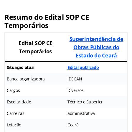
Resumo do Edital SOP CE
Temporários
Superintendência de
Edital SOP CE
Obras Públicas do
Temporários
Estado do Ceará
Situação atual
Edital publicado
Banca organizadora
IDECAN
Cargos
Diversos
Escolaridade
Técnico e Superior
Carreiras
administrativa
Lotação
Ceará