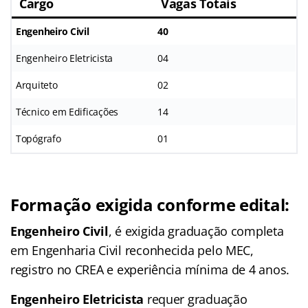
Cargo
Vagas Totais
Engenheiro Civil
40
Engenheiro Eletricista
04
Arquiteto
02
Técnico em Edificações
14
Topógrafo
01
Formação exigida conforme edital:
Engenheiro Civil
, é exigida graduação completa
em Engenharia Civil reconhecida pelo MEC,
registro no CREA e experiência mínima de 4 anos.
Engenheiro Eletricista
requer graduação