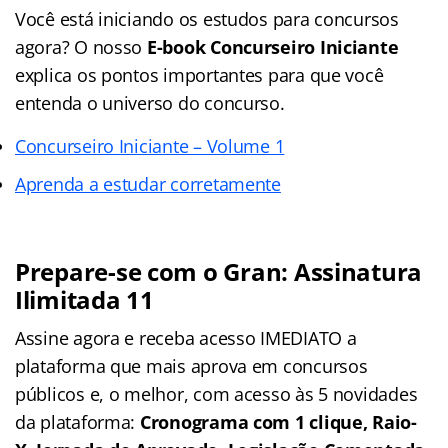
Você está iniciando os estudos para concursos
agora? O nosso
E-book Concurseiro Iniciante
explica os pontos importantes para que você
entenda o universo do concurso.
Concurseiro Iniciante – Volume 1
Aprenda a estudar corretamente
Prepare-se com o Gran: Assinatura
Ilimitada 11
Assine agora e receba acesso IMEDIATO a
plataforma que mais aprova em concursos
públicos e, o melhor, com acesso às 5 novidades
da plataforma:
Cronograma com 1 clique, Raio-