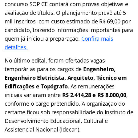
concurso SOP CE contará com provas objetivas e
avaliação de títulos. O planejamento prevê até 5
mil inscritos, com custo estimado de R$ 69,00 por
candidato, trazendo informações importantes para
quem já iniciou a preparação.
Confira mais
detalhes.
No último edital, foram ofertadas vagas
temporárias para os cargos de
Engenheiro,
Engenheiro Eletricista, Arquiteto, Técnico em
Edificações e Topógrafo
. As remunerações
iniciais variaram entre
R$ 2.414,28 e R$ 8.000,00
,
conforme o cargo pretendido. A organização do
certame ficou sob responsabilidade do Instituto de
Desenvolvimento Educacional, Cultural e
Assistencial Nacional (Idecan).