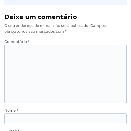
Deixe um comentário
O seu endereço de e-mail não será publicado.
Campos
obrigatórios são marcados com
*
Comentário
*
Nome
*