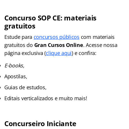
Concurso SOP CE: materiais
gratuitos
Estude para
concursos públicos
com materiais
gratuitos do
Gran Cursos Online
. Acesse nossa
página exclusiva (
clique aqui
) e confira:
E-books,
Apostilas,
Guias de estudos,
Editais verticalizados e muito mais!
Concurseiro Iniciante