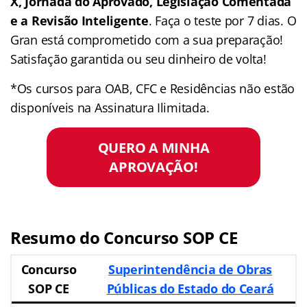
X, Jornada do Aprovado, Legislação Comentada
e a Revisão Inteligente
. Faça o teste por 7 dias. O
Gran está comprometido com a sua preparação!
Satisfação garantida ou seu dinheiro de volta!
*Os cursos para OAB, CFC e Residências não estão
disponíveis na Assinatura Ilimitada.
QUERO A MINHA
APROVAÇÃO!
Resumo do Concurso SOP CE
Concurso
Superintendência de Obras
SOP CE
Públicas do Estado do Ceará