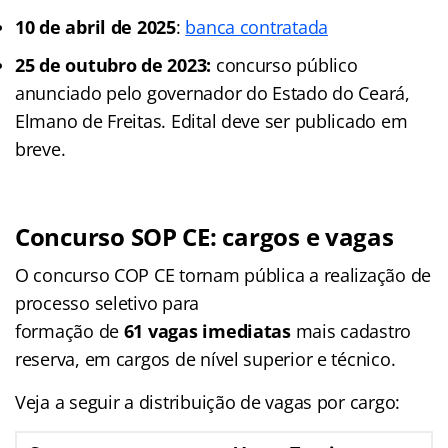
10 de abril de 2025
:
banca contratada
25 de outubro de 2023:
concurso público
anunciado pelo governador do Estado do Ceará,
Elmano de Freitas. Edital deve ser publicado em
breve.
Concurso SOP CE: cargos e vagas
O concurso COP CE tornam pública a realização de
processo seletivo para
formação de
61 vagas imediatas
mais cadastro
reserva, em cargos de nível superior e técnico.
Veja a seguir a distribuição de vagas por cargo: