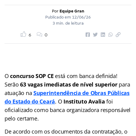
Por
Equipe Gran
Publicado em
12/06/26
3 min. de leitura
6
0
O
concurso SOP CE
está com banca definida!
Serão
63 vagas
imediatas de nível superior
para
atuação na
Superintendência de Obras Públicas
do Estado do Ceará
. O
Instituto Avalia
foi
oficializado como banca organizadora responsável
pelo certame.
De acordo com os documentos da contratação, o