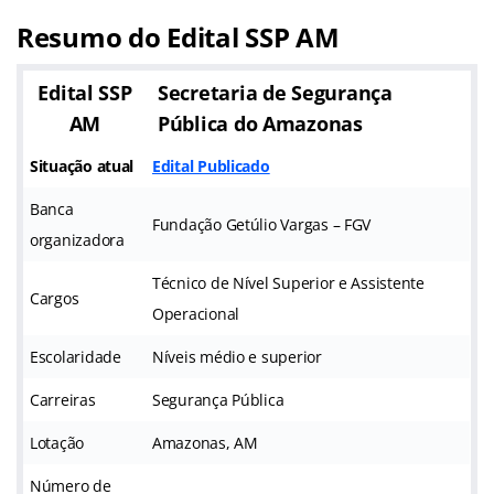
Resumo do Edital SSP AM
Edital SSP
Secretaria de Segurança
AM
Pública do Amazonas
Situação atual
Edital Publicado
Banca
Fundação Getúlio Vargas – FGV
organizadora
Técnico de Nível Superior e Assistente
Cargos
Operacional
Escolaridade
Níveis médio e superior
Carreiras
Segurança Pública
Lotação
Amazonas, AM
Número de