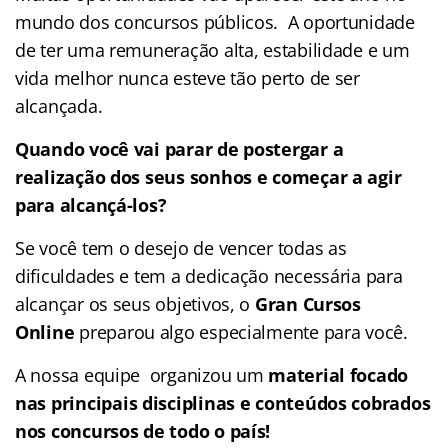
mundo dos concursos públicos. A oportunidade
de ter uma remuneração alta, estabilidade e um
vida melhor nunca esteve tão perto de ser
alcançada.
Quando você vai parar de postergar a
realização dos seus sonhos e começar a agir
para alcançá-los?
Se você tem o desejo de vencer todas as
dificuldades e tem a dedicação necessária para
alcançar os seus objetivos, o
Gran Cursos
Online
preparou algo especialmente para você.
A nossa equipe organizou um
material focado
nas
principais disciplinas e conteúdos cobrados
nos concursos de todo o país!