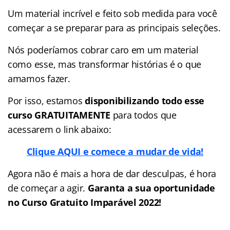
Um material incrível e feito sob medida para você
começar a se preparar para as principais seleções.
Nós poderíamos cobrar caro em um material
como esse, mas transformar histórias é o que
amamos fazer.
Por isso, estamos
disponibilizando todo esse
curso GRATUITAMENTE
para todos que
acessarem o link abaixo:
Clique AQUI e comece a mudar de vida!
Agora não é mais a hora de dar desculpas, é hora
de começar a agir.
Garanta a sua oportunidade
no Curso Gratuito Imparável 2022!