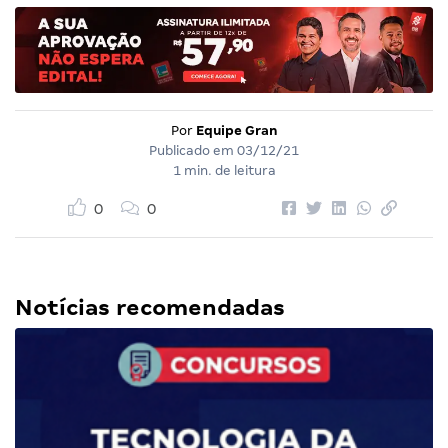
Por
Equipe Gran
Publicado em
03/12/21
1 min. de leitura
0
0
Notícias recomendadas