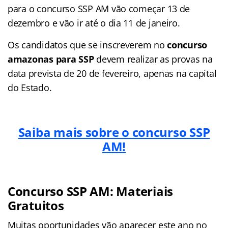
para o concurso SSP AM vão começar 13 de
dezembro e vão ir até o dia 11 de janeiro.
Os candidatos que se inscreverem no
concurso
amazonas para SSP
devem realizar as provas na
data prevista de 20 de fevereiro, apenas na capital
do Estado.
Saiba mais sobre o concurso SSP
AM!
Concurso SSP AM: Materiais
Gratuitos
Muitas oportunidades vão aparecer este ano no