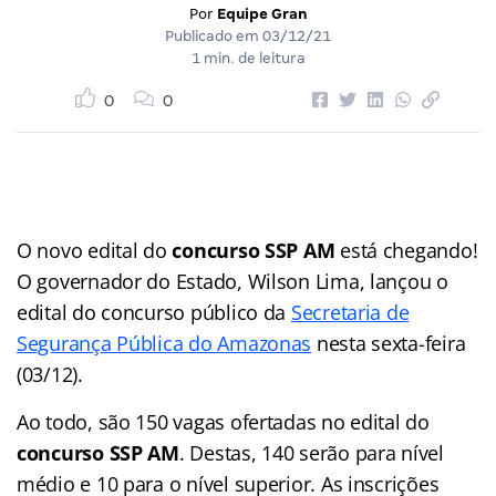
Por
Equipe Gran
Publicado em
03/12/21
1 min. de leitura
0
0
O novo edital do
concurso SSP AM
está chegando!
O governador do Estado, Wilson Lima, lançou o
edital do concurso público da
Secretaria de
Segurança Pública do Amazonas
nesta sexta-feira
(03/12).
Ao todo, são 150 vagas ofertadas no edital do
concurso SSP AM
. Destas, 140 serão para nível
médio e 10 para o nível superior. As inscrições