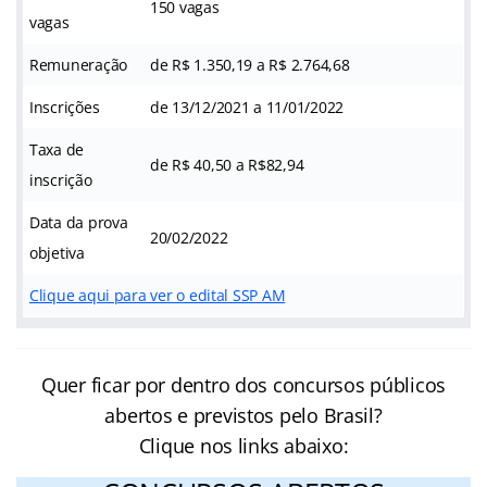
150 vagas
vagas
Remuneração
de R$ 1.350,19 a R$ 2.764,68
Inscrições
de 13/12/2021 a 11/01/2022
Taxa de
de R$ 40,50 a R$82,94
inscrição
Data da prova
20/02/2022
objetiva
Clique aqui para ver o edital SSP AM
Quer ficar por dentro dos concursos públicos
abertos e previstos pelo Brasil?
Clique nos links abaixo: