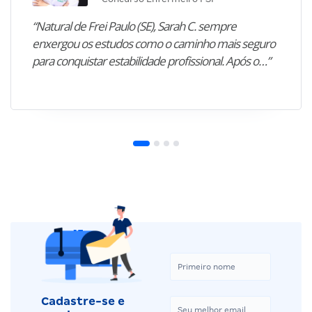
“Natural de Frei Paulo (SE), Sarah C. sempre
enxergou os estudos como o caminho mais seguro
para conquistar estabilidade profissional. Após o…”
Cadastre-se e