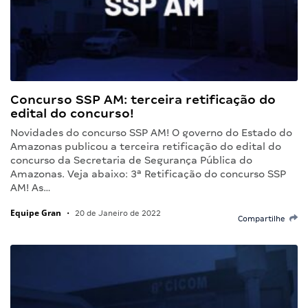
Concurso SSP AM: terceira retificação do
edital do concurso!
Novidades do concurso SSP AM! O governo do Estado do
Amazonas publicou a terceira retificação do edital do
concurso da Secretaria de Segurança Pública do
Amazonas. Veja abaixo: 3ª Retificação do concurso SSP
AM! As…
Equipe Gran
•
20 de Janeiro de 2022
Compartilhe