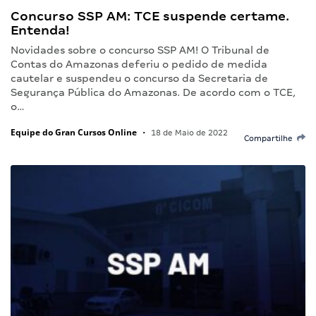
Concurso SSP AM: TCE suspende certame.
Entenda!
Novidades sobre o concurso SSP AM! O Tribunal de
Contas do Amazonas deferiu o pedido de medida
cautelar e suspendeu o concurso da Secretaria de
Segurança Pública do Amazonas. De acordo com o TCE,
o…
Equipe do Gran Cursos Online
•
18 de Maio de 2022
Compartilhe