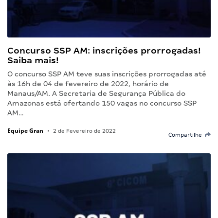
Concurso SSP AM: inscrições prorrogadas!
Saiba mais!
O concurso SSP AM teve suas inscrições prorrogadas até
às 16h de 04 de fevereiro de 2022, horário de
Manaus/AM. A Secretaria de Segurança Pública do
Amazonas está ofertando 150 vagas no concurso SSP
AM…
Equipe Gran
•
2 de Fevereiro de 2022
Compartilhe