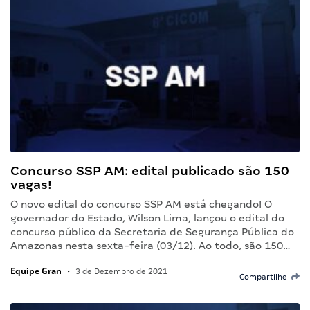
Concurso SSP AM: edital publicado são 150
vagas!
O novo edital do concurso SSP AM está chegando! O
governador do Estado, Wilson Lima, lançou o edital do
concurso público da Secretaria de Segurança Pública do
Amazonas nesta sexta-feira (03/12). Ao todo, são 150…
Equipe Gran
•
3 de Dezembro de 2021
Compartilhe