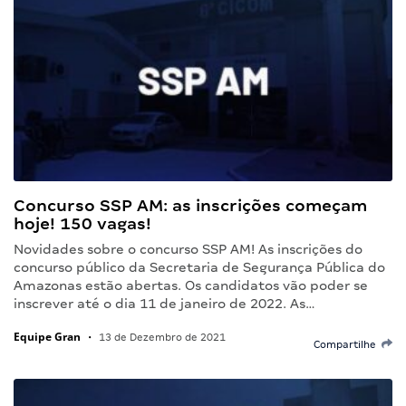
Concurso SSP AM: as inscrições começam
hoje! 150 vagas!
Novidades sobre o concurso SSP AM! As inscrições do
concurso público da Secretaria de Segurança Pública do
Amazonas estão abertas. Os candidatos vão poder se
inscrever até o dia 11 de janeiro de 2022. As…
Equipe Gran
•
13 de Dezembro de 2021
Compartilhe