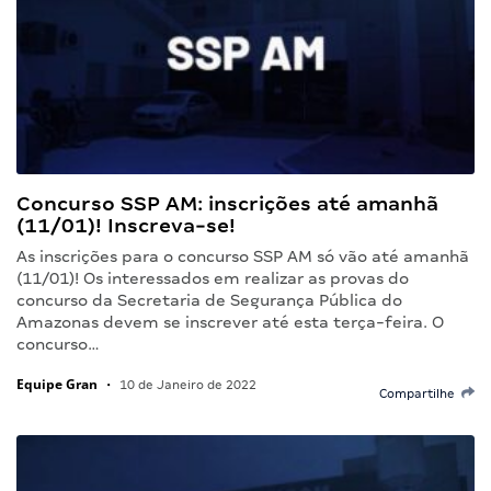
Concurso SSP AM: inscrições até amanhã
(11/01)! Inscreva-se!
As inscrições para o concurso SSP AM só vão até amanhã
(11/01)! Os interessados em realizar as provas do
concurso da Secretaria de Segurança Pública do
Amazonas devem se inscrever até esta terça-feira. O
concurso…
Equipe Gran
•
10 de Janeiro de 2022
Compartilhe