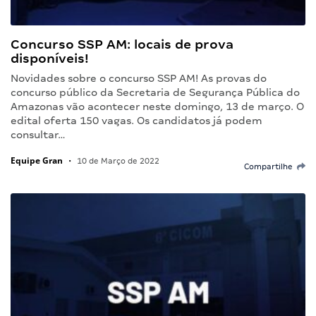
Concurso SSP AM: locais de prova
disponíveis!
Novidades sobre o concurso SSP AM! As provas do
concurso público da Secretaria de Segurança Pública do
Amazonas vão acontecer neste domingo, 13 de março. O
edital oferta 150 vagas. Os candidatos já podem
consultar…
Equipe Gran
•
10 de Março de 2022
Compartilhe