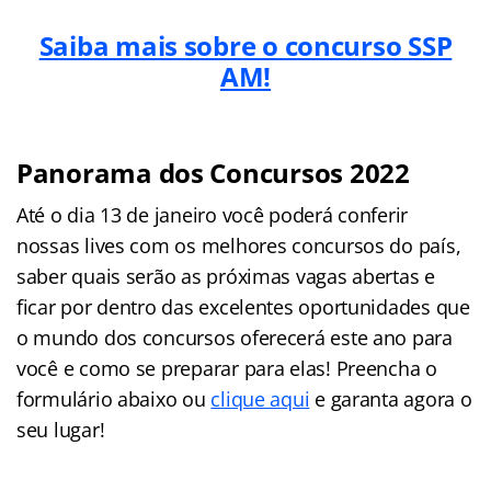
Saiba mais sobre o concurso SSP
AM!
Panorama dos Concursos 2022
Até o dia 13 de janeiro você poderá conferir
nossas lives com os melhores concursos do país,
saber quais serão as próximas vagas abertas e
ficar por dentro das excelentes oportunidades que
o mundo dos concursos oferecerá este ano para
você e como se preparar para elas! Preencha o
formulário abaixo ou
clique aqui
e garanta agora o
seu lugar!