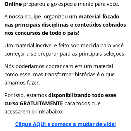
Online
preparou algo especialmente para você.
A nossa equipe organizou um
material focado
nas
principais disciplinas e conteúdos cobrados
nos concursos de todo o país!
Um material incrível e feito sob medida para você
começar a se preparar para as principais seleções.
Nós poderíamos cobrar caro em um material
como esse, mas transformar histórias é o que
amamos fazer.
Por isso, estamos
disponibilizando todo esse
curso GRATUITAMENTE
para todos que
acessarem o link abaixo:
Clique AQUI e comece a mudar de vida!