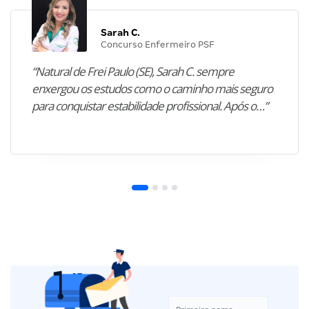
Sarah C.
Concurso Enfermeiro PSF
“Natural de Frei Paulo (SE), Sarah C. sempre
enxergou os estudos como o caminho mais seguro
para conquistar estabilidade profissional. Após o…”