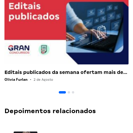
Editais publicados da semana ofertam mais de…
Olivia Furlan
•
2 de Agosto
Depoimentos relacionados