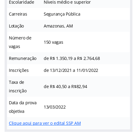
Escolaridade
Níveis médio e superior
Carreiras
Segurança Pública
Lotação
Amazonas, AM
Número de
150 vagas
vagas
Remuneração
de R$ 1.350,19 a R$ 2.764,68
Inscrições
de 13/12/2021 a 11/01/2022
Taxa de
de R$ 40,50 a R$82,94
inscrição
Data da prova
13/03/2022
objetiva
Clique aqui para ver o edital SSP AM