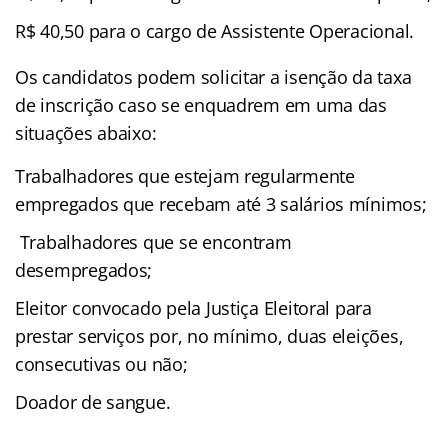
R$ 40,50 para o cargo de Assistente Operacional.
Os candidatos podem solicitar a isenção da taxa
de inscrição caso se enquadrem em uma das
situações abaixo:
Trabalhadores que estejam regularmente
empregados que recebam até 3 salários mínimos;
Trabalhadores que se encontram
desempregados;
Eleitor convocado pela Justiça Eleitoral para
prestar serviços por, no mínimo, duas eleições,
consecutivas ou não;
Doador de sangue.