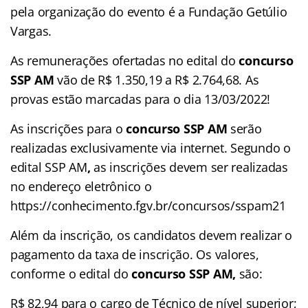
pela organização do evento é a Fundação Getúlio
Vargas.
As remunerações ofertadas no edital do
concurso
SSP AM
vão de R$ 1.350,19 a R$ 2.764,68. As
provas estão marcadas para o dia 13/03/2022!
As inscrições para o
concurso SSP AM
serão
realizadas exclusivamente via internet. Segundo o
edital SSP AM
,
as inscrições devem ser realizadas
no endereço eletrônico o
https://conhecimento.fgv.br/concursos/sspam21
Além da inscrição, os candidatos devem realizar o
pagamento da taxa de inscrição. Os valores,
conforme o edital do
concurso SSP AM,
são:
R$ 82,94 para o cargo de Técnico de nível superior;