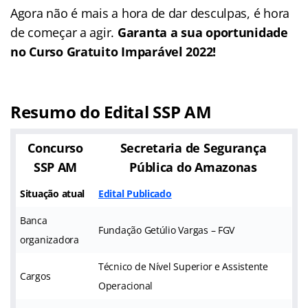
Agora não é mais a hora de dar desculpas, é hora
de começar a agir.
Garanta a sua oportunidade
no Curso Gratuito Imparável 2022!
Resumo do Edital SSP AM
Concurso
Secretaria de Segurança
SSP AM
Pública do Amazonas
Situação atual
Edital Publicado
Banca
Fundação Getúlio Vargas – FGV
organizadora
Técnico de Nível Superior e Assistente
Cargos
Operacional