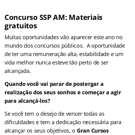
Concurso SSP AM: Materiais
gratuitos
Muitas oportunidades vão aparecer este ano no
mundo dos concursos públicos. A oportunidade
de ter uma remuneração alta, estabilidade e um
vida melhor nunca esteve tão perto de ser
alcançada.
Quando você vai parar de postergar a
realização dos seus sonhos e começar a agir
para alcançá-los?
Se você tem o desejo de vencer todas as
dificuldades e tem a dedicação necessária para
alcançar os seus objetivos, o
Gran Cursos