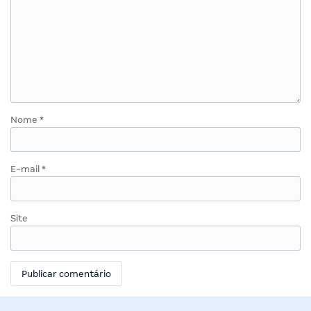
Nome
*
E-mail
*
Site