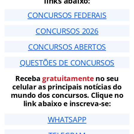
links abaixo:
CONCURSOS FEDERAIS
CONCURSOS 2026
CONCURSOS ABERTOS
QUESTÕES DE CONCURSOS
Receba
gratuitamente
no seu
celular as principais notícias do
mundo dos concursos. Clique no
link abaixo e inscreva-se:
WHATSAPP