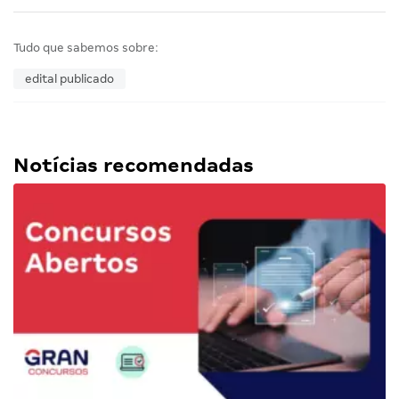
Tudo que sabemos sobre:
edital publicado
Notícias recomendadas