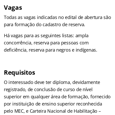
Vagas
Todas as vagas indicadas no edital de abertura são
para formação do cadastro de reserva.
Há vagas para as seguintes listas: ampla
concorrência, reserva para pessoas com
deficiência, reserva para negros e indígenas.
Requisitos
O interessado deve ter diploma, devidamente
registrado, de conclusão de curso de nível
superior em qualquer área de formação, fornecido
por instituição de ensino superior reconhecida
pelo MEC, e Carteira Nacional de Habilitação –