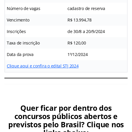
Número de vagas
cadastro de reserva
Vencimento
R$ 13.994,78
Inscrições
de 30/8 a 20/9/2024
Taxa de inscrição
R$ 120,00
Data da prova
1º/12/2024
Clique aqui e confira o edital STJ 2024
Quer ficar por dentro dos
concursos públicos abertos e
previstos pelo Brasil? Clique nos