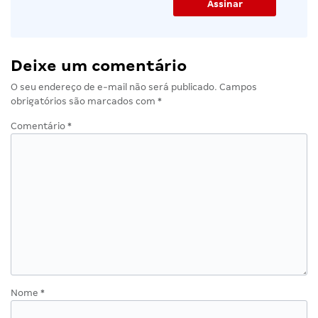
Deixe um comentário
O seu endereço de e-mail não será publicado.
Campos
obrigatórios são marcados com
*
Comentário
*
Nome
*