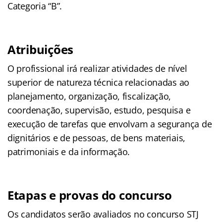
Categoria “B”.
Atribuições
O profissional irá realizar atividades de nível
superior de natureza técnica relacionadas ao
planejamento, organização, fiscalização,
coordenação, supervisão, estudo, pesquisa e
execução de tarefas que envolvam a segurança de
dignitários e de pessoas, de bens materiais,
patrimoniais e da informação.
Etapas e provas do concurso
Os candidatos serão avaliados no concurso STJ