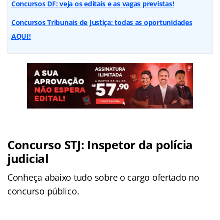
Concursos DF: veja os editais e as vagas previstas!
Concursos Tribunais de Justiça: todas as oportunidades
AQUI!
Concurso STJ: Inspetor da polícia
judicial
Conheça abaixo tudo sobre o cargo ofertado no
concurso público.