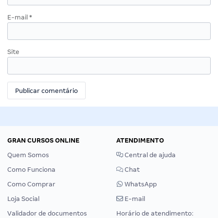
E-mail
*
Site
GRAN CURSOS ONLINE
ATENDIMENTO
Quem Somos
Central de ajuda
Como Funciona
Chat
Como Comprar
WhatsApp
Loja Social
E-mail
Validador de documentos
Horário de atendimento: