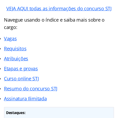
VEJA AQUI todas as informações do concurso STJ
Navegue usando o índice e saiba mais sobre o
cargo:
Vagas
Requisitos
Atribuições
Etapas e provas
Curso online STJ
Resumo do concurso STJ
Assinatura Ilimitada
Destaques: