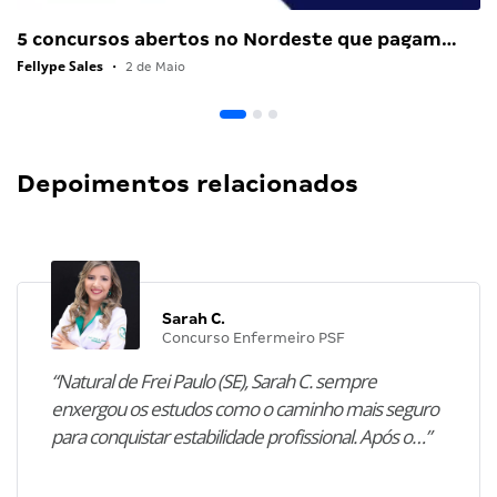
5 concursos abertos no Nordeste que pagam…
Fellype Sales
•
2 de Maio
Depoimentos relacionados
Sarah C.
Concurso Enfermeiro PSF
“Natural de Frei Paulo (SE), Sarah C. sempre
enxergou os estudos como o caminho mais seguro
para conquistar estabilidade profissional. Após o…”