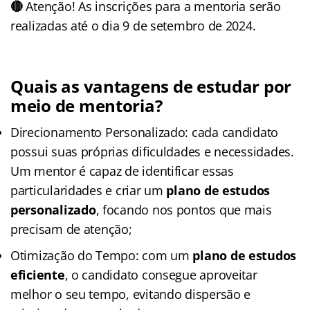
🔴
Atenção! As inscrições para a mentoria serão
realizadas até o dia 9 de setembro de 2024.
Quais as vantagens de estudar por
meio de mentoria?
Direcionamento Personalizado: cada candidato
possui suas próprias dificuldades e necessidades.
Um mentor é capaz de identificar essas
particularidades e criar um
plano de estudos
personalizado
, focando nos pontos que mais
precisam de atenção;
Otimização do Tempo: com um
plano de estudos
eficiente
, o candidato consegue aproveitar
melhor o seu tempo, evitando dispersão e