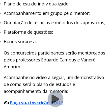
Plano de estudo individualizado;
Acompanhamento em grupo pelo mentor;
Orientação de técnicas e métodos dos aprovados;
Plataforma de questões;
Bônus surpresa.
Os concurseiros participantes serão mentoreados
pelos professores Eduardo Cambuy e Vandré
Amorim.
Acompanhe no vídeo a seguir, um demonstrativo
de como será o plano de estudos e
acompanhamento da mentoria:
✍️
Faça sua inscrição AQUI!