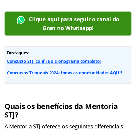
Clique aqui para seguir o canal do
Gran no Whatsapp!
Destaques:
Concurso STJ: confira o cronograma completo!
Concursos Tribunais 2024: todas as oportunidades AQUI!
Quais os benefícios da Mentoria
STJ?
A Mentoria STJ oferece os seguintes diferenciais: