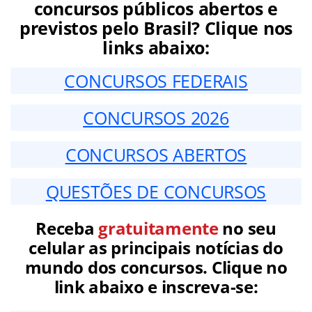
concursos públicos abertos e
previstos pelo Brasil? Clique nos
links abaixo:
CONCURSOS FEDERAIS
CONCURSOS 2026
CONCURSOS ABERTOS
QUESTÕES DE CONCURSOS
Receba
gratuitamente
no seu
celular as principais notícias do
mundo dos concursos. Clique no
link abaixo e inscreva-se: