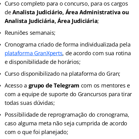
Curso completo para o concurso, para os cargos
de
Analista Judiciário, Área Administrativa ou
Analista Judiciária, Área Judiciária
;
Reuniões semanais;
Cronograma criado de forma individualizada pela
plataforma GranXperts
, de acordo com sua rotina
e disponibilidade de horários;
Curso disponibilizado na plataforma do Gran;
Acesso a
grupo de Telegram
com os mentores e
com a equipe de suporte do Grancursos para tirar
todas suas dúvidas;
Possibilidade de reprogramação do cronograma,
caso alguma meta não seja cumprida de acordo
com o que foi planejado;