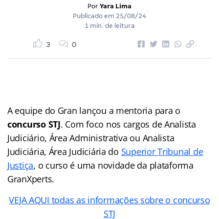
Por
Yara Lima
Publicado em
25/08/24
1 min. de leitura
3
0
A equipe do Gran lançou a mentoria para o
concurso STJ
. Com foco nos cargos de Analista
Judiciário, Área Administrativa ou Analista
Judiciária, Área Judiciária do
Superior Tribunal de
Justiça
, o curso é uma novidade da plataforma
GranXperts.
VEJA AQUI todas as informações sobre o concurso
STJ