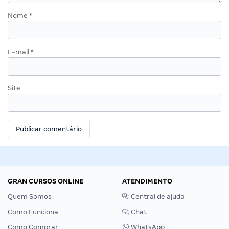
Nome
*
E-mail
*
Site
GRAN CURSOS ONLINE
ATENDIMENTO
Quem Somos
Central de ajuda
Como Funciona
Chat
Como Comprar
WhatsApp