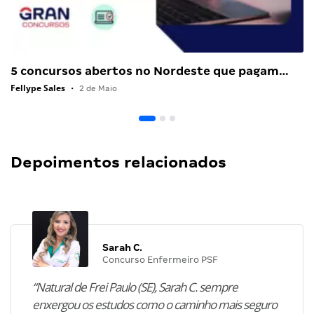
5 concursos abertos no Nordeste que pagam…
Fellype Sales
•
2 de Maio
Depoimentos relacionados
Sarah C.
Concurso Enfermeiro PSF
“Natural de Frei Paulo (SE), Sarah C. sempre
enxergou os estudos como o caminho mais seguro