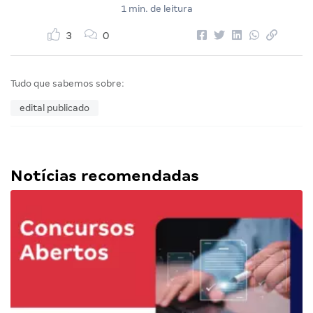
1 min. de leitura
3
0
Tudo que sabemos sobre:
edital publicado
Notícias recomendadas