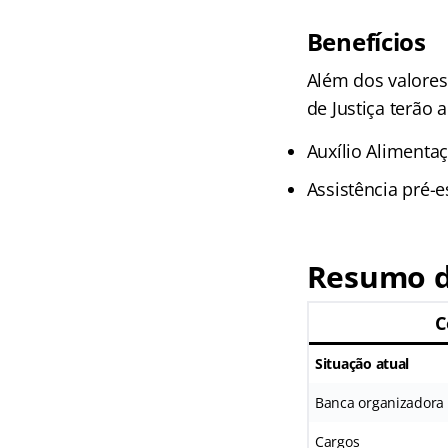
Benefícios
Além dos valores
de Justiça terão 
Auxílio Alimentaç
Assistência pré-e
Resumo d
C
Situação atual
Banca organizadora
Cargos