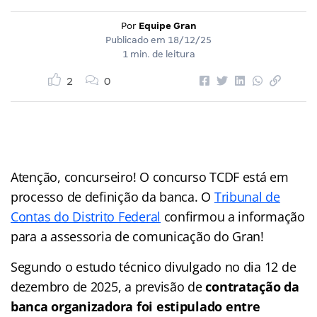
Por
Equipe Gran
Publicado em
18/12/25
1 min. de leitura
2
0
Atenção, concurseiro! O concurso TCDF está em
processo de definição da banca. O
Tribunal de
Contas do Distrito Federal
confirmou a informação
para a assessoria de comunicação do Gran!
Segundo o estudo técnico divulgado no dia 12 de
dezembro de 2025, a previsão de
contratação da
banca organizadora foi estipulado entre