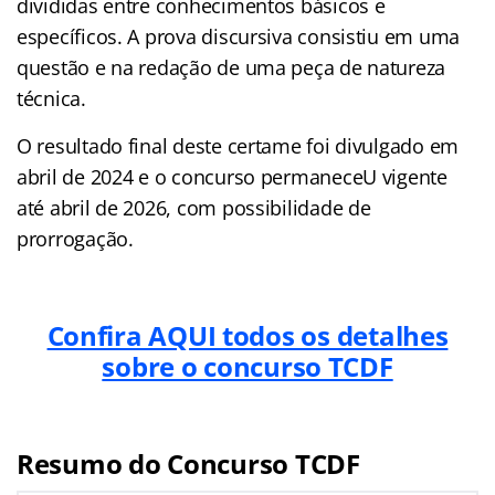
divididas entre conhecimentos básicos e
específicos. A prova discursiva consistiu em uma
questão e na redação de uma peça de natureza
técnica.
O resultado final deste certame foi divulgado em
abril de 2024 e o concurso permaneceU vigente
até abril de 2026, com possibilidade de
prorrogação.
Confira AQUI todos os detalhes
sobre o concurso TCDF
Resumo do Concurso TCDF