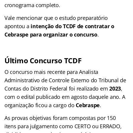
cronograma completo.
Vale mencionar que o estudo preparatório
apontou a
intenção do TCDF de contratar o
Cebraspe para organizar o concurso
.
Último Concurso TCDF
O concurso mais recente para Analista
Administrativo de Controle Externo do Tribunal de
Contas do Distrito Federal foi realizado em
2023
,
com o edital publicado em agosto daquele ano. A
organização ficou a cargo do
Cebraspe
.
As provas objetivas foram compostas por 150
itens para julgamento como CERTO ou ERRADO,