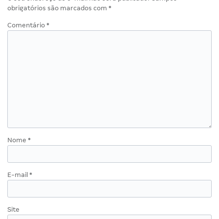
obrigatórios são marcados com
*
Comentário
*
Nome
*
E-mail
*
Site