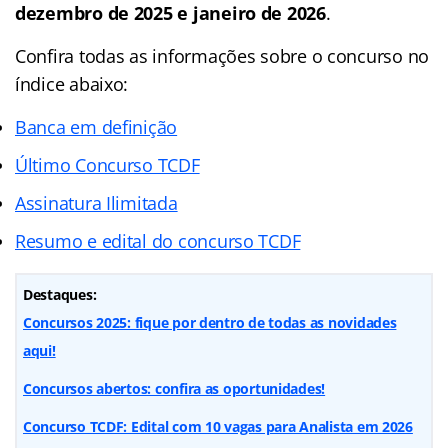
dezembro de 2025 e janeiro de 2026
.
Confira todas as informações sobre o concurso no
índice abaixo:
Banca em definição
Último Concurso TCDF
Assinatura Ilimitada
Resumo e edital do concurso TCDF
Destaques:
Concursos 2025: fique por dentro de todas as novidades
aqui!
Concursos abertos: confira as oportunidades!
Concurso TCDF: Edital com 10 vagas para Analista em 2026