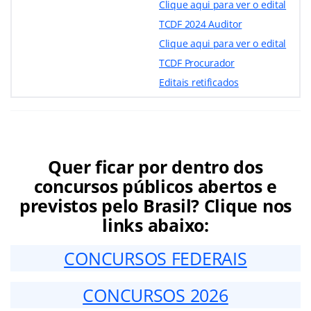
Clique aqui para ver o edital
TCDF 2024 Auditor
Clique aqui para ver o edital
TCDF Procurador
Editais retificados
Quer ficar por dentro dos
concursos públicos abertos e
previstos pelo Brasil? Clique nos
links abaixo:
CONCURSOS FEDERAIS
CONCURSOS 2026