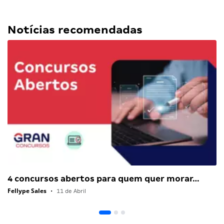
Notícias recomendadas
4 concursos abertos para quem quer morar…
Fellype Sales
•
11 de Abril