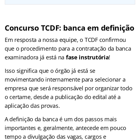
Concurso TCDF: banca em definição
Em resposta a nossa equipe, o TCDF confirmou
que o procedimento para a contratação da banca
examinadora já está na
fase instrutória
!
Isso significa que o órgão já está se
movimentando internamente para selecionar a
empresa que será responsável por organizar todo
o certame, desde a publicação do edital até a
aplicação das provas.
A definição da banca é um dos passos mais
importantes e, geralmente, antecede em pouco
tempo a divulgação das vagas, cargos e