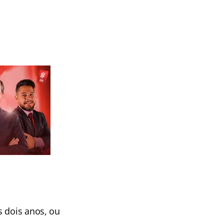
 dois anos, ou