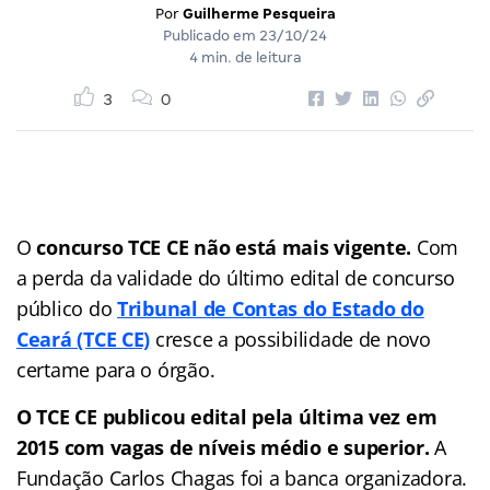
Por
Guilherme Pesqueira
Publicado em
23/10/24
4 min. de leitura
3
0
O
concurso TCE CE não está mais vigente.
Com
a perda da validade do último edital de concurso
público do
Tribunal de Contas do Estado do
Ceará (TCE CE)
cresce a possibilidade de novo
certame para o órgão.
O TCE CE publicou edital pela última vez em
2015 com vagas de níveis médio e superior.
A
Fundação Carlos Chagas foi a banca organizadora.