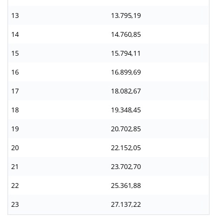
13
13.795,19
14
14.760,85
15
15.794,11
16
16.899,69
17
18.082,67
18
19.348,45
19
20.702,85
20
22.152,05
21
23.702,70
22
25.361,88
23
27.137,22