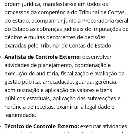
ordem jurídica, manifestar-se em todos os
processos da competência do Tribunal de Contas
do Estado, acompanhar junto à Procuradoria Geral
do Estado as cobranças judiciais de imputações de
débitos e multas decorrentes de decisões
exaradas pelo Tribunal de Contas do Estado.
Analista de Controle Externo:
desenvolver
atividades de planejamento, coordenação e
execução de auditoria, fiscalização e avaliação da
gestão pública, arrecadação, guarda, gerência,
administração e aplicação de valores e bens
públicos estaduais, aplicação das subvenções e
renúncia de receitas, examinar a legalidade e
legitimidade.
Técnico de Controle Externo:
executar atividades