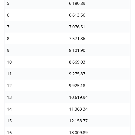
5
6.180,89
6
6.613,56
7
7.076,51
8
7.571,86
9
8.101,90
10
8.669,03
11
9.275,87
12
9.925,18
13
10.619,94
14
11.363,34
15
12.158,77
16
13.009,89