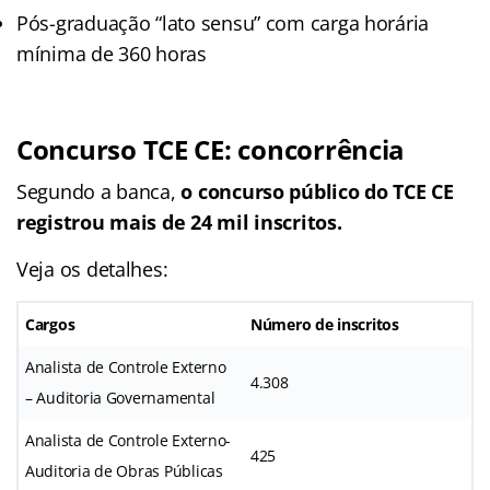
Pós-graduação “lato sensu” com carga horária
mínima de 360 horas
Concurso TCE CE: concorrência
Segundo a banca,
o concurso público do TCE CE
registrou mais de 24 mil inscritos.
Veja os detalhes:
Cargos
Número de inscritos
Analista de Controle Externo
4.308
– Auditoria Governamental
Analista de Controle Externo-
425
Auditoria de Obras Públicas