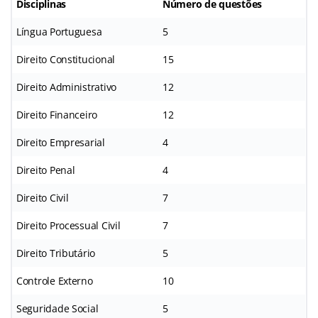
Disciplinas
Número de questões
Língua Portuguesa
5
Direito Constitucional
15
Direito Administrativo
12
Direito Financeiro
12
Direito Empresarial
4
Direito Penal
4
Direito Civil
7
Direito Processual Civil
7
Direito Tributário
5
Controle Externo
10
Seguridade Social
5