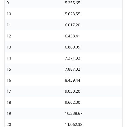
9
5.255,65
10
5.623,55
11
6.017,20
12
6.438,41
13
6.889,09
14
7.371,33
15
7.887,32
16
8.439,44
17
9.030,20
18
9.662,30
19
10.338,67
20
11.062,38