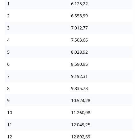
1
6.125,22
2
6.553,99
3
7.012,77
4
7.503,66
5
8.028,92
6
8.590,95
7
9.192,31
8
9.835,78
9
10.524,28
10
11.260,98
11
12.049,25
12
12.892,69