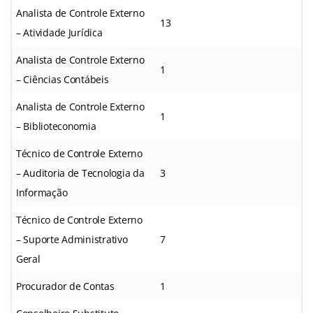
Analista de Controle Externo
13
– Atividade Jurídica
Analista de Controle Externo
1
– Ciências Contábeis
Analista de Controle Externo
1
– Biblioteconomia
Técnico de Controle Externo
– Auditoria de Tecnologia da
3
Informação
Técnico de Controle Externo
– Suporte Administrativo
7
Geral
Procurador de Contas
1