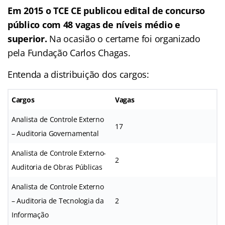
Em 2015 o TCE CE
publicou edital de concurso
público com 48 vagas de níveis médio e
superior.
Na ocasião o certame foi organizado
pela Fundação Carlos Chagas.
Entenda a distribuição dos cargos:
Cargos
Vagas
Analista de Controle Externo
17
– Auditoria Governamental
Analista de Controle Externo-
2
Auditoria de Obras Públicas
Analista de Controle Externo
– Auditoria de Tecnologia da
2
Informação