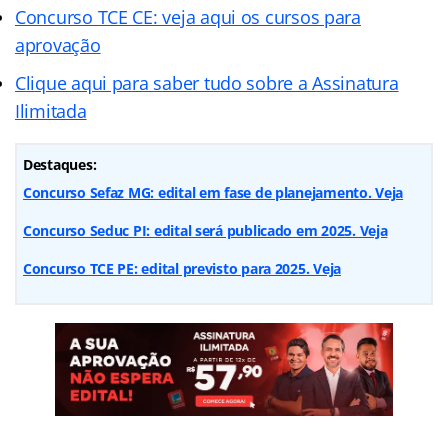
Concurso TCE CE: veja aqui os cursos para
aprovação
Clique aqui para saber tudo sobre a Assinatura
Ilimitada
Destaques:
Concurso Sefaz MG: edital em fase de planejamento. Veja
Concurso Seduc PI: edital será publicado em 2025. Veja
Concurso TCE PE: edital previsto para 2025. Veja