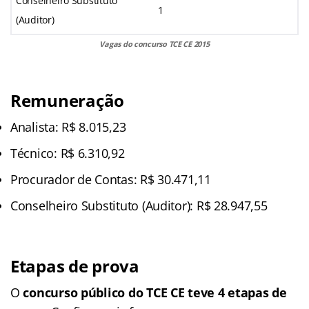
Conselheiro Substituto
1
(Auditor)
Vagas do concurso TCE CE 2015
Remuneração
Analista: R$ 8.015,23
Técnico: R$ 6.310,92
Procurador de Contas: R$ 30.471,11
Conselheiro Substituto (Auditor): R$ 28.947,55
Etapas de prova
O
concurso público do TCE CE teve 4 etapas de