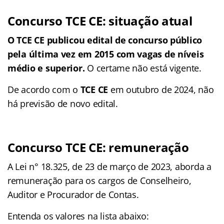
Concurso TCE CE: situação atual
O TCE CE publicou edital de concurso público
pela última vez em 2015 com vagas de níveis
médio e superior.
O certame não está vigente.
De acordo com o
TCE CE
em outubro de 2024, não
há previsão de novo edital.
Concurso TCE CE: remuneração
A Lei n° 18.325, de 23 de março de 2023, aborda a
remuneração para os cargos de Conselheiro,
Auditor e Procurador de Contas.
Entenda os valores na lista abaixo: