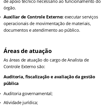
de apoio técnico necessário ao funcionamento do
órgão.
Auxiliar de Controle Externo:
executar serviços
operacionais de movimentação de materiais,
documentos e atendimento ao público.
Áreas de atuação
As áreas de atuação do cargo de Analista de
Controle Externo são:
Auditoria, fiscalização e avaliação da gestão
pública
Auditoria governamental;
Atividade jurídica;