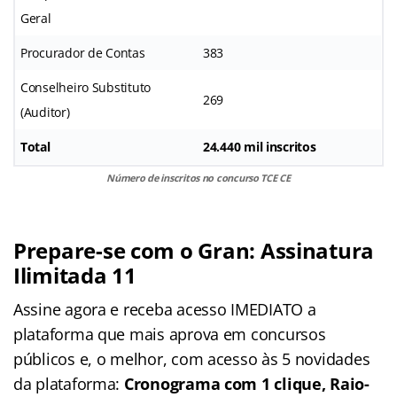
Geral
Procurador de Contas
383
Conselheiro Substituto
269
(Auditor)
Total
24.440 mil inscritos
Número de inscritos no concurso TCE CE
Prepare-se com o Gran: Assinatura
Ilimitada 11
Assine agora e receba acesso IMEDIATO a
plataforma que mais aprova em concursos
públicos e, o melhor, com acesso às 5 novidades
da plataforma:
Cronograma com 1 clique, Raio-