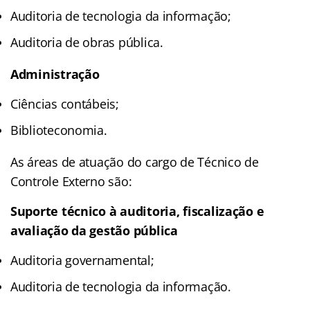
Auditoria de tecnologia da informação;
Auditoria de obras pública.
Administração
Ciências contábeis;
Biblioteconomia.
As áreas de atuação do cargo de Técnico de
Controle Externo são:
Suporte técnico à auditoria, fiscalização e
avaliação da gestão pública
Auditoria governamental;
Auditoria de tecnologia da informação.