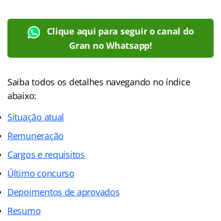
Clique aqui para seguir o canal do
Gran no Whatsapp!
Saiba todos os detalhes navegando no
índice
abaixo:
Situação atual
Remuneração
Cargos e requisitos
Último concurso
Depoimentos de aprovados
Resumo