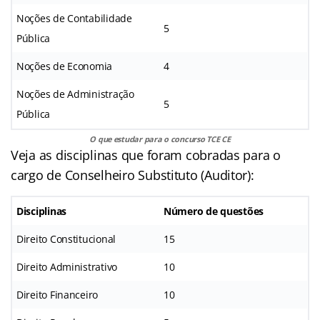
Noções de Contabilidade
5
Pública
Noções de Economia
4
Noções de Administração
5
Pública
O que estudar para o concurso TCE CE
Veja as disciplinas que foram cobradas para o
cargo de Conselheiro Substituto (Auditor):
Disciplinas
Número de questões
Direito Constitucional
15
Direito Administrativo
10
Direito Financeiro
10