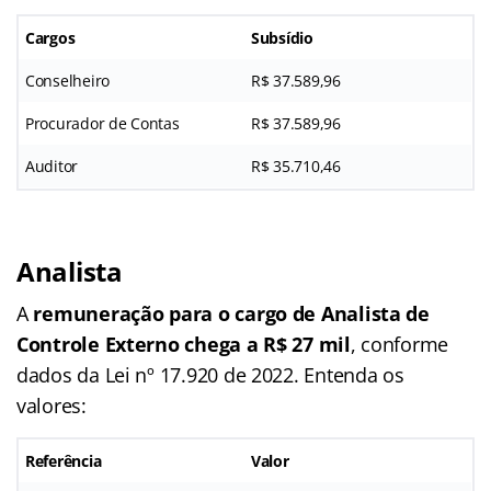
Cargos
Subsídio
Conselheiro
R$ 37.589,96
Procurador de Contas
R$ 37.589,96
Auditor
R$ 35.710,46
Analista
A
remuneração para o cargo de Analista de
Controle Externo chega a R$ 27 mil
, conforme
dados da Lei nº 17.920 de 2022. Entenda os
valores:
Referência
Valor