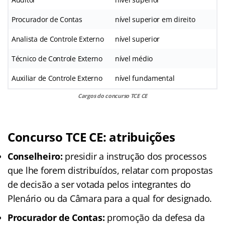
Procurador de Contas
nível superior em direito
Analista de Controle Externo
nível superior
Técnico de Controle Externo
nível médio
Auxiliar de Controle Externo
nível fundamental
Cargos do concurso TCE CE
Concurso TCE CE: atribuições
Conselheiro:
presidir a instrução dos processos
que lhe forem distribuídos, relatar com propostas
de decisão a ser votada pelos integrantes do
Plenário ou da Câmara para a qual for designado.
Procurador de Contas:
promoção da defesa da