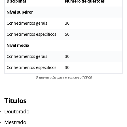
Disciplinas
Número de questões
Nível supeiror
Conhecimentos gerais
30
Conhecimentos específicos
50
Nível médio
Conhecimentos gerais
30
Conhecimentos específicos
30
O que estudar para o concurso TCE CE
Títulos
Doutorado
Mestrado