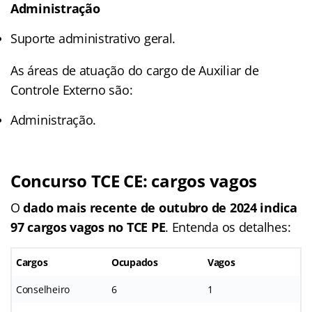
Administração
Suporte administrativo geral.
As áreas de atuação do cargo de Auxiliar de
Controle Externo são:
Administração.
Concurso TCE CE: cargos vagos
O
dado mais recente de outubro de 2024 indica
97 cargos vagos no TCE PE
. Entenda os detalhes:
Cargos
Ocupados
Vagos
Conselheiro
6
1