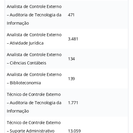
Analista de Controle Externo
– Auditoria de Tecnologia da
471
Informação
Analista de Controle Externo
3.481
– Atividade Jurídica
Analista de Controle Externo
134
– Ciências Contábeis
Analista de Controle Externo
139
– Biblioteconomia
Técnico de Controle Externo
– Auditoria de Tecnologia da
1.771
Informação
Técnico de Controle Externo
– Suporte Administrativo
13.059