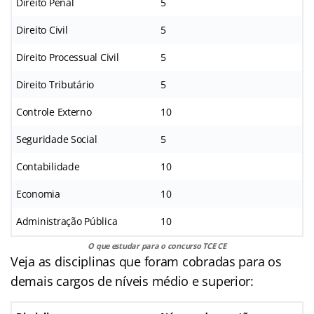
Direito Penal
5
Direito Civil
5
Direito Processual Civil
5
Direito Tributário
5
Controle Externo
10
Seguridade Social
5
Contabilidade
10
Economia
10
Administração Pública
10
O que estudar para o concurso TCE CE
Veja as disciplinas que foram cobradas para os
demais cargos de níveis médio e superior: