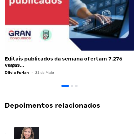
Editais publicados da semana ofertam 7.276
vagas…
Olivia Furlan
•
31 de Maio
Depoimentos relacionados