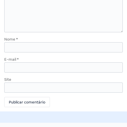
Nome
*
E-mail
*
Site