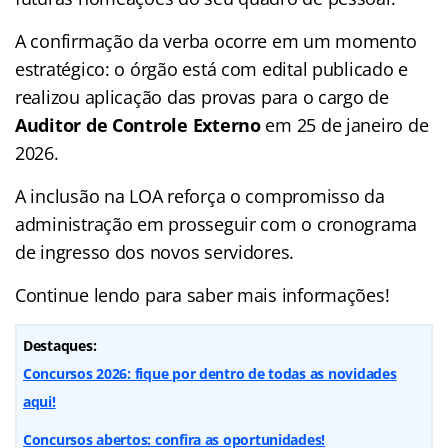
A confirmação da verba ocorre em um momento
estratégico: o órgão está com edital publicado e
realizou aplicação das provas para o cargo de
Auditor de Controle Externo
em 25 de janeiro de
2026.
A inclusão na LOA reforça o compromisso da
administração em prosseguir com o cronograma
de ingresso dos novos servidores.
Continue lendo para saber mais informações!
Destaques:
Concursos 2026: fique por dentro de todas as novidades
aqui!
Concursos abertos: confira as oportunidades!