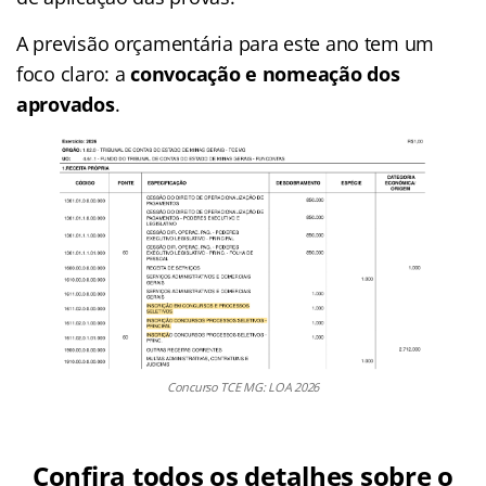
A previsão orçamentária para este ano tem um
foco claro: a
convocação e nomeação dos
aprovados
.
Concurso TCE MG: LOA 2026
Confira todos os detalhes sobre o