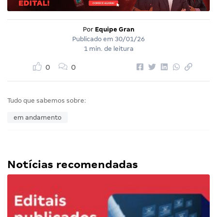
Por
Equipe Gran
Publicado em
30/01/26
1 min. de leitura
0
0
Tudo que sabemos sobre:
em andamento
Notícias recomendadas