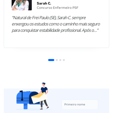
Sarah C.
Concurso Enfermeiro PSF
“Natural de Frei Paulo (SE), Sarah C. sempre
enxergou os estudos como o caminho mais seguro
para conquistar estabilidade profissional. Após o…”