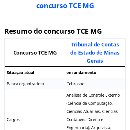
concurso TCE MG
Resumo do concurso TCE MG
Tribunal de Contas
Concurso TCE MG
do Estado de Minas
Gerais
Situação atual
em andamento
Banca organizadora
Cebraspe
Analista de Controle Externo
(Ciência da Computação,
Ciências Atuariais, Ciências
Cargos
Contábeis, Direito e
Engenharia); Arquivista;