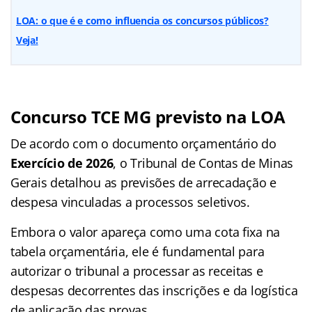
LOA: o que é e como influencia os concursos públicos?
Veja!
Concurso TCE MG previsto na LOA
De acordo com o documento orçamentário do
Exercício de 2026
, o Tribunal de Contas de Minas
Gerais detalhou as previsões de arrecadação e
despesa vinculadas a processos seletivos.
Embora o valor apareça como uma cota fixa na
tabela orçamentária, ele é fundamental para
autorizar o tribunal a processar as receitas e
despesas decorrentes das inscrições e da logística
de aplicação das provas.