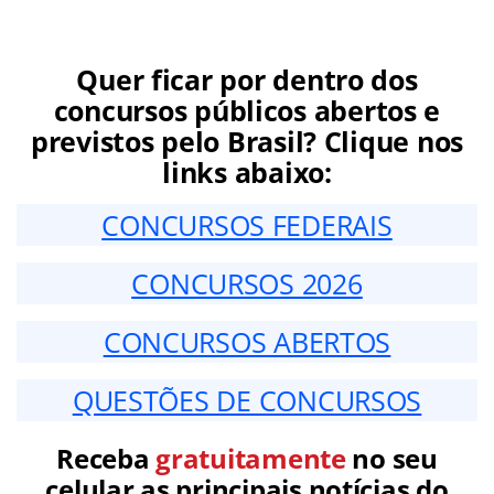
Quer ficar por dentro dos
concursos públicos abertos e
previstos pelo Brasil? Clique nos
links abaixo:
CONCURSOS FEDERAIS
CONCURSOS 2026
CONCURSOS ABERTOS
QUESTÕES DE CONCURSOS
Receba
gratuitamente
no seu
celular as principais notícias do