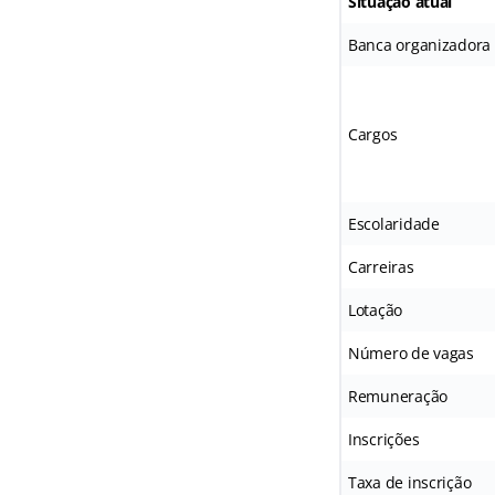
Situação atual
Banca organizadora
Cargos
Escolaridade
Carreiras
Lotação
Número de vagas
Remuneração
Inscrições
Taxa de inscrição