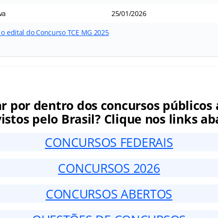
va
25/01/2026
r o edital do Concurso TCE MG 2025
ar por dentro dos concursos públicos 
istos pelo Brasil? Clique nos links ab
CONCURSOS FEDERAIS
CONCURSOS 2026
CONCURSOS ABERTOS