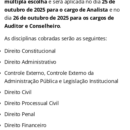
múltipla escolha
e será aplicada no dia
25 de
outubro de 2025 para o cargo de Analista
e no
dia
26 de outubro de 2025 para os cargos de
Auditor e Conselheiro
.
As disciplinas cobradas serão as seguintes:
Direito Constitucional
Direito Administrativo
Controle Externo, Controle Externo da
Administração Pública e Legislação Institucional
Direito Civil
Direito Processual Civil
Direito Penal
Direito Financeiro