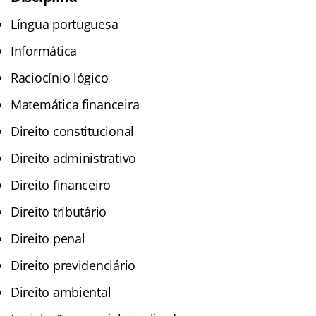
Língua portuguesa
Informática
Raciocínio lógico
Matemática financeira
Direito constitucional
Direito administrativo
Direito financeiro
Direito tributário
Direito penal
Direito previdenciário
Direito ambiental