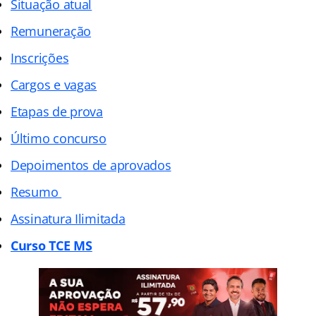
Situação atual
Remuneração
Inscrições
Cargos e vagas
Etapas de prova
Último concurso
Depoimentos de aprovados
Resumo
Assinatura Ilimitada
Curso TCE MS