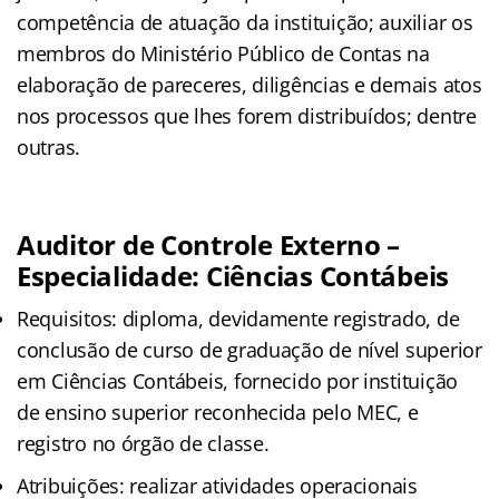
competência de atuação da instituição; auxiliar os
membros do Ministério Público de Contas na
elaboração de pareceres, diligências e demais atos
nos processos que lhes forem distribuídos; dentre
outras.
Auditor de Controle Externo –
Especialidade: Ciências Contábeis
Requisitos: diploma, devidamente registrado, de
conclusão de curso de graduação de nível superior
em Ciências Contábeis, fornecido por instituição
de ensino superior reconhecida pelo MEC, e
registro no órgão de classe.
Atribuições: realizar atividades operacionais