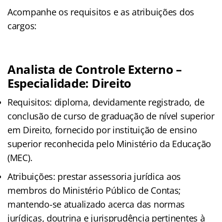
Acompanhe os requisitos e as atribuições dos
cargos:
Analista de Controle Externo –
Especialidade: Direito
Requisitos: diploma, devidamente registrado, de
conclusão de curso de graduação de nível superior
em Direito, fornecido por instituição de ensino
superior reconhecida pelo Ministério da Educação
(MEC).
Atribuições: prestar assessoria jurídica aos
membros do Ministério Público de Contas;
mantendo-se atualizado acerca das normas
jurídicas, doutrina e jurisprudência pertinentes à