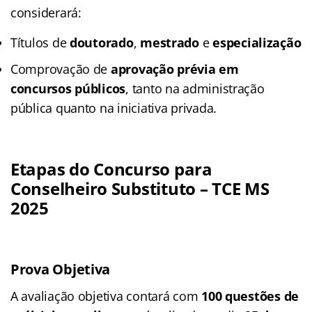
considerará:
Títulos de
doutorado
,
mestrado
e
especialização
Comprovação de
aprovação prévia em
concursos públicos
, tanto na administração
pública quanto na iniciativa privada.
Etapas do Concurso para
Conselheiro Substituto – TCE MS
2025
Prova Objetiva
A avaliação objetiva contará com
100 questões de