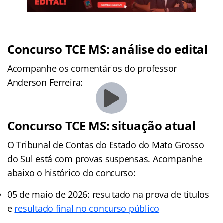
Concurso TCE MS: análise do edital
Acompanhe os comentários do professor
Anderson Ferreira:
Concurso TCE MS: situação atual
O Tribunal de Contas do Estado do Mato Grosso
do Sul está com provas suspensas. Acompanhe
abaixo o histórico do
concurso:
05 de maio de 2026: resultado na prova de títulos
e
resultado final no concurso público