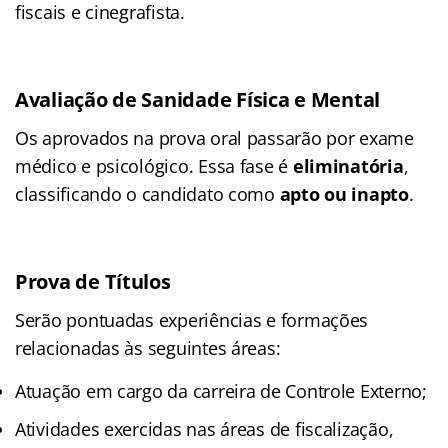
fiscais e cinegrafista.
Avaliação de Sanidade Física e Mental
Os aprovados na prova oral passarão por exame
médico e psicológico. Essa fase é
eliminatória
,
classificando o candidato como
apto ou inapto
.
Prova de Títulos
Serão pontuadas experiências e formações
relacionadas às seguintes áreas:
Atuação em cargo da carreira de Controle Externo;
Atividades exercidas nas áreas de fiscalização,