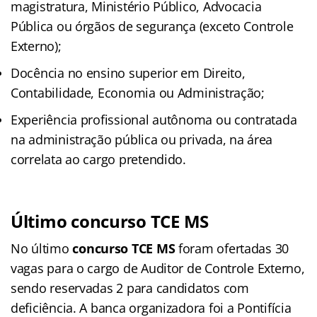
magistratura, Ministério Público, Advocacia
Pública ou órgãos de segurança (exceto Controle
Externo);
Docência no ensino superior em Direito,
Contabilidade, Economia ou Administração;
Experiência profissional autônoma ou contratada
na administração pública ou privada, na área
correlata ao cargo pretendido.
Último concurso TCE MS
No último
concurso TCE MS
foram ofertadas 30
vagas para o cargo de Auditor de Controle Externo,
sendo reservadas 2 para candidatos com
deficiência. A banca organizadora foi a Pontifícia