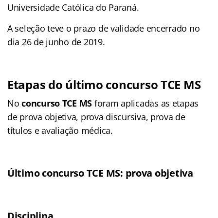
Universidade Católica do Paraná.
A seleção teve o prazo de validade encerrado no
dia 26 de junho de 2019.
Etapas do último
concurso TCE MS
No
concurso TCE MS
foram aplicadas as etapas
de prova objetiva, prova discursiva, prova de
títulos e avaliação médica.
Último concurso TCE MS: prova objetiva
Disciplina