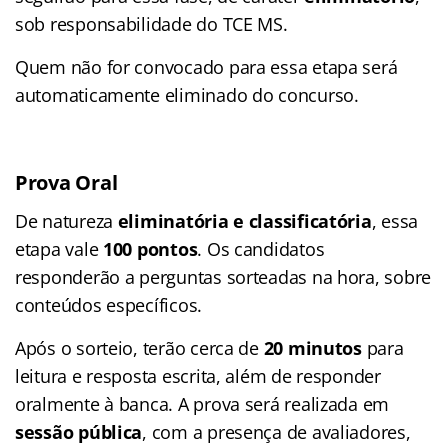
sob responsabilidade do TCE MS.
Quem não for convocado para essa etapa será
automaticamente eliminado do concurso.
Prova Oral
De natureza
eliminatória e classificatória
, essa
etapa vale
100 pontos
. Os candidatos
responderão a perguntas sorteadas na hora, sobre
conteúdos específicos.
Após o sorteio, terão cerca de
20 minutos
para
leitura e resposta escrita, além de responder
oralmente à banca. A prova será realizada em
sessão pública
, com a presença de avaliadores,