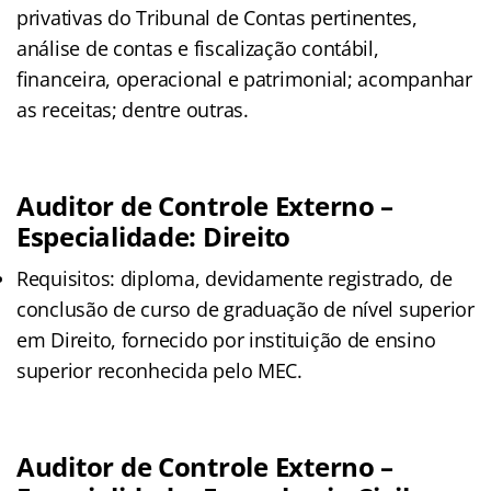
privativas do Tribunal de Contas pertinentes,
análise de contas e fiscalização contábil,
financeira, operacional e patrimonial; acompanhar
as receitas; dentre outras.
Auditor de Controle Externo –
Especialidade: Direito
Requisitos: diploma, devidamente registrado, de
conclusão de curso de graduação de nível superior
em Direito, fornecido por instituição de ensino
superior reconhecida pelo MEC.
Auditor de Controle Externo –