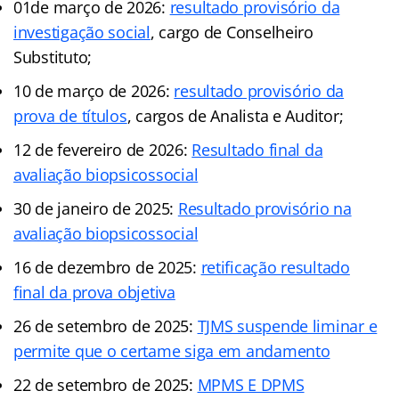
01de março de 2026:
resultado provisório da
investigação social
, cargo de Conselheiro
Substituto;
10 de março de 2026:
resultado provisório da
prova de títulos
, cargos de Analista e Auditor;
12 de fevereiro de 2026:
Resultado final da
avaliação biopsicossocial
30 de janeiro de 2025:
Resultado provisório na
avaliação biopsicossocial
16 de dezembro de 2025:
retificação resultado
final da prova objetiva
26 de setembro de 2025:
TJMS suspende liminar e
permite que o certame siga em andamento
22 de setembro de 2025:
MPMS E DPMS