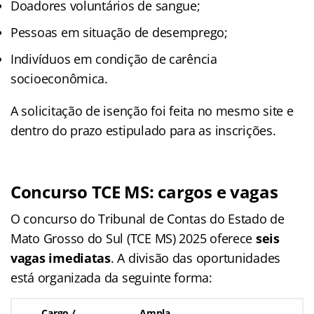
Doadores voluntários de sangue;
Pessoas em situação de desemprego;
Indivíduos em condição de carência
socioeconômica.
A solicitação de isenção foi feita no mesmo site e
dentro do prazo estipulado para as inscrições.
Concurso TCE MS: cargos e vagas
O concurso do Tribunal de Contas do Estado de
Mato Grosso do Sul (TCE MS) 2025 oferece
seis
vagas imediatas
. A divisão das oportunidades
está organizada da seguinte forma:
Cargo /
Ampla