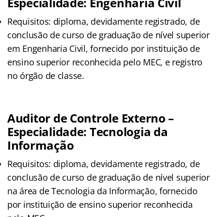
Especialidade: Engenharia Civil
Requisitos: diploma, devidamente registrado, de
conclusão de curso de graduação de nível superior
em Engenharia Civil, fornecido por instituição de
ensino superior reconhecida pelo MEC, e registro
no órgão de classe.
Auditor de Controle Externo –
Especialidade: Tecnologia da
Informação
Requisitos: diploma, devidamente registrado, de
conclusão de curso de graduação de nível superior
na área de Tecnologia da Informação, fornecido
por instituição de ensino superior reconhecida