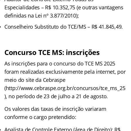
Especialidades – R$ 10.352,75 (e outras vantagens
definidas na Lei nº 3.877/2010);
Conselheiro Substituto do TCE/MS – R$ 41.845,49.
Concurso TCE MS: inscrições
As inscrições para o concurso do TCE MS 2025
foram realizadas exclusivamente pela internet, por
meio do site da Cebraspe
(http://www.cebraspe.org.br/concursos/tce_ms_25
), no período de 23 de julho a 21 de agosto.
Os valores das taxas de inscrição variaram
conforme o cargo pretendido:
Analista de Controle Externo (área de Direito): R$