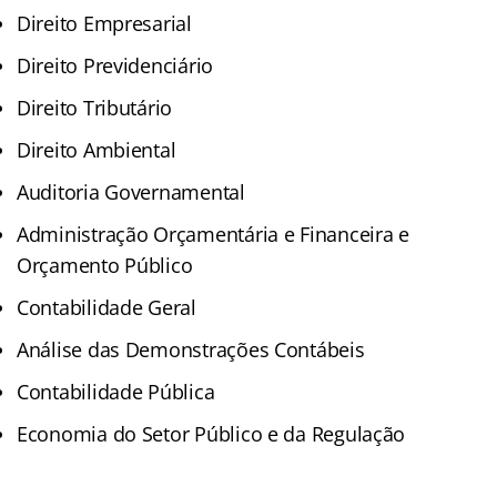
Direito Empresarial
Direito Previdenciário
Direito Tributário
Direito Ambiental
Auditoria Governamental
Administração Orçamentária e Financeira e
Orçamento Público
Contabilidade Geral
Análise das Demonstrações Contábeis
Contabilidade Pública
Economia do Setor Público e da Regulação