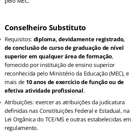
pelo MEC.
Conselheiro Substituto
Requisitos:
diploma, devidamente registrado,
de conclusão de curso de graduação de nível
superior em qualquer área de formação
,
fornecido por instituição de ensino superior
reconhecida pelo Ministério da Educação (MEC), e
mais de
10 anos de exercício de função ou de
efetiva atividade profissional
.
Atribuições: exercer as atribuições da judicatura
definidas nas Constituições Federal e Estadual, na
Lei Orgânica do TCE/MS e outras estabelecidas em
regulamento.