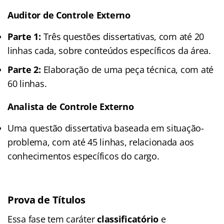
Auditor de Controle Externo
Parte 1:
Três questões dissertativas, com até 20
linhas cada, sobre conteúdos específicos da área.
Parte 2:
Elaboração de uma peça técnica, com até
60 linhas.
Analista de Controle Externo
Uma questão dissertativa baseada em situação-
problema, com até 45 linhas, relacionada aos
conhecimentos específicos do cargo.
Prova de Títulos
Essa fase tem caráter
classificatório
e