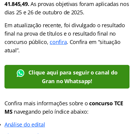
41.845,49.
As provas objetivas foram aplicadas nos
dias 25 e 26 de outubro de 2025.
Em atualização recente, foi divulgado o resultado
final na prova de títulos e o resultado final no
concurso público,
confira
. Confira em “situação
atual”.
Clique aqui para seguir o canal do
Gran no Whatsapp!
Confira mais informações sobre o
concurso TCE
MS
navegando pelo índice abaixo:
Análise do edital