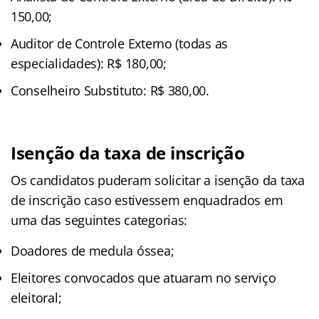
150,00;
Auditor de Controle Externo (todas as
especialidades): R$ 180,00;
Conselheiro Substituto: R$ 380,00.
Isenção da taxa de inscrição
Os candidatos puderam solicitar a isenção da taxa
de inscrição caso estivessem enquadrados em
uma das seguintes categorias:
Doadores de medula óssea;
Eleitores convocados que atuaram no serviço
eleitoral;