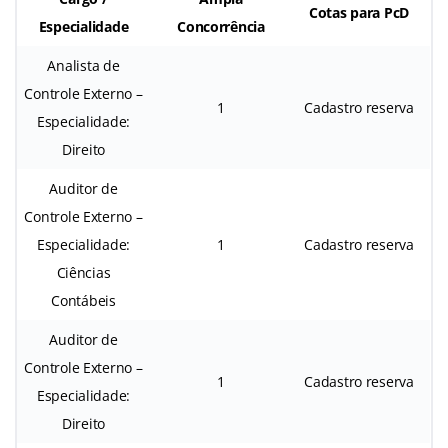
Cotas para PcD
Especialidade
Concorrência
Analista de
Controle Externo –
1
Cadastro reserva
Especialidade:
Direito
Auditor de
Controle Externo –
Especialidade:
1
Cadastro reserva
Ciências
Contábeis
Auditor de
Controle Externo –
1
Cadastro reserva
Especialidade:
Direito