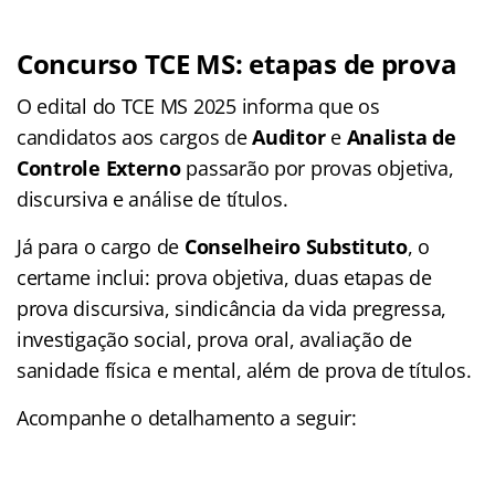
Concurso TCE MS: etapas de prova
O edital do TCE MS 2025 informa que os
candidatos aos cargos de
Auditor
e
Analista de
Controle Externo
passarão por provas objetiva,
discursiva e análise de títulos.
Já para o cargo de
Conselheiro Substituto
, o
certame inclui: prova objetiva, duas etapas de
prova discursiva, sindicância da vida pregressa,
investigação social, prova oral, avaliação de
sanidade física e mental, além de prova de títulos.
Acompanhe o detalhamento a seguir: