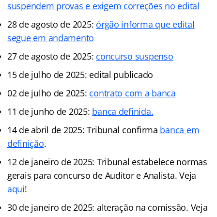
suspendem provas e exigem correções no edital
28 de agosto de 2025:
órgão informa que edital
segue em andamento
27 de agosto de 2025:
concurso suspenso
15 de julho de 2025: edital publicado
02 de julho de 2025:
contrato com a banca
11 de junho de 2025:
banca definida.
14 de abril de 2025: Tribunal confirma
banca em
definição
.
12 de janeiro de 2025: Tribunal estabelece normas
gerais para concurso de Auditor e Analista. Veja
aqui
!
30 de janeiro de 2025: alteração na comissão. Veja