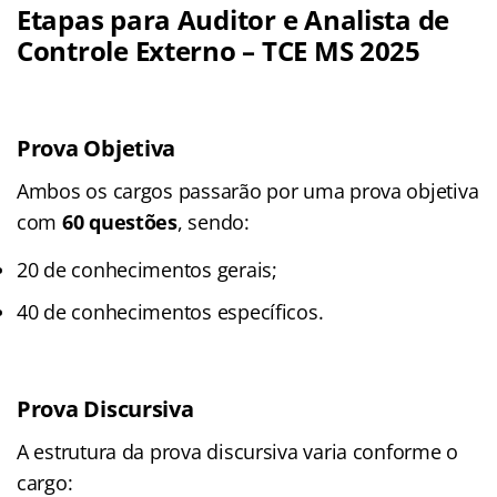
Etapas para Auditor e Analista de
Controle Externo – TCE MS 2025
Prova Objetiva
Ambos os cargos passarão por uma prova objetiva
com
60 questões
, sendo:
20 de conhecimentos gerais;
40 de conhecimentos específicos.
Prova Discursiva
A estrutura da prova discursiva varia conforme o
cargo: