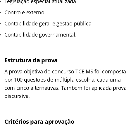
Legislação especial atualizada
Controle externo
Contabilidade geral e gestão pública
Contabilidade governamental.
Estrutura da prova
A prova objetiva do concurso TCE MS foi composta
por 100 questões de múltipla escolha, cada uma
com cinco alternativas. Também foi aplicada prova
discursiva.
Critérios para aprovação