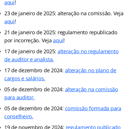
aqui
!
23 de janeiro de 2025: alteração na comissão. Veja
aqui
!
21 de janeiro de 2025: regulamento republicado
por incorreção. Veja
aqui
!
17 de janeiro de 2025:
alteração no regulamento
de auditor e analista.
17 de dezembro de 2024:
alteração no plano de
cargos e salários.
05 de dezembro de 2024:
alteração na comissão
para auditor.
05 de dezembro de 2024:
comissão formada para
conselheiro.
19 de novembro de 2024:
regulamento publicado