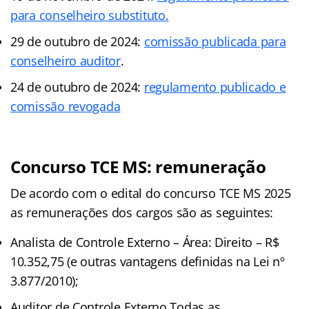
para conselheiro substituto.
29 de outubro de 2024:
comissão publicada para
conselheiro auditor
.
24 de outubro de 2024:
regulamento publicado e
comissão revogada
Concurso TCE MS: remuneração
De acordo com o edital do concurso TCE MS 2025
as remunerações dos cargos são as seguintes:
Analista de Controle Externo – Área: Direito – R$
10.352,75 (e outras vantagens definidas na Lei nº
3.877/2010);
Auditor de Controle Externo Todas as