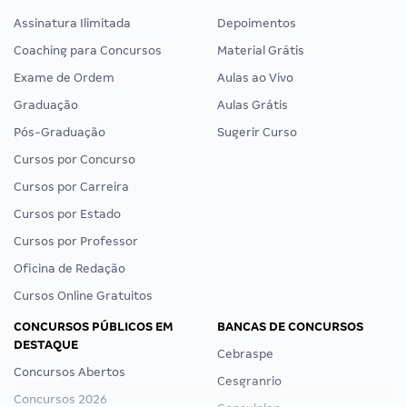
Assinatura Ilimitada
Depoimentos
Coaching para Concursos
Material Grátis
Exame de Ordem
Aulas ao Vivo
Graduação
Aulas Grátis
Pós-Graduação
Sugerir Curso
Cursos por Concurso
Cursos por Carreira
Cursos por Estado
Cursos por Professor
Oficina de Redação
Cursos Online Gratuitos
CONCURSOS PÚBLICOS EM
BANCAS DE CONCURSOS
DESTAQUE
Cebraspe
Concursos Abertos
Cesgranrio
Concursos 2026