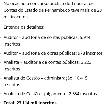
Na ocasião o concurso público do Tribunal de
Contas do Estado de Pernambuco teve mais de 23
mil inscritos.
Entenda os detalhes:
Auditor – auditoria de contas públicas: 5.944
inscritos
Auditor – auditoria de obras públicas: 978 inscritos
Analista – auditoria de contas públicas: 3.223
inscritos
Analista de Gestão – administração: 10.415
inscritos
Analista de Gestão – julgamento: 2.554 inscritos
Total: 23.114 mil inscritos