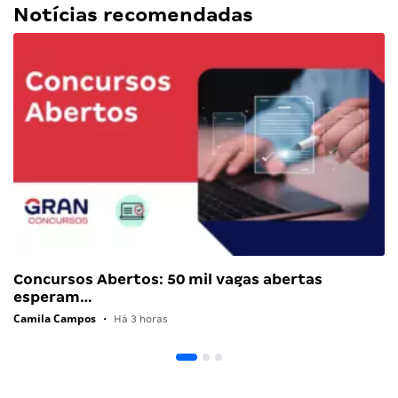
Notícias recomendadas
Concursos Abertos: 50 mil vagas abertas
esperam…
Camila Campos
•
Há 3 horas