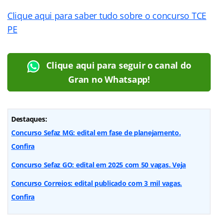
Clique aqui para saber tudo sobre o concurso TCE
PE
Clique aqui para seguir o canal do
Gran no Whatsapp!
Destaques:
Concurso Sefaz MG: edital em fase de planejamento.
Confira
Concurso Sefaz GO: edital em 2025 com 50 vagas. Veja
Concurso Correios: edital publicado com 3 mil vagas.
Confira