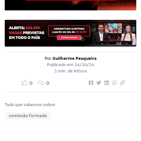
Por
Guilherme Pesqueira
Publicado em
14/10/24
1 min. de leitura
0
0
Tudo que sabemos sobre:
comissão formada