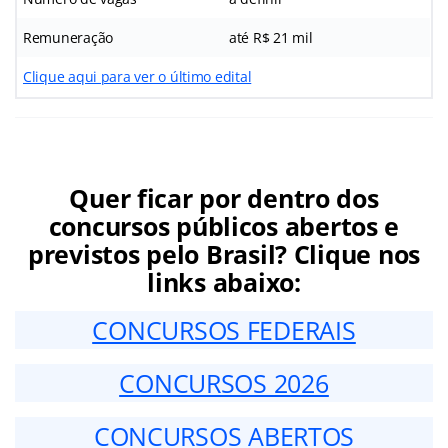
Remuneração
até R$ 21 mil
Clique aqui para ver o último edital
Quer ficar por dentro dos
concursos públicos abertos e
previstos pelo Brasil? Clique nos
links abaixo:
CONCURSOS FEDERAIS
CONCURSOS 2026
CONCURSOS ABERTOS