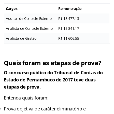
Cargos
Remuneração
Auditor de Controle Externo
R$ 18.477,13
Analista de Controle Externo
R$ 15.841,17
Analista de Gestão
R$ 11.606,55
Quais foram as etapas de prova?
O concurso público do Tribunal de Contas do
Estado de Pernambuco de 2017 teve duas
etapas de prova.
Entenda quais foram:
Prova objetiva de caráter eliminatório e