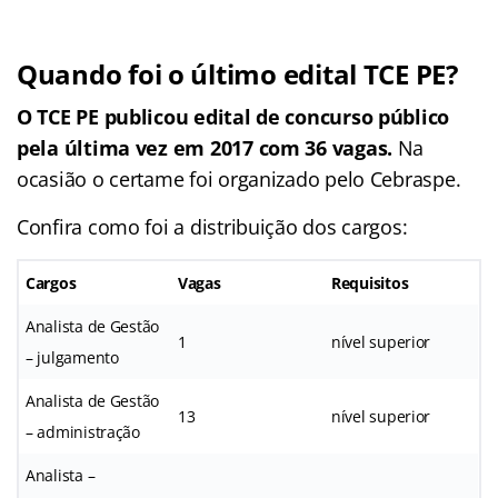
Quando foi o último edital TCE PE?
O TCE PE publicou edital de concurso público
pela última vez em 2017 com 36 vagas.
Na
ocasião o certame foi organizado pelo Cebraspe.
Confira como foi a distribuição dos cargos:
Cargos
Vagas
Requisitos
Analista de Gestão
1
nível superior
– julgamento
Analista de Gestão
13
nível superior
– administração
Analista –