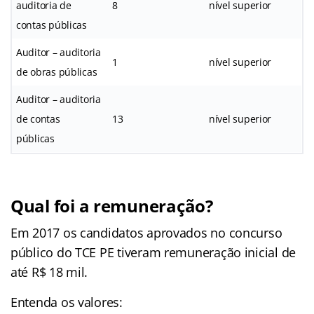
auditoria de
8
nível superior
contas públicas
Auditor – auditoria
1
nível superior
de obras públicas
Auditor – auditoria
de contas
13
nível superior
públicas
Qual foi a remuneração?
Em 2017 os candidatos aprovados no concurso
público do TCE PE tiveram remuneração inicial de
até R$ 18 mil.
Entenda os valores: