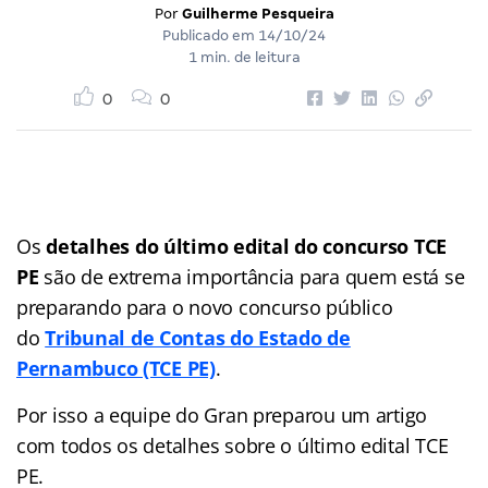
Por
Guilherme Pesqueira
Publicado em
14/10/24
1 min. de leitura
0
0
Os
detalhes do último edital do concurso TCE
PE
são de extrema importância para quem está se
preparando para o novo concurso público
do
Tribunal de Contas do Estado de
Pernambuco (TCE PE)
.
Por isso a equipe do Gran preparou um artigo
com todos os detalhes sobre o último edital TCE
PE.