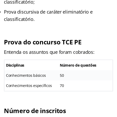
classificatório;
Prova discursiva de caráter eliminatório e
classificatório.
Prova do concurso TCE PE
Entenda os assuntos que foram cobrados:
Disciplinas
Número de questões
Conhecimentos básicos
50
Conhecimentos específicos
70
Número de inscritos