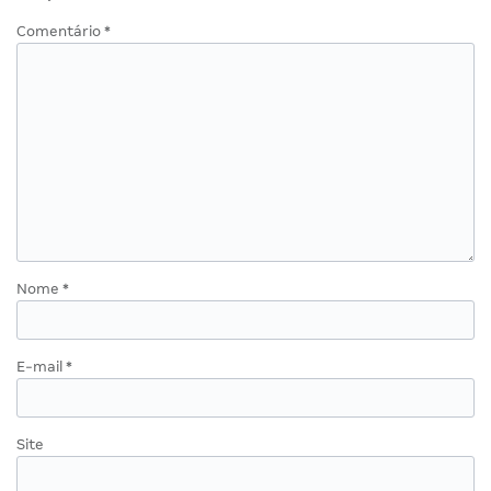
Comentário
*
Nome
*
E-mail
*
Site