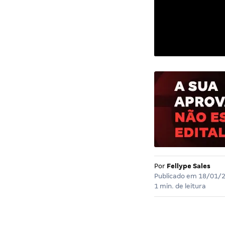
Por
Fellype Sales
Publicado em
18/01/
1 min. de leitura