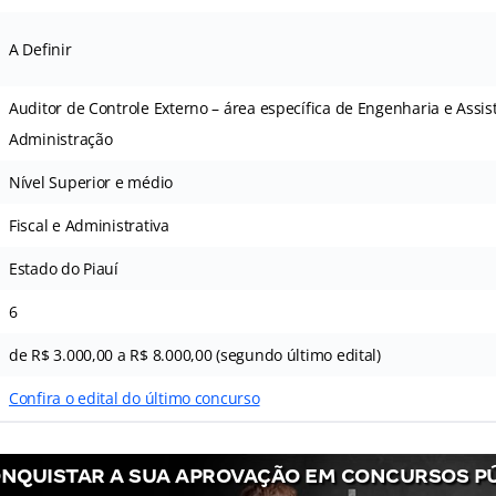
A Definir
Auditor de Controle Externo – área específica de Engenharia e Assis
Administração
Nível Superior e médio
Fiscal e Administrativa
Estado do Piauí
6
de R$ 3.000,00 a R$ 8.000,00 (segundo último edital)
Confira o edital do último concurso
NQUISTAR A SUA APROVAÇÃO EM CONCURSOS P