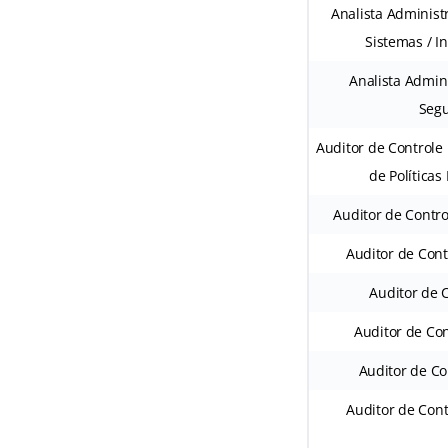
Analista Administ
Sistemas / I
Analista Adminis
Segu
Auditor de Controle
de Políticas
Auditor de Contro
Auditor de Cont
Auditor de C
Auditor de Con
Auditor de Con
Auditor de Cont