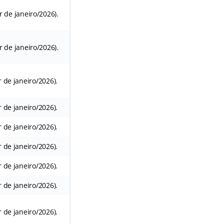
ir de janeiro/2026).
ir de janeiro/2026).
r de janeiro/2026).
r de janeiro/2026).
r de janeiro/2026).
r de janeiro/2026).
r de janeiro/2026).
r de janeiro/2026).
r de janeiro/2026).