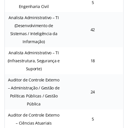
5
Engenharia Civil
Analista Administrativo – TI
(Desenvolvimento de
42
Sistemas / Inteligência da
Informação)
Analista Administrativo – TI
(Infraestrutura, Segurança e
18
Suporte)
Auditor de Controle Externo
– Administração / Gestão de
24
Políticas Públicas / Gestão
Pública
Auditor de Controle Externo
5
– Ciências Atuariais