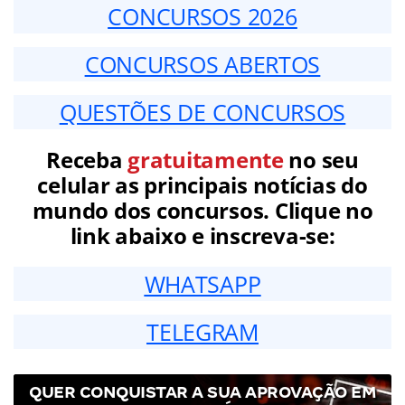
CONCURSOS 2026
CONCURSOS ABERTOS
QUESTÕES DE CONCURSOS
Receba
gratuitamente
no seu
celular as principais notícias do
mundo dos concursos. Clique no
link abaixo e inscreva-se:
WHATSAPP
TELEGRAM
QUER CONQUISTAR A SUA APROVAÇÃO EM