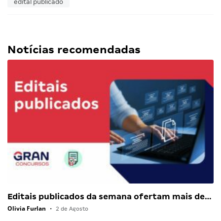
edital publicado
Notícias recomendadas
Editais publicados da semana ofertam mais de…
Olivia Furlan
•
2 de Agosto