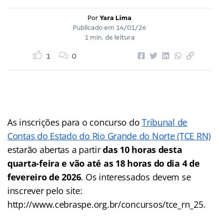
Por
Yara Lima
Publicado em
14/01/26
1 min. de leitura
1
0
As inscrições para o concurso do
Tribunal de
Contas do Estado do Rio Grande do Norte (TCE RN)
estarão abertas a partir
das 10 horas desta
quarta-feira e vão até as 18 horas do dia 4 de
fevereiro de 2026
. Os interessados devem se
inscrever pelo site:
http://www.cebraspe.org.br/concursos/tce_rn_25.