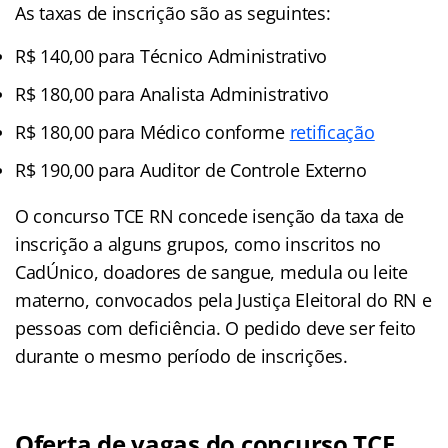
As taxas de inscrição são as seguintes:
R$ 140,00 para Técnico Administrativo
R$ 180,00 para Analista Administrativo
R$ 180,00 para Médico conforme
retificação
R$ 190,00 para Auditor de Controle Externo
O concurso TCE RN concede isenção da taxa de
inscrição a alguns grupos, como inscritos no
CadÚnico, doadores de sangue, medula ou leite
materno, convocados pela Justiça Eleitoral do RN e
pessoas com deficiência. O pedido deve ser feito
durante o mesmo período de inscrições.
Oferta de vagas do concurso TCE