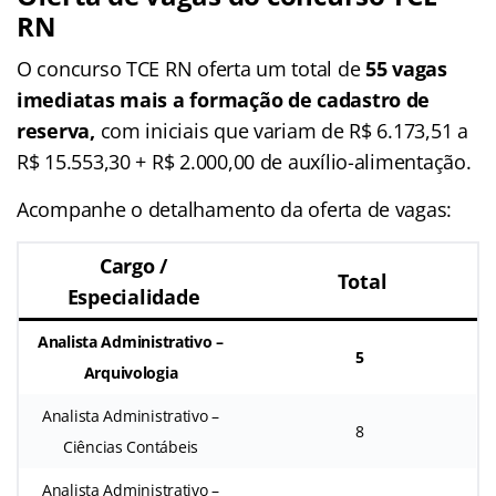
RN
O concurso TCE RN oferta um total de
55 vagas
imediatas mais a formação de cadastro de
reserva,
com iniciais que variam de R$ 6.173,51 a
R$ 15.553,30 + R$ 2.000,00 de auxílio-alimentação.
Acompanhe o detalhamento da oferta de vagas:
Cargo /
Total
Especialidade
Analista Administrativo –
5
Arquivologia
Analista Administrativo –
8
Ciências Contábeis
Analista Administrativo –