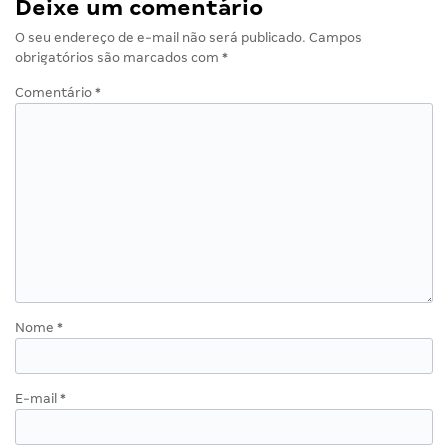
Deixe um comentário
O seu endereço de e-mail não será publicado.
Campos
obrigatórios são marcados com
*
Comentário
*
Nome
*
E-mail
*