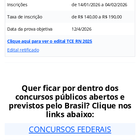
Inscrições
de 14/01/2026 a 04/02/2026
Taxa de inscrição
de R$ 140,00 a R$ 190,00
Data da prova objetiva
12/4/2026
Clique aqui para ver o edital TCE RN 2025
Edital retificado
Quer ficar por dentro dos
concursos públicos abertos e
previstos pelo Brasil? Clique nos
links abaixo:
CONCURSOS FEDERAIS