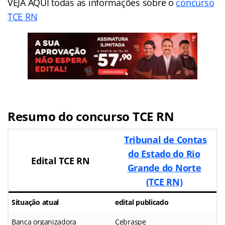
VEJA AQUI todas as informações sobre o
concurso
TCE RN
Resumo do concurso TCE RN
Tribunal de Contas
do Estado do Rio
Edital TCE RN
Grande do Norte
(TCE RN)
Situação atual
edital publicado
Banca organizadora
Cebraspe