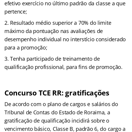
efetivo exercício no último padrão da classe a que
pertence;
Resultado médio superior a 70% do limite
máximo da pontuação nas avaliações de
desempenho individual no interstício considerado
para a promoção;
Tenha participado de treinamento de
qualificação profissional, para fins de promoção.
Concurso TCE RR: gratificações
De acordo com o plano de cargos e salários do
Tribunal de Contas do Estado de Roraima, a
gratificação de qualificação incidirá sobre o
vencimento básico, Classe B, padrão 6, do cargo a