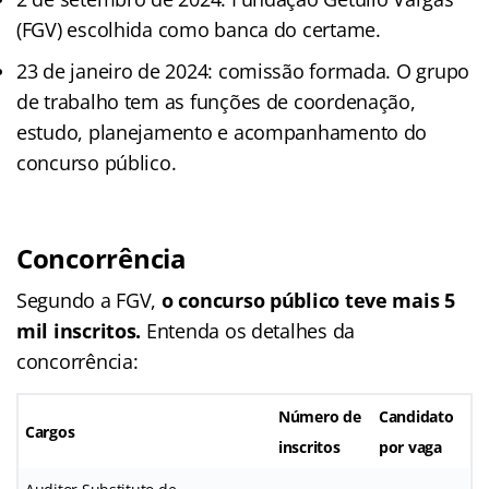
(FGV) escolhida como banca do certame.
23 de janeiro de 2024: comissão formada. O grupo
de trabalho tem as funções de coordenação,
estudo, planejamento e acompanhamento do
concurso público.
Concorrência
Segundo a FGV,
o concurso público teve mais 5
mil inscritos.
Entenda os detalhes da
concorrência:
Número de
Candidato
Cargos
inscritos
por vaga