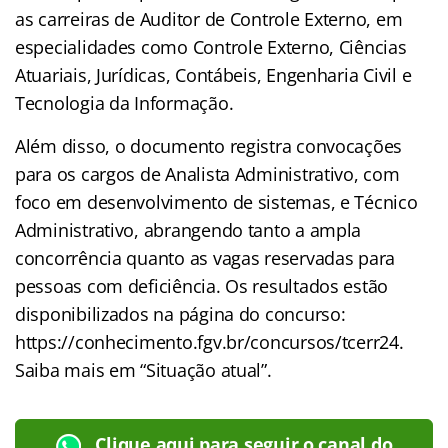
as carreiras de Auditor de Controle Externo, em
especialidades como Controle Externo, Ciências
Atuariais, Jurídicas, Contábeis, Engenharia Civil e
Tecnologia da Informação.
Além disso, o documento registra convocações
para os cargos de Analista Administrativo, com
foco em desenvolvimento de sistemas, e Técnico
Administrativo, abrangendo tanto a ampla
concorrência quanto as vagas reservadas para
pessoas com deficiência. Os resultados estão
disponibilizados na página do concurso:
https://conhecimento.fgv.br/concursos/tcerr24.
Saiba mais em “Situação atual”.
Clique aqui para seguir o canal do