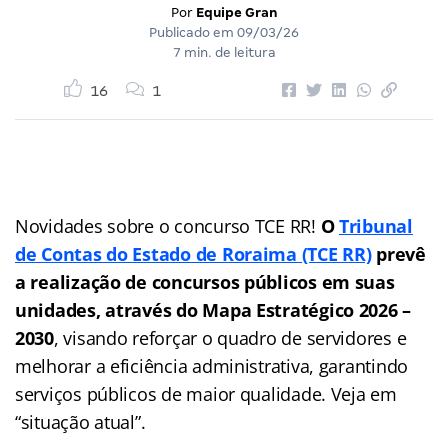
Por
Equipe Gran
Publicado em
09/03/26
7 min. de leitura
16
1
Novidades sobre o concurso TCE RR!
O
Tribunal
de Contas do Estado de Roraima (TCE RR)
prevê
a realização de concursos públicos em suas
unidades, através do Mapa Estratégico 2026 –
2030
, visando reforçar o quadro de servidores e
melhorar a eficiência administrativa, garantindo
serviços públicos de maior qualidade. Veja em
“situação atual”.