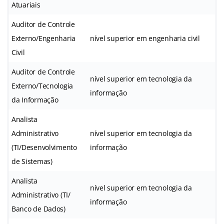
Atuariais
Auditor de Controle
Externo/Engenharia
nível superior em engenharia civil
Civil
Auditor de Controle
nível superior em tecnologia da
Externo/Tecnologia
informação
da Informação
Analista
Administrativo
nível superior em tecnologia da
(TI/Desenvolvimento
informação
de Sistemas)
Analista
nível superior em tecnologia da
Administrativo (TI/
informação
Banco de Dados)