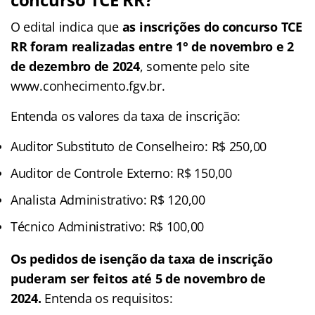
O edital indica que
as inscrições do concurso
TCE
RR foram realizadas entre 1° de novembro e 2
de dezembro de 2024
, somente pelo site
www.conhecimento.fgv.br.
Entenda os valores da taxa de inscrição:
Auditor Substituto de Conselheiro: R$ 250,00
Auditor de Controle Externo: R$ 150,00
Analista Administrativo: R$ 120,00
Técnico Administrativo: R$ 100,00
Os pedidos de isenção da taxa de inscrição
puderam ser feitos até 5 de novembro de
2024.
Entenda os requisitos: