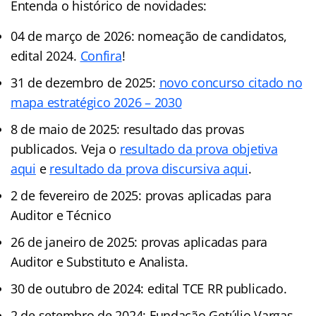
Entenda o histórico de novidades:
04 de março de 2026: nomeação de candidatos,
edital 2024.
Confira
!
31 de dezembro de 2025:
novo concurso citado no
mapa estratégico 2026 – 2030
8 de maio de 2025: resultado das provas
publicados. Veja o
resultado da prova objetiva
aqui
e
resultado da prova discursiva aqui
.
2 de fevereiro de 2025: provas aplicadas para
Auditor e Técnico
26 de janeiro de 2025: provas aplicadas para
Auditor e Substituto e Analista.
30 de outubro de 2024: edital TCE RR publicado.
2 de setembro de 2024: Fundação Getúlio Vargas