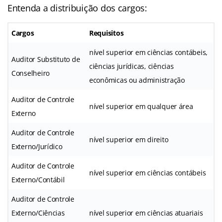
Entenda a distribuição dos cargos:
Cargos
Requisitos
nível superior em ciências contábeis,
Auditor Substituto de
ciências jurídicas, ciências
Conselheiro
econômicas ou administração
Auditor de Controle
nível superior em qualquer área
Externo
Auditor de Controle
nível superior em direito
Externo/Jurídico
Auditor de Controle
nível superior em ciências contábeis
Externo/Contábil
Auditor de Controle
Externo/Ciências
nível superior em ciências atuariais