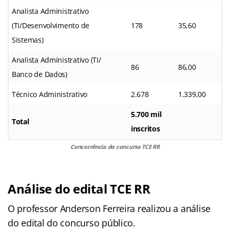
Analista Administrativo
(TI/Desenvolvimento de
178
35,60
Sistemas)
Analista Administrativo (TI/
86
86,00
Banco de Dados)
Técnico Administrativo
2.678
1.339,00
5.700 mil
Total
inscritos
Concorrência do concurso TCE RR
Análise do edital TCE RR
O professor Anderson Ferreira realizou a análise
do edital do concurso público.