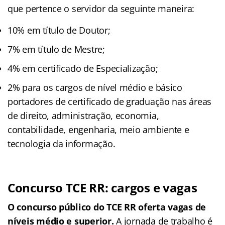
que pertence o servidor da seguinte maneira:
10% em título de Doutor;
7% em título de Mestre;
4% em certificado de Especialização;
2% para os cargos de nível médio e básico
portadores de certificado de graduação nas áreas
de direito, administração, economia,
contabilidade, engenharia, meio ambiente e
tecnologia da informação.
Concurso TCE RR: cargos e vagas
O concurso público do TCE RR oferta vagas de
níveis médio e superior.
A jornada de trabalho é