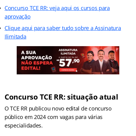
Concurso TCE RR: veja aqui os cursos para
aprovação
Clique aqui para saber tudo sobre a Assinatura
Ilimitada
Concurso TCE RR: situação atual
O TCE RR publicou novo edital de concurso
público em 2024 com vagas para várias
especialidades.