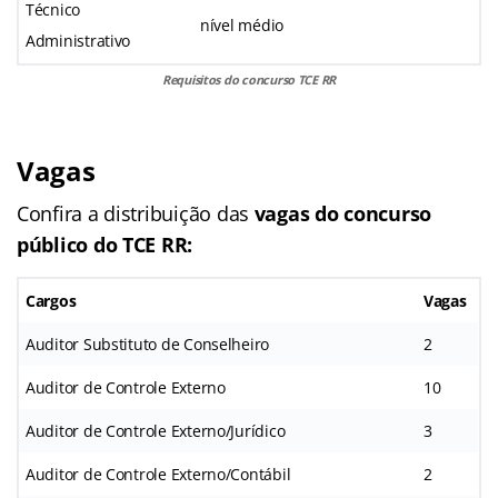
Técnico
nível médio
Administrativo
Requisitos do concurso TCE RR
Vagas
Confira a distribuição das
vagas do concurso
público do TCE RR:
Cargos
Vagas
Auditor Substituto de Conselheiro
2
Auditor de Controle Externo
10
Auditor de Controle Externo/Jurídico
3
Auditor de Controle Externo/Contábil
2