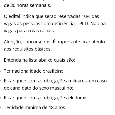
de 30 horas semanais.
O edital indica que serão reservadas 10% das
vagas às pessoas com deficiência – PCD. Não há
vagas para cotas raciais.
Atenção, concurseiros. É importante ficar atento
aos requisitos básicos.
Entenda na lista abaixo quais são:
Ter nacionalidade brasileira;
Estar quite com as obrigações militares, em caso
de candidato do sexo masculino;
Estar quite com as obrigações eleitorais;
Ter idade mínima de 18 anos.