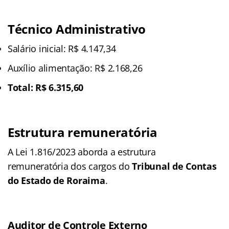
Técnico Administrativo
Salário inicial: R$ 4.147,34
Auxílio alimentação: R$ 2.168,26
Total: R$ 6.315,60
Estrutura remuneratória
A Lei 1.816/2023 aborda a estrutura
remuneratória dos cargos do
Tribunal de Contas
do Estado de Roraima
.
Auditor de Controle Externo