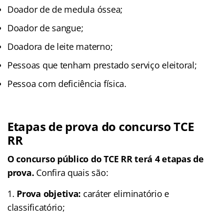
Doador de de medula óssea;
Doador de sangue;
Doadora de leite materno;
Pessoas que tenham prestado serviço eleitoral;
Pessoa com deficiência física.
Etapas de prova do concurso TCE
RR
O concurso público do TCE RR terá 4 etapas de
prova.
Confira quais são:
Prova objetiva:
caráter eliminatório e
classificatório;