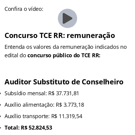
Confira o vídeo:
Concurso TCE RR: remuneração
Entenda os valores da remuneração indicados no
edital do
concurso público do TCE RR:
Auditor Substituto de Conselheiro
Subsídio mensal: R$ 37.731,81
Auxílio alimentação: R$ 3.773,18
Auxílio transporte: R$ 11.319,54
Total: R$ 52.824,53