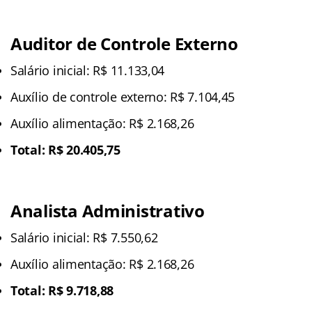
Auditor de Controle Externo
Salário inicial: R$ 11.133,04
Auxílio de controle externo: R$ 7.104,45
Auxílio alimentação: R$ 2.168,26
Total: R$ 20.405,75
Analista Administrativo
Salário inicial: R$ 7.550,62
Auxílio alimentação: R$ 2.168,26
Total: R$ 9.718,88