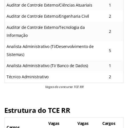
Auditor de Controle Externo/Ciências Atuariais
1
Auditor de Controle Externo/Engenharia Civil
2
Auditor de Controle Externo/Tecnologia da
2
Informação
Analista Administrativo (TI/Desenvolvimento de
5
Sistemas)
Analista Administrativo (TI/ Banco de Dados)
1
Técnico Administrativo
2
Vagas do concurso TCE RR
Estrutura do
TCE RR
Vagas
Vagas
Cargos
Cargos