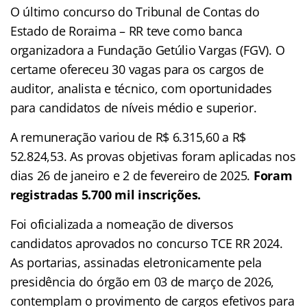
O último concurso do Tribunal de Contas do
Estado de Roraima – RR teve como banca
organizadora a Fundação Getúlio Vargas (FGV). O
certame ofereceu 30 vagas para os cargos de
auditor, analista e técnico, com oportunidades
para candidatos de níveis médio e superior.
A remuneração variou de R$ 6.315,60 a R$
52.824,53. As provas objetivas foram aplicadas nos
dias 26 de janeiro e 2 de fevereiro de 2025.
Foram
registradas 5.700 mil inscrições.
Foi oficializada a nomeação de diversos
candidatos aprovados no concurso TCE RR 2024.
As portarias, assinadas eletronicamente pela
presidência do órgão em 03 de março de 2026,
contemplam o provimento de cargos efetivos para