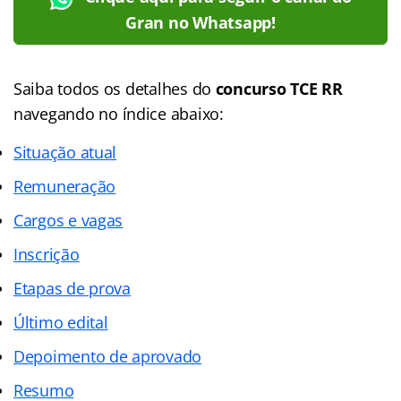
Gran no Whatsapp!
Saiba todos os detalhes do
concurso TCE RR
navegando no
índice abaixo:
Situação atual
Remuneração
Cargos e vagas
Inscrição
Etapas de prova
Último edital
Depoimento de aprovado
Resumo