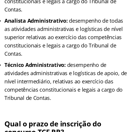
constitucionais e legais a cargo do Tribunal de
Contas.
Analista Administrativo:
desempenho de todas
as atividades administrativas e logísticas de nível
superior relativas ao exercício das competências
constitucionais e legais a cargo do Tribunal de
Contas.
Técnico Administrativo:
desempenho de
atividades administrativas e logísticas de apoio, de
nível intermediário, relativas ao exercício das
competências constitucionais e legais a cargo do
Tribunal de Contas.
Qual o prazo de inscrição do
concurso TCE RR?