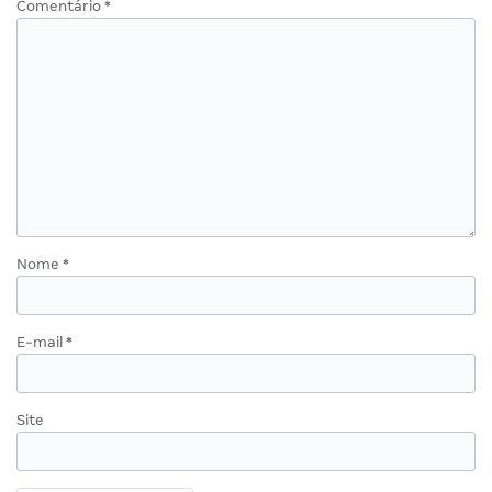
Comentário
*
Nome
*
E-mail
*
Site