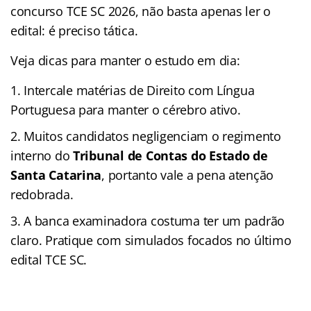
concurso TCE SC 2026, não basta apenas ler o
edital: é preciso tática.
Veja dicas para manter o estudo em dia:
Intercale matérias de Direito com Língua
Portuguesa para manter o cérebro ativo.
Muitos candidatos negligenciam o regimento
interno do
Tribunal de Contas do Estado de
Santa Catarina
, portanto vale a pena atenção
redobrada.
A banca examinadora costuma ter um padrão
claro. Pratique com simulados focados no último
edital TCE SC.