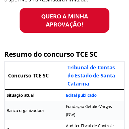
QUERO A MINHA
APROVAÇÃO!
Resumo do concurso TCE SC
Tribunal de Contas
Concurso TCE SC
do Estado de Santa
Catarina
Situação atual
Edital publicado
Fundação Getúlio Vargas
Banca organizadora
(FGV)
Auditor Fiscal de Controle