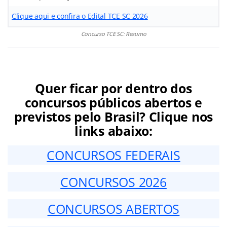
Clique aqui e confira o Edital TCE SC 2026
Concurso TCE SC: Resumo
Quer ficar por dentro dos
concursos públicos abertos e
previstos pelo Brasil? Clique nos
links abaixo:
CONCURSOS FEDERAIS
CONCURSOS 2026
CONCURSOS ABERTOS