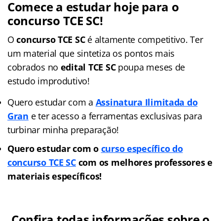
Comece a estudar hoje para o
concurso TCE SC!
O
concurso TCE SC
é altamente competitivo. Ter
um material que sintetiza os pontos mais
cobrados no
edital TCE SC
poupa meses de
estudo improdutivo!
Quero estudar com a
Assinatura Ilimitada do
Gran
e ter acesso a ferramentas exclusivas para
turbinar minha preparação!
Quero estudar com o
curso específico do
concurso TCE SC
com os melhores professores e
materiais específicos!
Confira todas informações sobre o