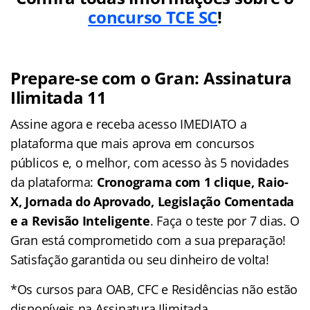
concurso TCE SC
!
Prepare-se com o Gran: Assinatura
Ilimitada 11
Assine agora e receba acesso IMEDIATO a
plataforma que mais aprova em concursos
públicos e, o melhor, com acesso às 5 novidades
da plataforma:
Cronograma com 1 clique, Raio-
X, Jornada do Aprovado, Legislação Comentada
e a Revisão Inteligente
. Faça o teste por 7 dias. O
Gran está comprometido com a sua preparação!
Satisfação garantida ou seu dinheiro de volta!
*Os cursos para OAB, CFC e Residências não estão
disponíveis na Assinatura Ilimitada.