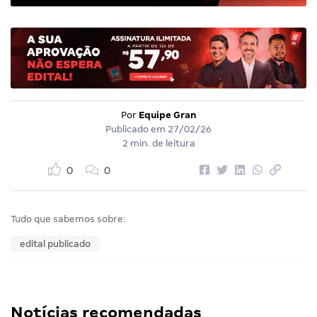
Por
Equipe Gran
Publicado em
27/02/26
2 min. de leitura
0
0
Tudo que sabemos sobre:
edital publicado
Notícias recomendadas