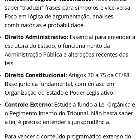
saber “traduzir” frases para símbolos e vice-versa.
Foco em lógica de argumentação, análises
combinatórias e probabilidade.
Direito Administrativo:
Essencial para entender a
estrutura do Estado, o funcionamento da
Administração Pública e alterações recentes das
leis.
Direito Constitucional:
Artigos 70 a 75 da CF/88.
Base jurídica fundamental, com ênfase em
Organização do Estado e Poder Legislativo.
Controle Externo:
Estude a fundo a Lei Orgânica e
o Regimento Interno do Tribunal. Não basta saber
a lei; é preciso entender a jurisprudência.
Para vencer o conteúdo programático extenso do