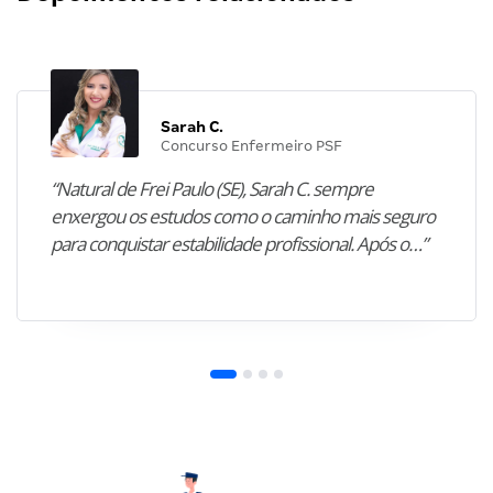
Sarah C.
Concurso Enfermeiro PSF
“Natural de Frei Paulo (SE), Sarah C. sempre
enxergou os estudos como o caminho mais seguro
para conquistar estabilidade profissional. Após o…”