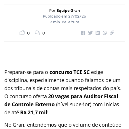
Por
Equipe Gran
Publicado em
27/02/26
2 min. de leitura
0
0
Preparar-se para o
concurso TCE SC
exige
disciplina, especialmente quando falamos de um
dos tribunais de contas mais respeitados do país.
O concurso oferta
20 vagas para Auditor Fiscal
de Controle Externo
(nível superior) com inicias
de até
R$ 21,7 mil
!
No Gran, entendemos que o volume de conteúdo