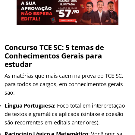
Concurso TCE SC: 5 temas de
Conhecimentos Gerais para
estudar
As matérias que mais caem na prova do TCE SC,
para todos os cargos, em conhecimentos gerais
são:
Língua Portuguesa:
Foco total em interpretação
de textos e gramática aplicada (sintaxe e coesão
são recorrentes em editais anteriores).
Raciocínio Lógico e Matemático
: Você precisa