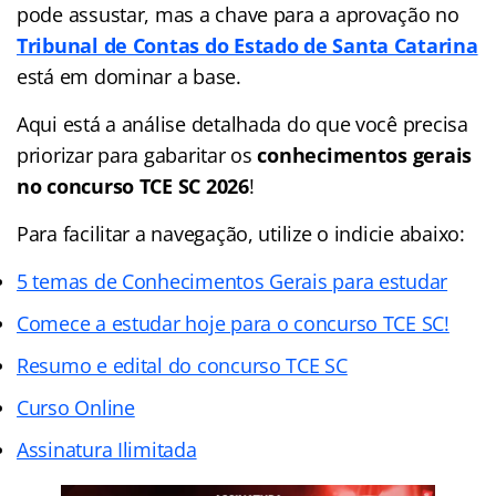
pode assustar, mas a chave para a aprovação no
Tribunal de Contas do Estado de Santa Catarina
está em dominar a base.
Aqui está a análise detalhada do que você precisa
priorizar para gabaritar os
conhecimentos gerais
no concurso TCE SC 2026
!
Para facilitar a navegação, utilize o indicie abaixo:
5 temas de Conhecimentos Gerais para estudar
Comece a estudar hoje para o concurso TCE SC!
Resumo e edital do concurso TCE SC
Curso Online
Assinatura Ilimitada