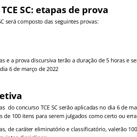
TCE SC: etapas de prova
C será composto das seguintes provas:
as e a prova discursiva terão a duração de 5 horas e s
 dia 6 de março de 2022
etiva
vas do concurso TCE SC serão aplicadas no dia 6 de ma
as de 100 itens para serem julgados como certo ou erra
as, de caráter eliminatório e classificatório, valerão 10