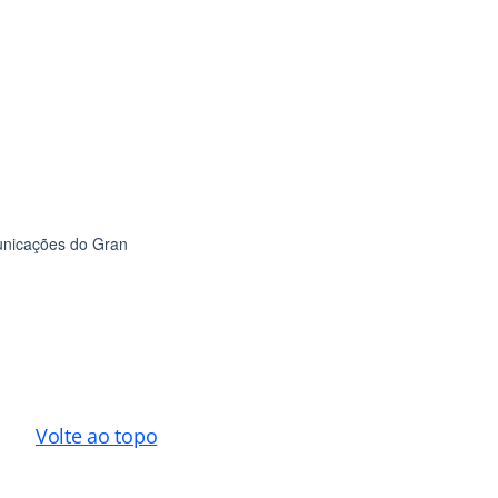
Volte ao topo