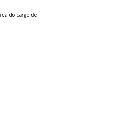
área do cargo de