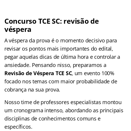
Concurso TCE SC: revisão de
véspera
A véspera da prova é o momento decisivo para
revisar os pontos mais importantes do edital,
pegar aquelas dicas de última hora e controlar a
ansiedade. Pensando nisso, preparamos a
Revisão de Véspera TCE SC
, um evento 100%
focado nos temas com maior probabilidade de
cobrança na sua prova.
Nosso time de professores especialistas montou
um cronograma intenso, abordando as principais
disciplinas de conhecimentos comuns e
específicos.