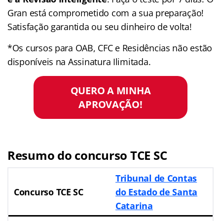
Gran está comprometido com a sua preparação!
Satisfação garantida ou seu dinheiro de volta!
*Os cursos para OAB, CFC e Residências não estão
disponíveis na Assinatura Ilimitada.
QUERO A MINHA
APROVAÇÃO!
Resumo do concurso TCE SC
Tribunal de Contas
Concurso TCE SC
do Estado de Santa
Catarina