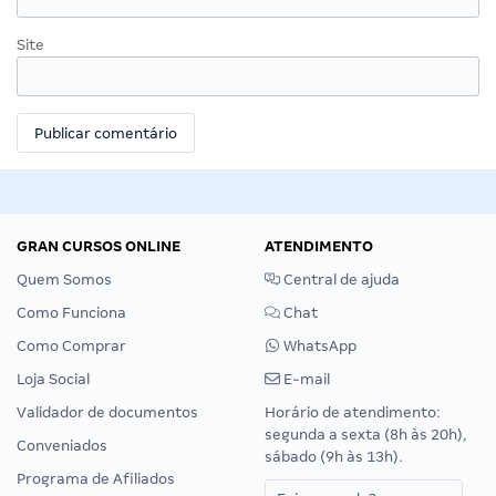
Site
GRAN CURSOS ONLINE
ATENDIMENTO
Quem Somos
Central de ajuda
Como Funciona
Chat
Como Comprar
WhatsApp
Loja Social
E-mail
Validador de documentos
Horário de atendimento:
segunda a sexta (8h às 20h),
Conveniados
sábado (9h às 13h).
Programa de Afiliados