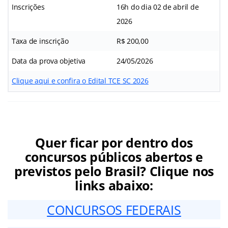
Inscrições
16h do dia 02 de abril de
2026
Taxa de inscrição
R$ 200,00
Data da prova objetiva
24/05/2026
Clique aqui e confira o Edital TCE SC 2026
Quer ficar por dentro dos
concursos públicos abertos e
previstos pelo Brasil? Clique nos
links abaixo:
CONCURSOS FEDERAIS