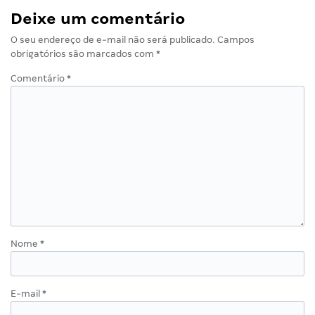
Deixe um comentário
O seu endereço de e-mail não será publicado.
Campos
obrigatórios são marcados com
*
Comentário
*
Nome
*
E-mail
*