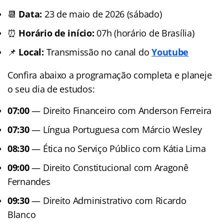
📆
Data:
23 de maio de 2026 (sábado)
⏰
Horário de início:
07h (horário de Brasília)
📌
Local:
Transmissão no canal do
Youtube
Confira abaixo a programação completa e planeje
o seu dia de estudos:
07:00
— Direito Financeiro com Anderson Ferreira
07:30
— Língua Portuguesa com Márcio Wesley
08:30
— Ética no Serviço Público com Kátia Lima
09:00
— Direito Constitucional com Aragonê
Fernandes
09:30
— Direito Administrativo com Ricardo
Blanco