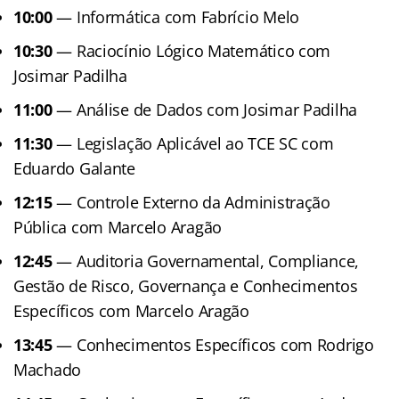
10:00
— Informática com Fabrício Melo
10:30
— Raciocínio Lógico Matemático com
Josimar Padilha
11:00
— Análise de Dados com Josimar Padilha
11:30
— Legislação Aplicável ao TCE SC com
Eduardo Galante
12:15
— Controle Externo da Administração
Pública com Marcelo Aragão
12:45
— Auditoria Governamental, Compliance,
Gestão de Risco, Governança e Conhecimentos
Específicos com Marcelo Aragão
13:45
— Conhecimentos Específicos com Rodrigo
Machado