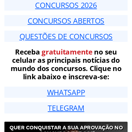
CONCURSOS 2026
CONCURSOS ABERTOS
QUESTÕES DE CONCURSOS
Receba
gratuitamente
no seu
celular as principais notícias do
mundo dos concursos. Clique no
link abaixo e inscreva-se:
WHATSAPP
TELEGRAM
QUER CONQUISTAR A SUA APROVAÇÃO NO