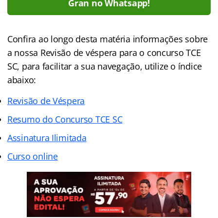
Gran no Whatsapp!
Confira ao longo desta matéria informações sobre
a nossa Revisão de véspera para o concurso TCE
SC, para facilitar a sua navegação, utilize o índice
abaixo:
Revisão de Véspera
Resumo do Concurso TCE SC
Assinatura Ilimitada
Curso online