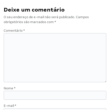
Deixe um comentário
O seu endereço de e-mail não será publicado.
Campos
obrigatórios são marcados com
*
Comentário
*
Nome
*
E-mail
*