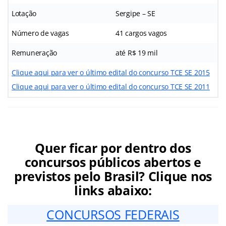
Lotação
Sergipe – SE
Número de vagas
41 cargos vagos
Remuneração
até R$ 19 mil
Clique aqui para ver o último edital do concurso TCE SE 2015
Clique aqui para ver o último edital do concurso TCE SE 2011
Quer ficar por dentro dos
concursos públicos abertos e
previstos pelo Brasil? Clique nos
links abaixo:
CONCURSOS FEDERAIS