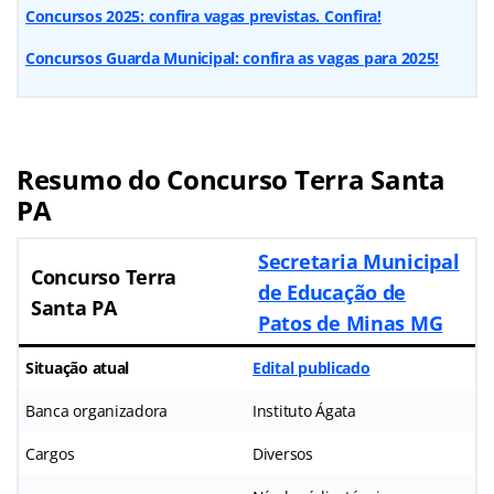
Concursos 2025: confira vagas previstas. Confira!
Concursos Guarda Municipal: confira as vagas para 2025!
Resumo do Concurso Terra Santa
PA
Secretaria Municipal
Concurso Terra
de Educação de
Santa PA
Patos de Minas MG
Situação atual
Edital publicado
Banca organizadora
Instituto Ágata
Cargos
Diversos