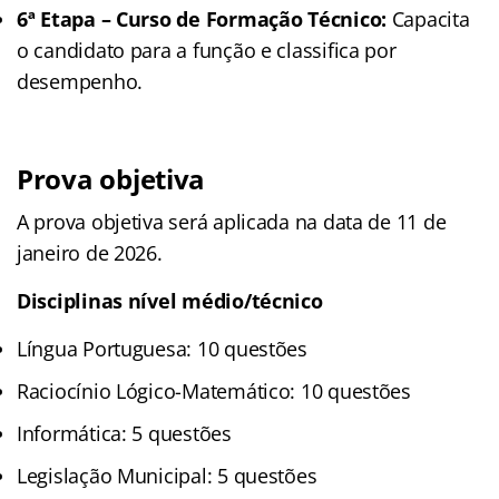
6ª Etapa – Curso de Formação Técnico:
Capacita
o candidato para a função e classifica por
desempenho.
Prova objetiva
A prova objetiva será aplicada na data de 11 de
janeiro de 2026.
Disciplinas nível médio/técnico
Língua Portuguesa: 10 questões
Raciocínio Lógico-Matemático: 10 questões
Informática: 5 questões
Legislação Municipal: 5 questões