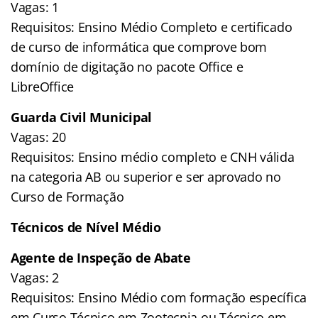
Vagas: 1
Requisitos: Ensino Médio Completo e certificado
de curso de informática que comprove bom
domínio de digitação no pacote Office e
LibreOffice
Guarda Civil Municipal
Vagas: 20
Requisitos: Ensino médio completo e CNH válida
na categoria AB ou superior e ser aprovado no
Curso de Formação
Técnicos de Nível Médio
Agente de Inspeção de Abate
Vagas: 2
Requisitos: Ensino Médio com formação específica
em Curso Técnico em Zootecnia ou Técnico em