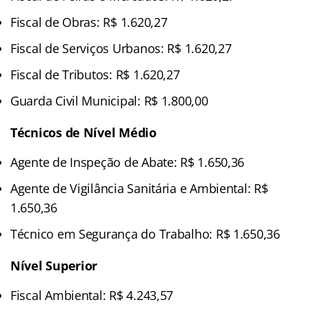
Fiscal de Obras: R$ 1.620,27
Fiscal de Serviços Urbanos: R$ 1.620,27
Fiscal de Tributos: R$ 1.620,27
Guarda Civil Municipal: R$ 1.800,00
Técnicos de Nível Médio
Agente de Inspeção de Abate: R$ 1.650,36
Agente de Vigilância Sanitária e Ambiental: R$
1.650,36
Técnico em Segurança do Trabalho: R$ 1.650,36
Nível Superior
Fiscal Ambiental: R$ 4.243,57