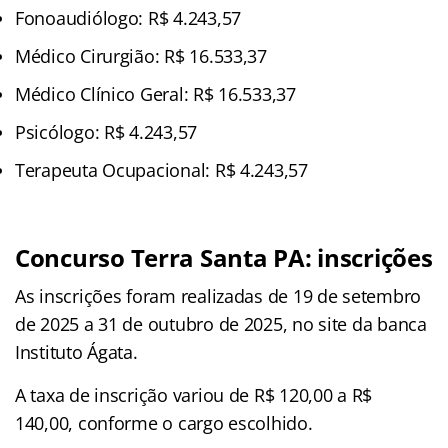
Fonoaudiólogo: R$ 4.243,57
Médico Cirurgião: R$ 16.533,37
Médico Clínico Geral: R$ 16.533,37
Psicólogo: R$ 4.243,57
Terapeuta Ocupacional: R$ 4.243,57
Concurso Terra Santa PA: inscrições
As inscrições foram realizadas de 19 de setembro
de 2025 a 31 de outubro de 2025, no site da banca
Instituto Ágata.
A taxa de inscrição variou de R$ 120,00 a R$
140,00, conforme o cargo escolhido.