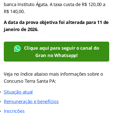
banca Instituto Ágata. A taxa custa de R$ 120,00 a
R$ 140,00.
A data da prova objetiva foi alterada para 11 de
janeiro de 2026.
Clique aqui para seguir o canal do
Gran no Whatsapp!
Veja no
índice
abaixo mais informações sobre o
Concurso Terra Santa PA:
Situação atual
Remuneração e benefícios
Inscrições