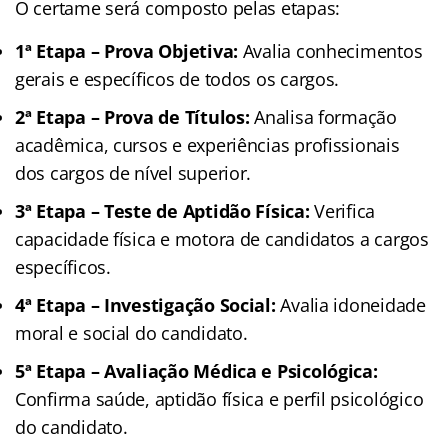
O certame será composto pelas etapas:
1ª Etapa – Prova Objetiva:
Avalia conhecimentos
gerais e específicos de todos os cargos.
2ª Etapa – Prova de Títulos:
Analisa formação
acadêmica, cursos e experiências profissionais
dos cargos de nível superior.
3ª Etapa – Teste de Aptidão Física:
Verifica
capacidade física e motora de candidatos a cargos
específicos.
4ª Etapa – Investigação Social:
Avalia idoneidade
moral e social do candidato.
5ª Etapa – Avaliação Médica e Psicológica:
Confirma saúde, aptidão física e perfil psicológico
do candidato.