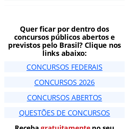
Quer ficar por dentro dos
concursos públicos abertos e
previstos pelo Brasil? Clique nos
links abaixo:
CONCURSOS FEDERAIS
CONCURSOS 2026
CONCURSOS ABERTOS
QUESTÕES DE CONCURSOS
Receba
gratuitamente
no seu