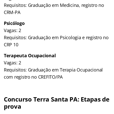
Requisitos: Graduação em Medicina, registro no
CRM-PA
Psicólogo
Vagas: 2
Requisitos: Graduação em Psicologia e registro no
CRP 10
Terapeuta Ocupacional
Vagas: 2
Requisitos: Graduação em Terapia Ocupacional
com registro no CREFITO/PA
Concurso Terra Santa PA: Etapas de
prova