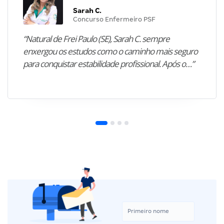
Sarah C.
Concurso Enfermeiro PSF
“Natural de Frei Paulo (SE), Sarah C. sempre
enxergou os estudos como o caminho mais seguro
para conquistar estabilidade profissional. Após o…”