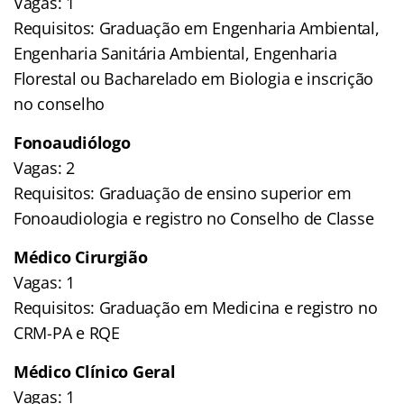
Vagas: 1
Requisitos: Graduação em Engenharia Ambiental,
Engenharia Sanitária Ambiental, Engenharia
Florestal ou Bacharelado em Biologia e inscrição
no conselho
Fonoaudiólogo
Vagas: 2
Requisitos: Graduação de ensino superior em
Fonoaudiologia e registro no Conselho de Classe
Médico Cirurgião
Vagas: 1
Requisitos: Graduação em Medicina e registro no
CRM-PA e RQE
Médico Clínico Geral
Vagas: 1