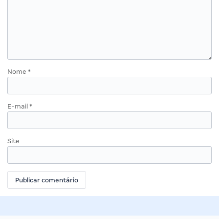
Nome
*
E-mail
*
Site