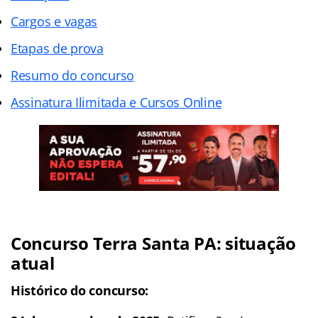
Cargos e vagas
Etapas de prova
Resumo do concurso
Assinatura Ilimitada e Cursos Online
Concurso Terra Santa PA: situação
atual
Histórico do concurso: