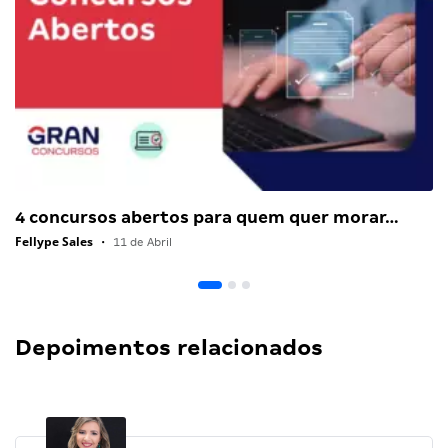
4 concursos abertos para quem quer morar…
Fellype Sales
•
11 de Abril
Depoimentos relacionados