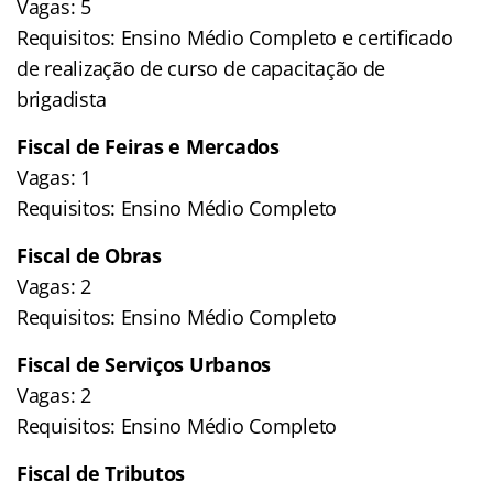
Vagas: 5
Requisitos: Ensino Médio Completo e certificado
de realização de curso de capacitação de
brigadista
Fiscal de Feiras e Mercados
Vagas: 1
Requisitos: Ensino Médio Completo
Fiscal de Obras
Vagas: 2
Requisitos: Ensino Médio Completo
Fiscal de Serviços Urbanos
Vagas: 2
Requisitos: Ensino Médio Completo
Fiscal de Tributos