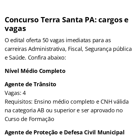
Concurso Terra Santa PA: cargos e
vagas
O edital oferta 50 vagas imediatas para as
carreiras Administrativa, Fiscal, Segurança pública
e Saúde. Confira abaixo:
Nível Médio Completo
Agente de Trânsito
Vagas: 4
Requisitos: Ensino médio completo e CNH válida
na categoria AB ou superior e ser aprovado no
Curso de Formação
Agente de Proteção e Defesa Civil Municipal