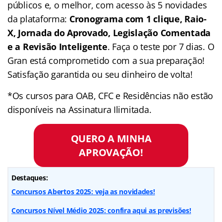
públicos e, o melhor, com acesso às 5 novidades
da plataforma:
Cronograma com 1 clique, Raio-
X, Jornada do Aprovado, Legislação Comentada
e a Revisão Inteligente
. Faça o teste por 7 dias. O
Gran está comprometido com a sua preparação!
Satisfação garantida ou seu dinheiro de volta!
*Os cursos para OAB, CFC e Residências não estão
disponíveis na Assinatura Ilimitada.
QUERO A MINHA
APROVAÇÃO!
Destaques:
Concursos Abertos 2025: veja as novidades!
Concursos Nível Médio 2025: confira aqui as previsões!