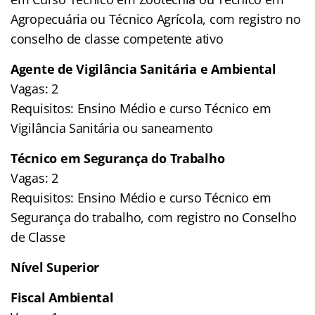
Agropecuária ou Técnico Agrícola, com registro no
conselho de classe competente ativo
Agente de Vigilância Sanitária e Ambiental
Vagas: 2
Requisitos: Ensino Médio e curso Técnico em
Vigilância Sanitária ou saneamento
Técnico em Segurança do Trabalho
Vagas: 2
Requisitos: Ensino Médio e curso Técnico em
Segurança do trabalho, com registro no Conselho
de Classe
Nível Superior
Fiscal Ambiental