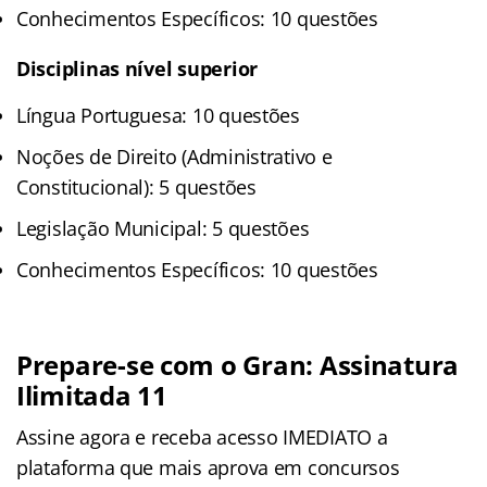
Conhecimentos Específicos: 10 questões
Disciplinas nível superior
Língua Portuguesa: 10 questões
Noções de Direito (Administrativo e
Constitucional): 5 questões
Legislação Municipal: 5 questões
Conhecimentos Específicos: 10 questões
Prepare-se com o Gran: Assinatura
Ilimitada 11
Assine agora e receba acesso IMEDIATO a
plataforma que mais aprova em concursos