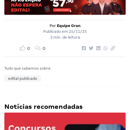
Por
Equipe Gran
Publicado em
25/11/25
3 min. de leitura
0
0
Tudo que sabemos sobre:
edital publicado
Notícias recomendadas