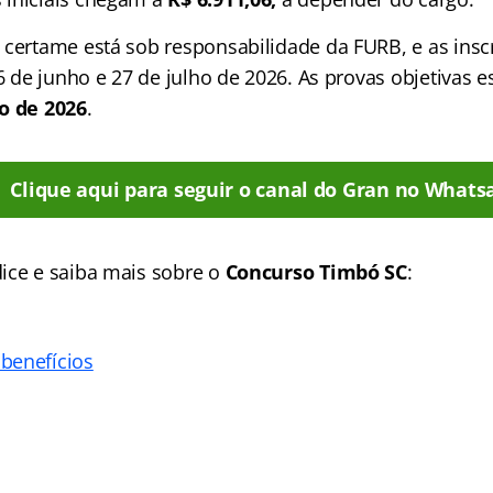
 certame está sob responsabilidade da FURB, e as ins
26 de junho e 27 de julho de 2026. As provas objetivas
o de 2026
.
Clique aqui para seguir o canal do Gran no Whats
ice e saiba mais sobre o
Concurso
Timbó SC
:
benefícios