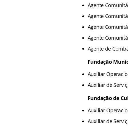
Agente Comunitár
Agente Comunitár
Agente Comunitár
Agente Comunitár
Agente de Comba
Fundação Munic
Auxiliar Operacio
Auxiliar de Servi
Fundação de Cu
Auxiliar Operacio
Auxiliar de Servi