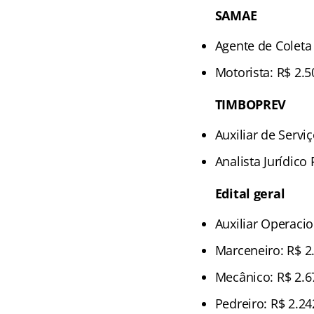
SAMAE
Agente de Coleta
Motorista: R$ 2.5
TIMBOPREV
Auxiliar de Servi
Analista Jurídico
Edital geral
Auxiliar Operacio
Marceneiro: R$ 2
Mecânico: R$ 2.6
Pedreiro: R$ 2.24