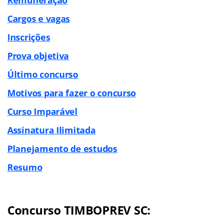
Cargos e vagas
Inscrições
Prova objetiva
Último concurso
Motivos para fazer o concurso
Curso Imparável
Assinatura Ilimitada
Planejamento de estudos
Resumo
Concurso TIMBOPREV SC: