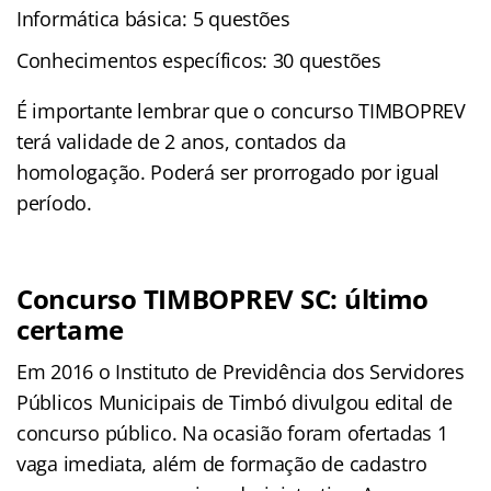
Informática básica: 5 questões
Conhecimentos específicos: 30 questões
É importante lembrar que o concurso TIMBOPREV
terá validade de 2 anos, contados da
homologação. Poderá ser prorrogado por igual
período.
Concurso TIMBOPREV SC: último
certame
Em 2016 o Instituto de Previdência dos Servidores
Públicos Municipais de Timbó divulgou edital de
concurso público. Na ocasião foram ofertadas 1
vaga imediata, além de formação de cadastro