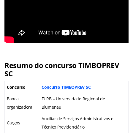
Resumo do concurso TIMBOPREV
SC
Concurso
Concurso TIMBOPREV SC
Banca
FURB – Universidade Regional de
organizadora
Blumenau
Auxiliar de Serviços Administrativos e
Cargos
Técnico Previdenciário