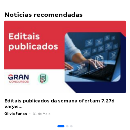
Notícias recomendadas
Editais publicados da semana ofertam 7.276
vagas…
Olivia Furlan
•
31 de Maio