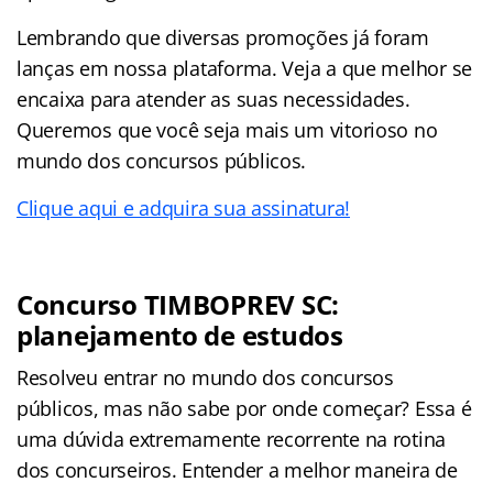
Lembrando que diversas promoções já foram
lanças em nossa plataforma. Veja a que melhor se
encaixa para atender as suas necessidades.
Queremos que você seja mais um vitorioso no
mundo dos concursos públicos.
Clique aqui e adquira sua assinatura!
Concurso TIMBOPREV SC:
planejamento de estudos
Resolveu entrar no mundo dos concursos
públicos, mas não sabe por onde começar? Essa é
uma dúvida extremamente recorrente na rotina
dos concurseiros. Entender a melhor maneira de