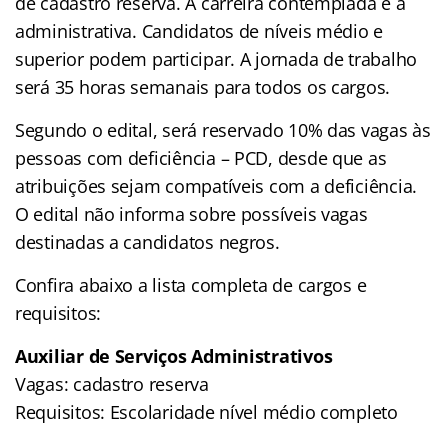
de cadastro reserva. A carreira contemplada é a
administrativa. Candidatos de níveis médio e
superior podem participar. A jornada de trabalho
será 35 horas semanais para todos os cargos.
Segundo o edital, será reservado 10% das vagas às
pessoas com deficiência – PCD, desde que as
atribuições sejam compatíveis com a deficiência.
O edital não informa sobre possíveis vagas
destinadas a candidatos negros.
Confira abaixo a lista completa de cargos e
requisitos:
Auxiliar de Serviços Administrativos
Vagas: cadastro reserva
Requisitos: Escolaridade nível médio completo