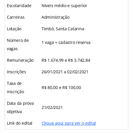
Escolaridade
Níveis médio e superior
Carreiras
Administração
Lotação
Timbó, Santa Catarina
Número de
1 vaga + cadastro reserva
vagas
Remuneração
R$ 1.674,99 e R$ 3.742,84
Inscrições
26/01/2021 a 02/02/2021
Taxa de
R$ 80,00 e R$ 100,00
inscrição
Data da prova
21/02/2021
objetiva
Link do edital
Clique aqui para ver o edital