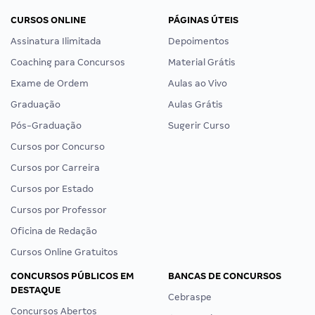
CURSOS ONLINE
PÁGINAS ÚTEIS
Assinatura Ilimitada
Depoimentos
Coaching para Concursos
Material Grátis
Exame de Ordem
Aulas ao Vivo
Graduação
Aulas Grátis
Pós-Graduação
Sugerir Curso
Cursos por Concurso
Cursos por Carreira
Cursos por Estado
Cursos por Professor
Oficina de Redação
Cursos Online Gratuitos
CONCURSOS PÚBLICOS EM
BANCAS DE CONCURSOS
DESTAQUE
Cebraspe
Concursos Abertos