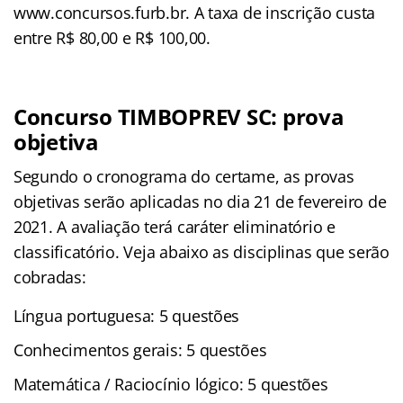
www.concursos.furb.br. A taxa de inscrição custa
entre R$ 80,00 e R$ 100,00.
Concurso TIMBOPREV SC: prova
objetiva
Segundo o cronograma do certame, as provas
objetivas serão aplicadas no dia 21 de fevereiro de
2021. A avaliação terá caráter eliminatório e
classificatório. Veja abaixo as disciplinas que serão
cobradas:
Língua portuguesa: 5 questões
Conhecimentos gerais: 5 questões
Matemática / Raciocínio lógico: 5 questões