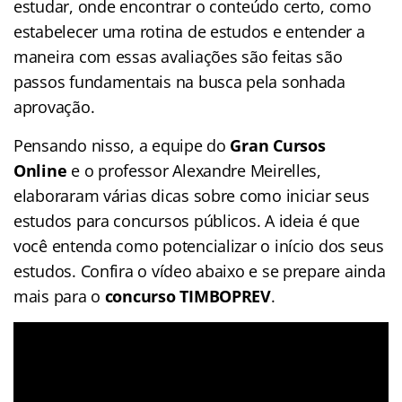
estudar, onde encontrar o conteúdo certo, como
estabelecer uma rotina de estudos e entender a
maneira com essas avaliações são feitas são
passos fundamentais na busca pela sonhada
aprovação.
Pensando nisso, a equipe do
Gran Cursos
Online
e o professor Alexandre Meirelles,
elaboraram várias dicas sobre como iniciar seus
estudos para concursos públicos. A ideia é que
você entenda como potencializar o início dos seus
estudos. Confira o vídeo abaixo e se prepare ainda
mais para o
concurso TIMBOPREV
.