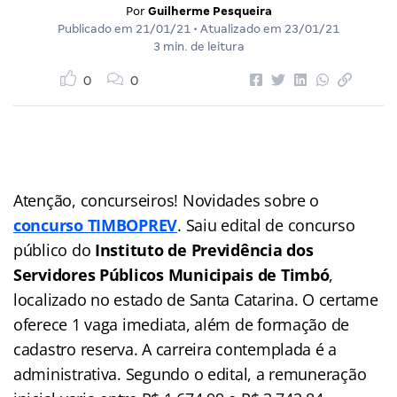
Por
Guilherme Pesqueira
Publicado em
21/01/21
• Atualizado em
23/01/21
3 min. de leitura
0
0
Atenção, concurseiros! Novidades sobre o
concurso TIMBOPREV
. Saiu edital de concurso
público do
Instituto de Previdência dos
Servidores Públicos Municipais de Timbó
,
localizado no estado de Santa Catarina. O certame
oferece 1 vaga imediata, além de formação de
cadastro reserva. A carreira contemplada é a
administrativa. Segundo o edital, a remuneração