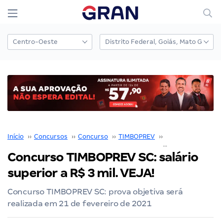
Início
››
Concursos
››
Concurso
››
TIMBOPREV
››
Concurso TIMBO
Concurso TIMBOPREV SC: salário
superior a R$ 3 mil. VEJA!
Concurso TIMBOPREV SC: prova objetiva será
realizada em 21 de fevereiro de 2021