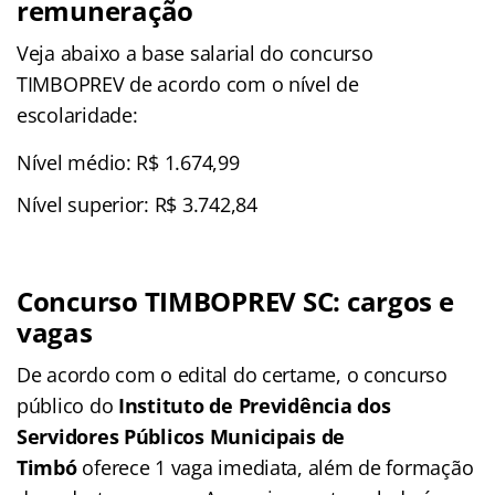
remuneração
Veja abaixo a base salarial do concurso
TIMBOPREV de acordo com o nível de
escolaridade:
Nível médio: R$ 1.674,99
Nível superior: R$ 3.742,84
Concurso TIMBOPREV SC: cargos e
vagas
De acordo com o edital do certame, o concurso
público do
Instituto de Previdência dos
Servidores Públicos Municipais de
Timbó
oferece 1 vaga imediata, além de formação