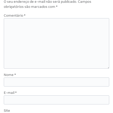
O seu endereço de e-mail não será publicado.
Campos
obrigatórios são marcados com
*
Comentário
*
Nome
*
E-mail
*
Site