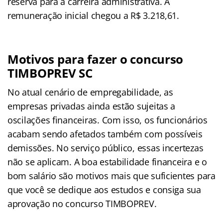
reserva para a carreira administrativa. A
remuneração inicial chegou a R$ 3.218,61.
Motivos para fazer o concurso
TIMBOPREV SC
No atual cenário de empregabilidade, as
empresas privadas ainda estão sujeitas a
oscilações financeiras. Com isso, os funcionários
acabam sendo afetados também com possíveis
demissões. No serviço público, essas incertezas
não se aplicam. A boa estabilidade financeira e o
bom salário são motivos mais que suficientes para
que você se dedique aos estudos e consiga sua
aprovação no concurso TIMBOPREV.