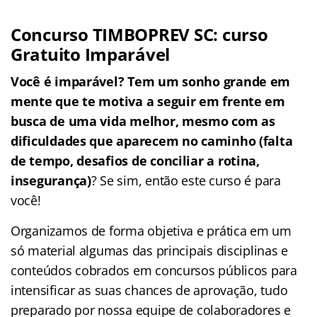
Concurso TIMBOPREV SC: curso
Gratuito Imparável
Você é imparável? Tem um sonho grande em
mente que te motiva a seguir em frente em
busca de uma vida melhor, mesmo com as
dificuldades que aparecem no caminho (falta
de tempo, desafios de conciliar a rotina,
insegurança)
? Se sim, então este curso é para
você!
Organizamos de forma objetiva e prática em um
só material algumas das principais disciplinas e
conteúdos cobrados em concursos públicos para
intensificar as suas chances de aprovação, tudo
preparado por nossa equipe de colaboradores e