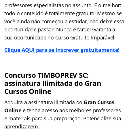
professores especialistas no assunto. E o melhor:
todo o conteúdo é totalmente gratuito! Mesmo se
você ainda não começou a estudar, não deixe essa
oportunidade passar. Nunca é tarde! Garanta a
sua oportunidade no Curso Gratuito Imparável!
Clique AQUI para se inscrever gratuitamente!
Concurso TIMBOPREV SC:
assinatura Ilimitada do Gran
Cursos Online
Adquira a assinatura ilimitada do
Gran Cursos
Online
e tenha acesso aos melhores professores
e materiais para sua preparação. Potencialize sua
aprendizagem.