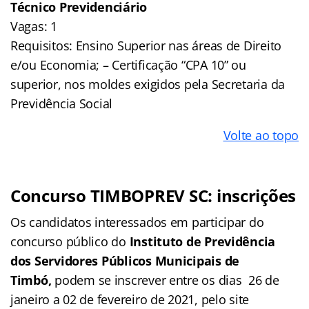
Técnico Previdenciário
Vagas: 1
Requisitos: Ensino Superior nas áreas de Direito
e/ou Economia; – Certificação “CPA 10” ou
superior, nos moldes exigidos pela Secretaria da
Previdência Social
Volte ao topo
Concurso TIMBOPREV SC: inscrições
Os candidatos interessados em participar do
concurso público do
Instituto de Previdência
dos Servidores Públicos Municipais de
Timbó,
podem se inscrever entre os dias 26 de
janeiro a 02 de fevereiro de 2021, pelo site