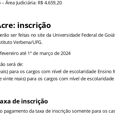
 – Área Judiciária: R$ 4.659,20
Acre: inscrição
erão ser feitas no site da Universidade Federal de Goiá
stituto Verbena/UFG.
 fevereiro até 1º de março de 2024
ção será de:
eais) para os cargos com nível de escolaridade Ensino
e vinte reais) para os cargos com nível de escolaridade
axa de inscrição
o pagamento da taxa de inscrição somente para os cas