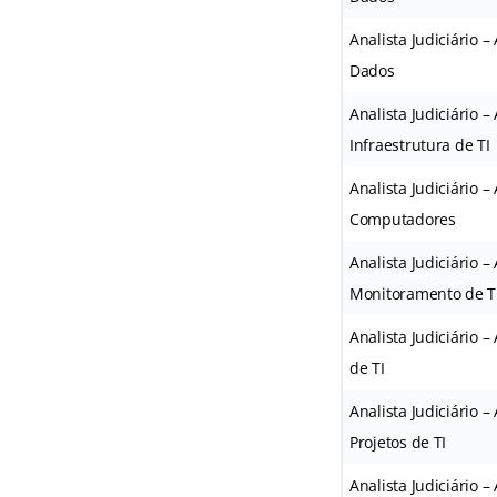
Analista Judiciário 
Dados
Analista Judiciário 
Infraestrutura de TI
Analista Judiciário 
Computadores
Analista Judiciário 
Monitoramento de T
Analista Judiciário 
de TI
Analista Judiciário 
Projetos de TI
Analista Judiciário 