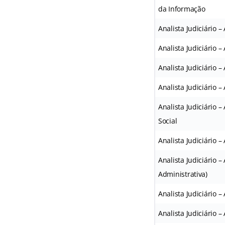
da Informação
Analista Judiciário 
Analista Judiciário 
Analista Judiciário 
Analista Judiciário 
Analista Judiciário 
Social
Analista Judiciário 
Analista Judiciário –
Administrativa)
Analista Judiciário 
Analista Judiciário 