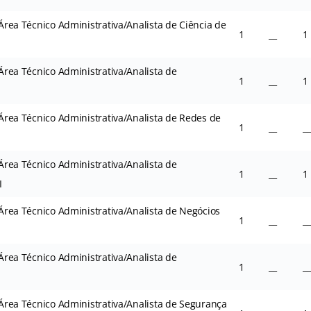
– Área Técnico Administrativa/Analista de Ciência de
1
__
1
– Área Técnico Administrativa/Analista de
1
__
1
– Área Técnico Administrativa/Analista de Redes de
1
__
__
– Área Técnico Administrativa/Analista de
1
__
1
I
– Área Técnico Administrativa/Analista de Negócios
1
__
__
– Área Técnico Administrativa/Analista de
1
__
__
– Área Técnico Administrativa/Analista de Segurança