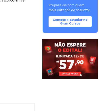
Prepare-se com quem
mais entende do assunto!
Comece a estudar no
Gran Cursos