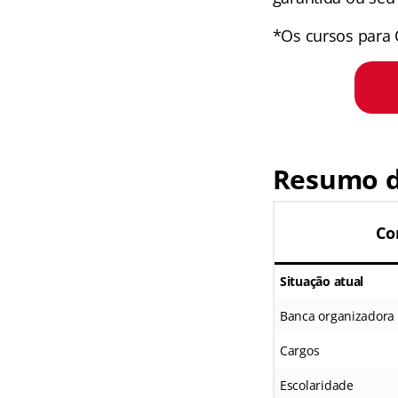
*Os cursos para 
Resumo d
Co
Situação atual
Banca organizadora
Cargos
Escolaridade