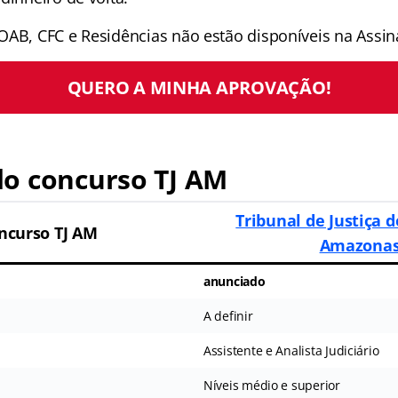
OAB, CFC e Residências não estão disponíveis na Assina
QUERO A MINHA APROVAÇÃO!
o concurso TJ AM
Tribunal de Justiça 
ncurso TJ AM
Amazona
anunciado
A definir
Assistente e Analista Judiciário
Níveis médio e superior