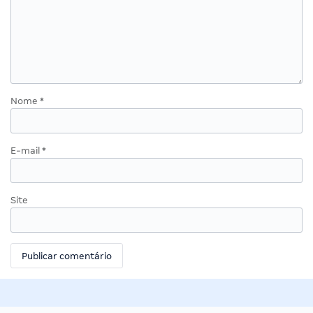
Nome
*
E-mail
*
Site