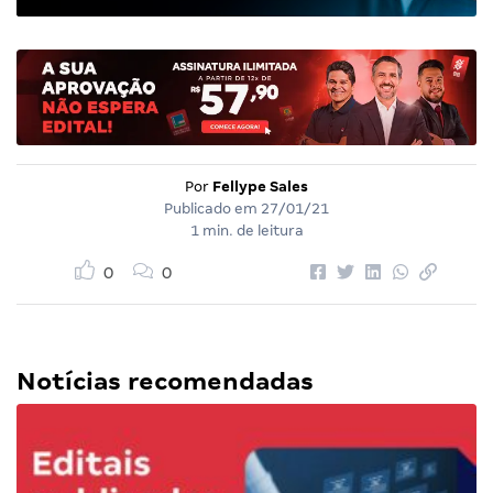
Por
Fellype Sales
Publicado em
27/01/21
1 min. de leitura
0
0
Notícias recomendadas