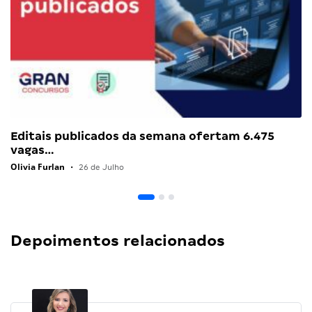
Editais publicados da semana ofertam 6.475
vagas…
Olivia Furlan
•
26 de Julho
Depoimentos relacionados