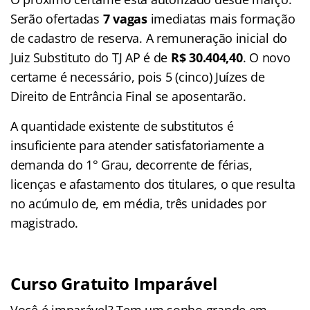
Serão ofertadas
7 vagas
imediatas mais formação
de cadastro de reserva. A remuneração inicial do
Juiz Substituto do TJ AP é de
R$ 30.404,40
. O novo
certame é necessário, pois 5 (cinco) Juízes de
Direito de Entrância Final se aposentarão.
A quantidade existente de substitutos é
insuficiente para atender satisfatoriamente a
demanda do 1° Grau, decorrente de férias,
licenças e afastamento dos titulares, o que resulta
no acúmulo de, em média, três unidades por
magistrado.
Curso Gratuito Imparável