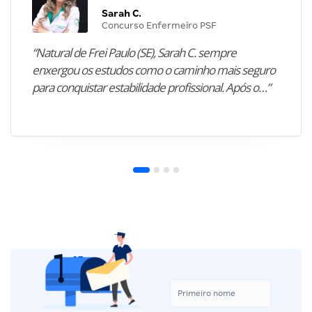
Sarah C.
Concurso Enfermeiro PSF
“Natural de Frei Paulo (SE), Sarah C. sempre
enxergou os estudos como o caminho mais seguro
para conquistar estabilidade profissional. Após o…”