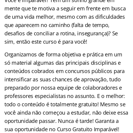
Você é imparável? Tem um sonho grande em
mente que te motiva a seguir em frente em busca
de uma vida melhor, mesmo com as dificuldades
que aparecem no caminho (falta de tempo,
desafios de conciliar a rotina, insegurança)? Se
sim, então este curso é para você!
Organizamos de forma objetiva e prática em um
só material algumas das principais disciplinas e
conteúdos cobrados em concursos públicos para
intensificar as suas chances de aprovação, tudo
preparado por nossa equipe de colaboradores e
professores especialistas no assunto. E o melhor:
todo o conteúdo é totalmente gratuito! Mesmo se
você ainda não começou a estudar, não deixe essa
oportunidade passar. Nunca é tarde! Garanta a
sua oportunidade no Curso Gratuito Imparável!