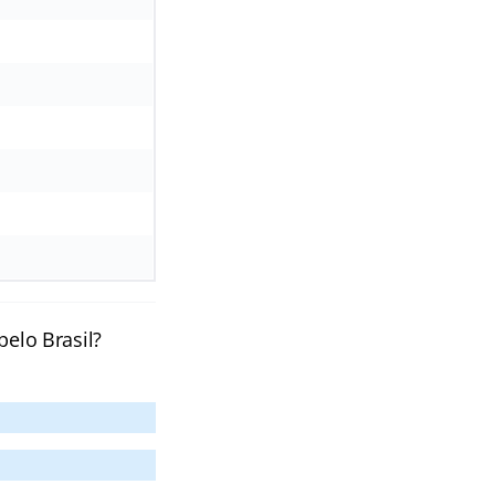
pelo Brasil?