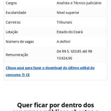
Cargos
Analista e Técnico Judiciário
Escolaridade
Nível superior
Carreiras
Tribunais
Lotação
Estado do Ceará
Número de vagas
A definir
De R$ 5. 633,85 até R$
Remuneração
10.824,96
Clique aqui para fazer o download do último edital do
concurso TJ CE
Quer ficar por dentro dos