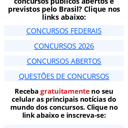
concursos públicos abertos e
previstos pelo Brasil? Clique nos
links abaixo:
CONCURSOS FEDERAIS
CONCURSOS 2026
CONCURSOS ABERTOS
QUESTÕES DE CONCURSOS
Receba
gratuitamente
no seu
celular as principais notícias do
mundo dos concursos. Clique no
link abaixo e inscreva-se: