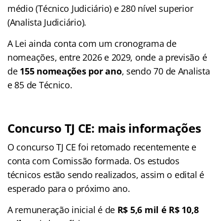
médio (Técnico Judiciário) e 280 nível superior
(Analista Judiciário).
A Lei ainda conta com um cronograma de
nomeações, entre 2026 e 2029, onde a previsão é
de
155 nomeações por ano
, sendo 70 de Analista
e 85 de Técnico.
Concurso TJ CE: mais informações
O concurso TJ CE foi retomado recentemente e
conta com Comissão formada. Os estudos
técnicos estão sendo realizados, assim o edital é
esperado para o próximo ano.
A remuneração inicial é de
R$ 5,6 mil é R$ 10,8