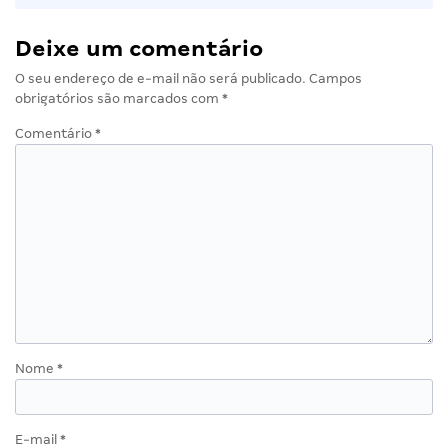
Deixe um comentário
O seu endereço de e-mail não será publicado.
Campos
obrigatórios são marcados com
*
Comentário
*
Nome
*
E-mail
*