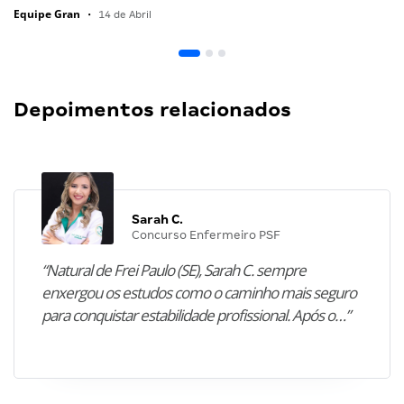
Equipe Gran
•
14 de Abril
Depoimentos relacionados
Sarah C.
Concurso Enfermeiro PSF
“Natural de Frei Paulo (SE), Sarah C. sempre
enxergou os estudos como o caminho mais seguro
para conquistar estabilidade profissional. Após o…”