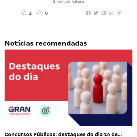
1 min. de leitura
1
0
Notícias recomendadas
Concursos Públicos: destaques do dia 14 de…