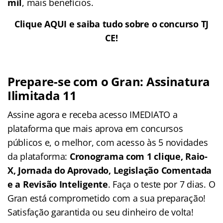
mil
, mais benefícios.
Clique AQUI e saiba tudo sobre o concurso TJ
CE!
Prepare-se com o Gran: Assinatura
Ilimitada 11
Assine agora e receba acesso IMEDIATO a
plataforma que mais aprova em concursos
públicos e, o melhor, com acesso às 5 novidades
da plataforma:
Cronograma com 1 clique, Raio-
X, Jornada do Aprovado, Legislação Comentada
e a Revisão Inteligente
. Faça o teste por 7 dias. O
Gran está comprometido com a sua preparação!
Satisfação garantida ou seu dinheiro de volta!