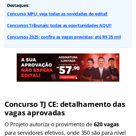
Destaques:
Concurso MPU: veja todas as novidades do edital!
Concursos Tribunais: todas as oportunidades AQUI!
Concursos 2025: confira as vagas previstas; até R$ 35 mil
Concurso TJ CE: detalhamento das
vagas aprovadas
O Projeto autoriza o provimento de
620 vagas
para servidores efetivos, onde 350 são para nível