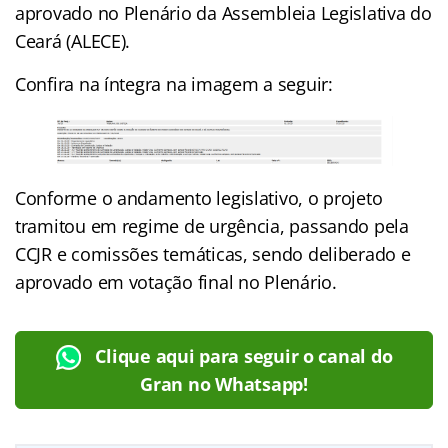
aprovado no Plenário da Assembleia Legislativa do
Ceará (ALECE).
Confira na íntegra na imagem a seguir:
Conforme o andamento legislativo, o projeto
tramitou em regime de urgência, passando pela
CCJR e comissões temáticas, sendo deliberado e
aprovado em votação final no Plenário.
Clique aqui para seguir o canal do
Gran no Whatsapp!