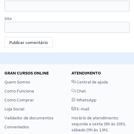
Site
GRAN CURSOS ONLINE
ATENDIMENTO
Quem Somos
Central de ajuda
Como Funciona
Chat
Como Comprar
WhatsApp
Loja Social
E-mail
Validador de documentos
Horário de atendimento:
segunda a sexta (8h às 20h),
Conveniados
sábado (9h às 13h).