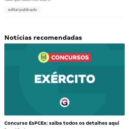
edital publicado
Notícias recomendadas
Concurso EsPCEx: saiba todos os detalhes aqui