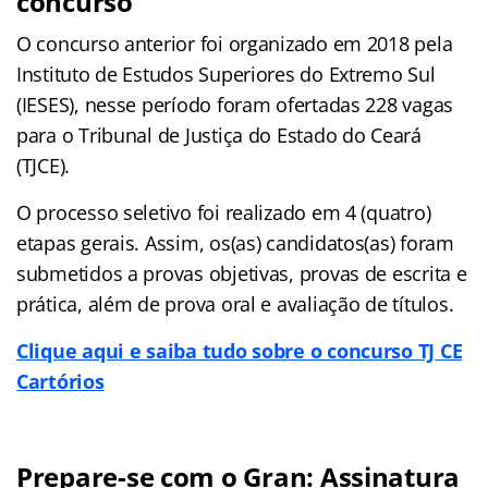
concurso
O concurso anterior foi organizado em 2018 pela
Instituto de Estudos Superiores do Extremo Sul
(IESES), nesse período foram ofertadas 228 vagas
para o Tribunal de Justiça do Estado do Ceará
(TJCE).
O processo seletivo foi realizado em 4 (quatro)
etapas gerais. Assim, os(as) candidatos(as) foram
submetidos a provas objetivas, provas de escrita e
prática, além de prova oral e avaliação de títulos.
Clique aqui e saiba tudo sobre o concurso TJ CE
Cartórios
Prepare-se com o Gran: Assinatura