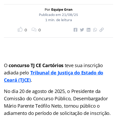
Por
Equipe Gran
Publicado em
21/08/25
1 min. de leitura
0
0
O
concurso TJ CE Cartórios
teve sua inscrição
adiada pelo
Tribunal de Justiça do Estado do
Ceará (TJCE)
.
No dia 20 de agosto de 2025, o Presidente da
Comissão do Concurso Público, Desembargador
Mário Parente Teófilo Neto, tornou público o
adiamento do período de solicitação de inscrição.