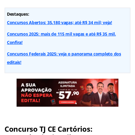
Destaques:
Concursos Abertos: 35.180 vagas; até R$ 34 mil; veja!
Concursos 2025: mais de 115 mil vagas e até R$ 35 mil.
Confira!
Concursos Federais 2025: veja o panorama completo dos
editais!
Concurso TJ CE Cartórios: