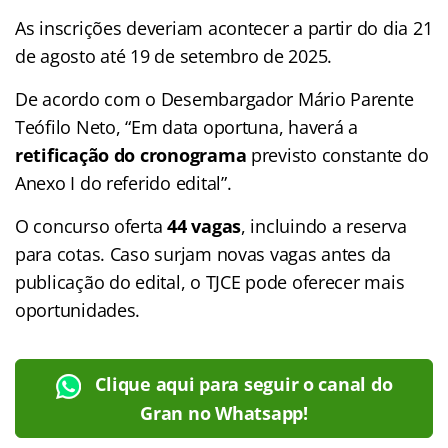
As inscrições deveriam acontecer a partir do dia 21
de agosto até 19 de setembro de 2025.
De acordo com o Desembargador Mário Parente
Teófilo Neto, “Em data oportuna, haverá a
retificação do cronograma
previsto constante do
Anexo I do referido edital”.
O concurso oferta
44 vagas
, incluindo a reserva
para cotas. Caso surjam novas vagas antes da
publicação do edital, o TJCE pode oferecer mais
oportunidades.
Clique aqui para seguir o canal do
Gran no Whatsapp!