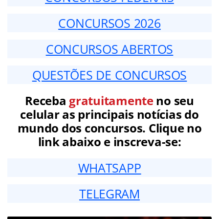
CONCURSOS 2026
CONCURSOS ABERTOS
QUESTÕES DE CONCURSOS
Receba
gratuitamente
no seu
celular as principais notícias do
mundo dos concursos. Clique no
link abaixo e inscreva-se:
WHATSAPP
TELEGRAM