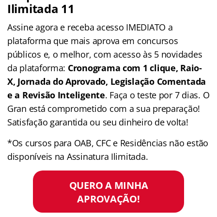
Ilimitada 11
Assine agora e receba acesso IMEDIATO a
plataforma que mais aprova em concursos
públicos e, o melhor, com acesso às 5 novidades
da plataforma:
Cronograma com 1 clique, Raio-
X, Jornada do Aprovado, Legislação Comentada
e a Revisão Inteligente
. Faça o teste por 7 dias. O
Gran está comprometido com a sua preparação!
Satisfação garantida ou seu dinheiro de volta!
*Os cursos para OAB, CFC e Residências não estão
disponíveis na Assinatura Ilimitada.
QUERO A MINHA
APROVAÇÃO!