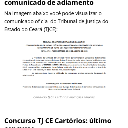
comunicado de adiamento
Na imagem abaixo você pode visualizar o
comunicado oficial do Tribunal de Justiça do
Estado do Ceará (TJCE):
Concurso TJ CE Cartórios: inscrições adiadas.
Concurso TJ CE Cartórios: último