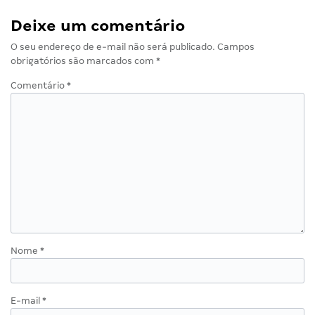
Deixe um comentário
O seu endereço de e-mail não será publicado.
Campos
obrigatórios são marcados com
*
Comentário
*
Nome
*
E-mail
*