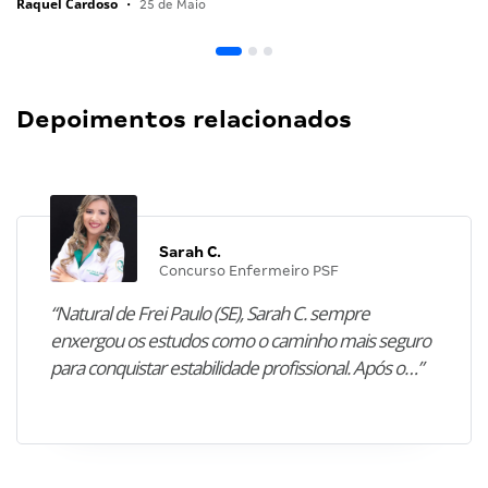
Raquel Cardoso
•
25 de Maio
Depoimentos relacionados
Sarah C.
Concurso Enfermeiro PSF
“Natural de Frei Paulo (SE), Sarah C. sempre
enxergou os estudos como o caminho mais seguro
para conquistar estabilidade profissional. Após o…”