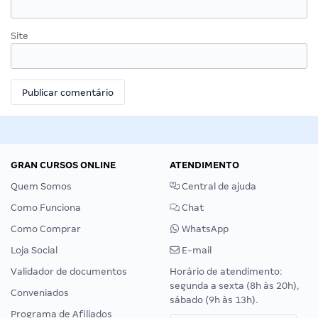
Site
GRAN CURSOS ONLINE
ATENDIMENTO
Quem Somos
Central de ajuda
Como Funciona
Chat
Como Comprar
WhatsApp
Loja Social
E-mail
Validador de documentos
Horário de atendimento:
segunda a sexta (8h às 20h),
Conveniados
sábado (9h às 13h).
Programa de Afiliados