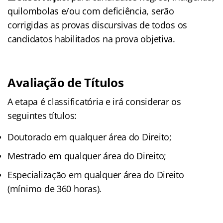
quilombolas e/ou com deficiência, serão
corrigidas as provas discursivas de todos os
candidatos habilitados na prova objetiva.
Avaliação de Títulos
A etapa é classificatória e irá considerar os
seguintes títulos:
Doutorado em qualquer área do Direito;
Mestrado em qualquer área do Direito;
Especialização em qualquer área do Direito
(mínimo de 360 horas).