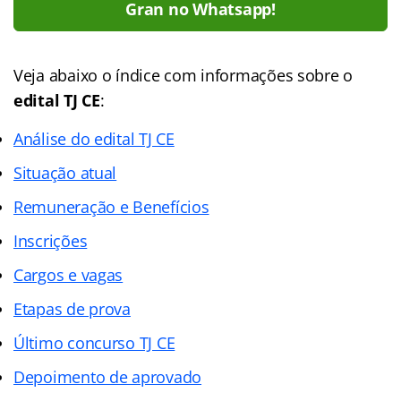
Gran no Whatsapp!
Veja abaixo o índice com informações sobre o
edital TJ CE
:
Análise do edital TJ CE
Situação atual
Remuneração e Benefícios
Inscrições
Cargos e vagas
Etapas de prova
Último concurso TJ CE
Depoimento de aprovado