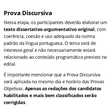
Prova Discursiva
Nessa etapa, os participantes deverão elaborar um
texto dissertativo-argumentativo original
, com
coerência, coesão e uso adequado da norma
padrão da língua portuguesa. O tema será de
interesse geral e não necessariamente estará
relacionado ao conteúdo programático previsto no
edital.
É importante mencionar que a Prova Discursiva
será aplicada no mesmo dia e horário das Provas
Objetivas.
Apenas as redações dos candidatos
habilitados e mais bem classificados serão
corrigidas
.