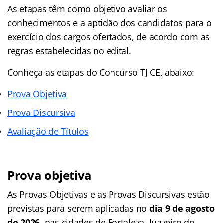
As etapas têm como objetivo avaliar os
conhecimentos e a aptidão dos candidatos para o
exercício dos cargos ofertados, de acordo com as
regras estabelecidas no edital.
Conheça as
etapas
do Concurso TJ CE, abaixo:
Prova Objetiva
Prova Discursiva
Avaliação de Títulos
Prova objetiva
As Provas Objetivas e as Provas Discursivas estão
previstas para serem aplicadas no
dia 9 de agosto
de 2026
, nas cidades de Fortaleza, Juazeiro do