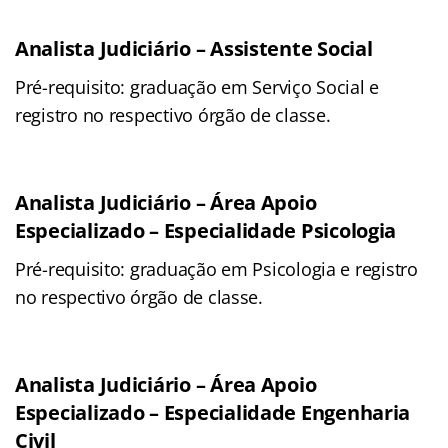
Analista Judiciário – Assistente Social
Pré-requisito: graduação em Serviço Social e
registro no respectivo órgão de classe.
Analista Judiciário – Área Apoio
Especializado – Especialidade Psicologia
Pré-requisito: graduação em Psicologia e registro
no respectivo órgão de classe.
Analista Judiciário – Área Apoio
Especializado – Especialidade Engenharia
Civil