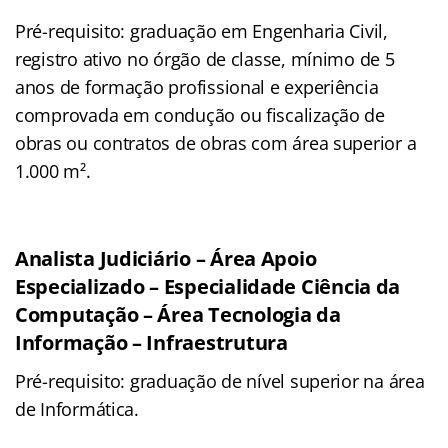
Pré-requisito: graduação em Engenharia Civil,
registro ativo no órgão de classe, mínimo de 5
anos de formação profissional e experiência
comprovada em condução ou fiscalização de
obras ou contratos de obras com área superior a
1.000 m².
Analista Judiciário – Área Apoio
Especializado – Especialidade Ciência da
Computação – Área Tecnologia da
Informação – Infraestrutura
Pré-requisito: graduação de nível superior na área
de Informática.