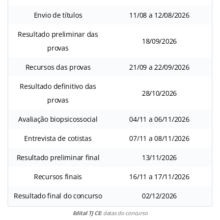
Envio de títulos
11/08 a 12/08/2026
Resultado preliminar das
18/09/2026
provas
Recursos das provas
21/09 a 22/09/2026
Resultado definitivo das
28/10/2026
provas
Avaliação biopsicossocial
04/11 a 06/11/2026
Entrevista de cotistas
07/11 a 08/11/2026
Resultado preliminar final
13/11/2026
Recursos finais
16/11 a 17/11/2026
Resultado final do concurso
02/12/2026
Edital TJ CE:
datas do concurso