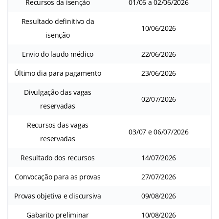
Recursos da isenção
01/06 a 02/06/2026
Resultado definitivo da
10/06/2026
isenção
Envio do laudo médico
22/06/2026
Último dia para pagamento
23/06/2026
Divulgação das vagas
02/07/2026
reservadas
Recursos das vagas
03/07 e 06/07/2026
reservadas
Resultado dos recursos
14/07/2026
Convocação para as provas
27/07/2026
Provas objetiva e discursiva
09/08/2026
Gabarito preliminar
10/08/2026