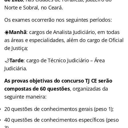
Norte e Sobral, no Ceará.
Os exames ocorrerão nos seguintes períodos:
☀️Manhã
: cargos de Analista Judiciário, em todas
as áreas e especialidades, além do cargo de Oficial
de Justiça;
🌙
Tarde
: cargo de Técnico Judiciário – Área
Judiciária.
As provas objetivas do concurso TJ CE serão
compostas de 60 questões
, organizadas da
seguinte maneira:
20 questões de conhecimentos gerais (peso 1);
40 questões de conhecimentos específicos (peso
3).