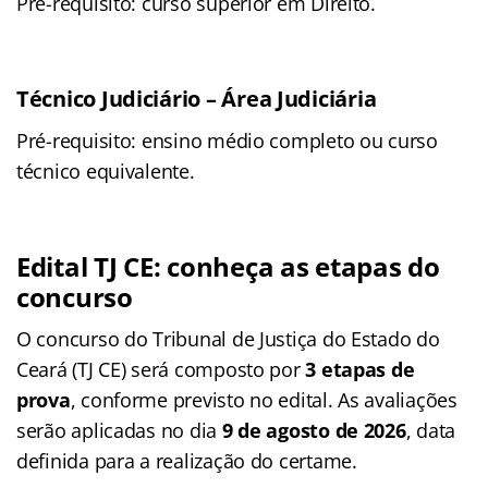
Pré-requisito: curso superior em Direito.
Técnico Judiciário – Área Judiciária
Pré-requisito: ensino médio completo ou curso
técnico equivalente.
Edital TJ CE: conheça as etapas do
concurso
O concurso do Tribunal de Justiça do Estado do
Ceará (TJ CE) será composto por
3 etapas de
prova
, conforme previsto no edital. As avaliações
serão aplicadas no dia
9 de agosto de 2026
, data
definida para a realização do certame.