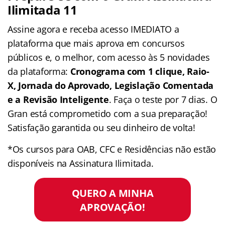
Ilimitada 11
Assine agora e receba acesso IMEDIATO a
plataforma que mais aprova em concursos
públicos e, o melhor, com acesso às 5 novidades
da plataforma:
Cronograma com 1 clique, Raio-
X, Jornada do Aprovado, Legislação Comentada
e a Revisão Inteligente
. Faça o teste por 7 dias. O
Gran está comprometido com a sua preparação!
Satisfação garantida ou seu dinheiro de volta!
*Os cursos para OAB, CFC e Residências não estão
disponíveis na Assinatura Ilimitada.
QUERO A MINHA
APROVAÇÃO!