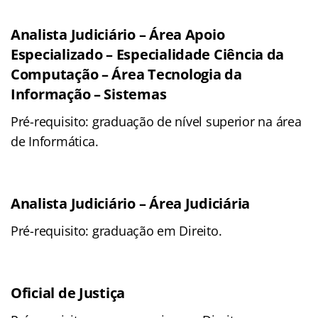
Analista Judiciário – Área Apoio
Especializado – Especialidade Ciência da
Computação – Área Tecnologia da
Informação – Sistemas
Pré-requisito: graduação de nível superior na área
de Informática.
Analista Judiciário – Área Judiciária
Pré-requisito: graduação em Direito.
Oficial de Justiça