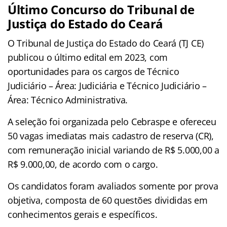
Último Concurso do Tribunal de
Justiça do Estado do Ceará
O Tribunal de Justiça do Estado do Ceará (TJ CE)
publicou o último edital em 2023, com
oportunidades para os cargos de Técnico
Judiciário – Área: Judiciária e Técnico Judiciário –
Área: Técnico Administrativa.
A seleção foi organizada pelo Cebraspe e ofereceu
50 vagas imediatas mais cadastro de reserva (CR),
com remuneração inicial variando de R$ 5.000,00 a
R$ 9.000,00, de acordo com o cargo.
Os candidatos foram avaliados somente por prova
objetiva, composta de 60 questões divididas em
conhecimentos gerais e específicos.