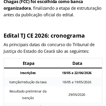
Chagas (FCC) foi escolhida como banca
organizadora
, finalizando a etapa de estruturação
antes da publicação oficial do edital.
Edital TJ CE 2026: cronograma
As principais datas do concurso do Tribunal de
Justiça do Estado do Ceará são as seguintes:
Etapa
Data
Inscrições
18/05 a 22/06/2026
Isenção/redução da taxa
18/05 a 19/05/2026
Resultado preliminar da
29/05/2026
isenção