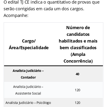
O edital TJ CE indica o quantitativo de provas que
serão corrigidas em cada um dos cargos.
Acompanhe:
Número de
candidatos
Cargo/
habilitados e mais
Área/Especialidade
bem classificados
(Ampla
Concorrência)
Analista Judiciário –
40
Contador
Analista Judiciário –
120
Assistente Social
Analista Judiciário – Psicólogo
120