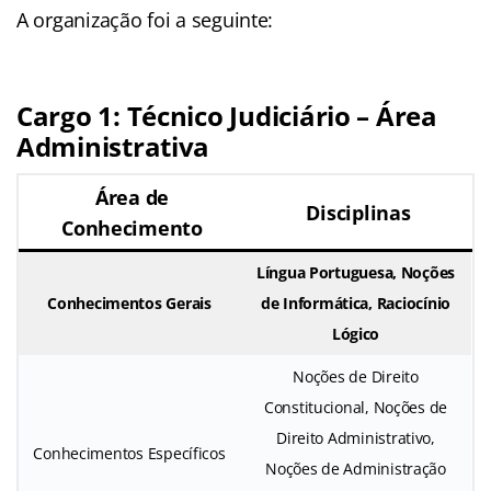
A organização foi a seguinte:
Cargo 1: Técnico Judiciário – Área
Administrativa
Área de
Disciplinas
Conhecimento
Língua Portuguesa, Noções
Conhecimentos Gerais
de Informática, Raciocínio
Lógico
Noções de Direito
Constitucional, Noções de
Direito Administrativo,
Conhecimentos Específicos
Noções de Administração