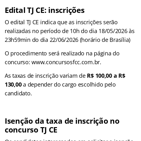
Edital TJ CE: inscrições
O edital TJ CE indica que as inscrições serão
realizadas no período de 10h do dia 18/05/2026 às
23h59min do dia 22/06/2026 (horário de Brasília)
O procedimento será realizado na página do
concurso: www.concursosfcc.com.br.
As taxas de inscrição variam de
R$ 100,00 a R$
130,00
a depender do cargo escolhido pelo
candidato.
Isenção da taxa de inscrição no
concurso TJ CE