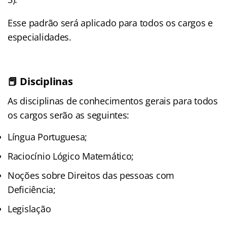
Esse padrão será aplicado para todos os cargos e
especialidades.
📕 Disciplinas
As disciplinas de conhecimentos gerais para todos
os cargos serão as seguintes:
Língua Portuguesa;
Raciocínio Lógico Matemático;
Noções sobre Direitos das pessoas com
Deficiência;
Legislação