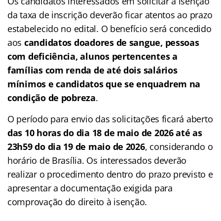
Os candidatos interessados em solicitar a isenção
da taxa de inscrição deverão ficar atentos ao prazo
estabelecido no edital. O benefício será concedido
aos
candidatos doadores de sangue, pessoas
com deficiência, alunos pertencentes a
famílias com renda de até dois salários
mínimos e candidatos que se enquadrem na
condição de pobreza
.
O período para envio das solicitações ficará aberto
das 10 horas do dia 18 de maio de 2026 até as
23h59 do dia 19 de maio de 2026
, considerando o
horário de Brasília. Os interessados deverão
realizar o procedimento dentro do prazo previsto e
apresentar a documentação exigida para
comprovação do direito à isenção.