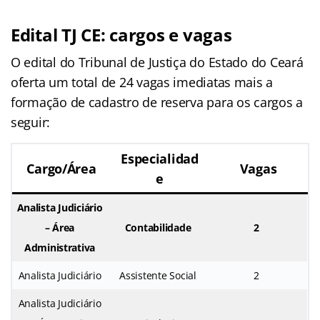
Edital TJ CE: cargos e vagas
O edital do Tribunal de Justiça do Estado do Ceará
oferta um total de 24 vagas imediatas mais a
formação de cadastro de reserva para os cargos a
seguir:
Especialidad
Cargo/Área
Vagas
e
Analista Judiciário
– Área
Contabilidade
2
Administrativa
Analista Judiciário
Assistente Social
2
Analista Judiciário