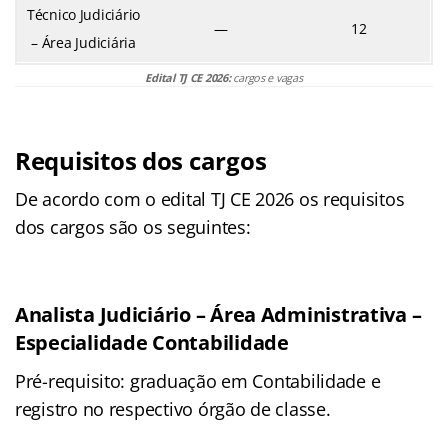
Técnico Judiciário
—
12
– Área Judiciária
Edital TJ CE 2026:
cargos e vagas
Requisitos dos cargos
De acordo com o edital TJ CE 2026 os requisitos
dos cargos são os seguintes:
Analista Judiciário – Área Administrativa –
Especialidade Contabilidade
Pré-requisito: graduação em Contabilidade e
registro no respectivo órgão de classe.