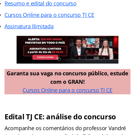
Resumo e edital do concurso
Cursos Online para o concurso TJ CE
Assinatura Ilimitada
Garanta sua vaga no concurso público, estude
com o GRAN!
Cursos Online para o concurso TJ CE
Edital TJ CE: análise do concurso
Acompanhe os comentários do professor Vandré