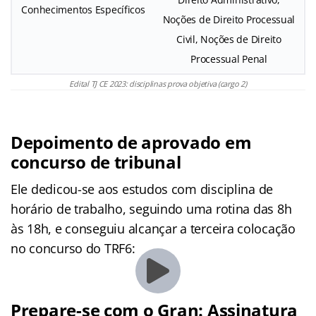
Conhecimentos Específicos
Noções de Direito Processual
Civil, Noções de Direito
Processual Penal
Edital TJ CE 2023: disciplinas prova objetiva (cargo 2)
Depoimento de aprovado em
concurso de tribunal
Ele dedicou-se aos estudos com disciplina de
horário de trabalho, seguindo uma rotina das 8h
às 18h, e conseguiu alcançar a terceira colocação
no concurso do TRF6:
Prepare-se com o Gran: Assinatura