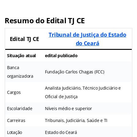
Resumo do Edital TJ CE
Tribunal de Justiça do Estado
Edital TJ CE
do Ceará
Situação atual
edital publicado
Banca
Fundação Carlos Chagas (FCC)
organizadora
Analista Judiciário, Técnico Judiciário e
Cargos
Oficial de Justiça
Escolaridade
Níveis médio e superior
Carreiras
Tribunais, Judiciária, Saúde e TI
Lotação
Estado do Ceará