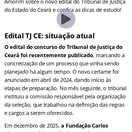
Amorim sobre o novo edital do Tribunal de Justiça
do Estado do Ceará e confira as dicas de estudo!
Edital TJ CE: situação atual
O edital do concurso do Tribunal de Justiça do
Ceará foi recentemente publicado
, marcando a
concretização de um processo que vinha sendo
planejado há algum tempo. O novo certame foi
anunciado em abril de 2024, dando início às
etapas de preparação. No mês seguinte, o tribunal
instituiu a comissão responsável pela organização
da seleção, que trabalhou na definição das regras
e cargos a serem oferecidos.
Em dezembro de 2025,
a Fundação Carlos