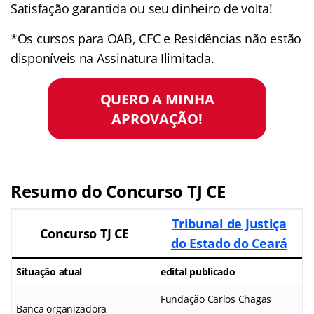
Satisfação garantida ou seu dinheiro de volta!
*Os cursos para OAB, CFC e Residências não estão
disponíveis na Assinatura Ilimitada.
QUERO A MINHA
APROVAÇÃO!
Resumo do Concurso TJ CE
Tribunal de Justiça
Concurso TJ CE
do Estado do Ceará
Situação atual
edital publicado
Fundação Carlos Chagas
Banca organizadora