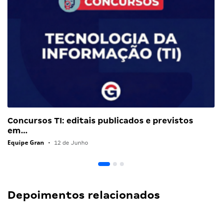
Concursos TI: editais publicados e previstos
em…
Equipe Gran
•
12 de Junho
Depoimentos relacionados