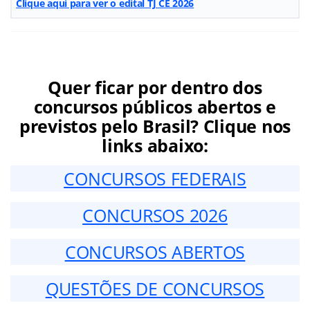
Clique aqui para ver o edital TJ CE 2026
Quer ficar por dentro dos
concursos públicos abertos e
previstos pelo Brasil? Clique nos
links abaixo:
CONCURSOS FEDERAIS
CONCURSOS 2026
CONCURSOS ABERTOS
QUESTÕES DE CONCURSOS