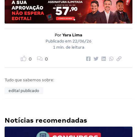
Por
Yara Lima
Publicado em
22/06/26
1 min. de leitura
0
0
Tudo que sabemos sobre:
edital publicado
Notícias recomendadas