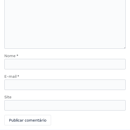
Nome
*
E-mail
*
Site