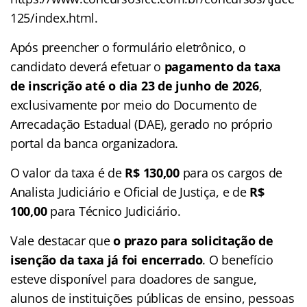
125/index.html.
Após preencher o formulário eletrônico, o
candidato deverá efetuar o
pagamento da taxa
de inscrição até o dia 23 de junho de 2026
,
exclusivamente por meio do Documento de
Arrecadação Estadual (DAE), gerado no próprio
portal da banca organizadora.
O valor da taxa é de
R$ 130,00
para os cargos de
Analista Judiciário e Oficial de Justiça, e de
R$
100,00
para Técnico Judiciário.
Vale destacar que
o prazo para solicitação de
isenção da taxa já foi encerrado
. O benefício
esteve disponível para doadores de sangue,
alunos de instituições públicas de ensino, pessoas