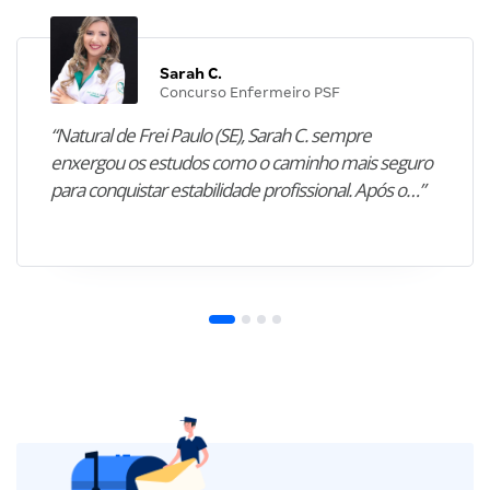
Sarah C.
Concurso Enfermeiro PSF
“Natural de Frei Paulo (SE), Sarah C. sempre
enxergou os estudos como o caminho mais seguro
para conquistar estabilidade profissional. Após o…”