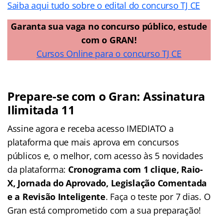
Saiba aqui tudo sobre o edital do concurso TJ CE
Garanta sua vaga no concurso público, estude
com o GRAN!
Cursos Online para o concurso TJ CE
Prepare-se com o Gran: Assinatura
Ilimitada 11
Assine agora e receba acesso IMEDIATO a
plataforma que mais aprova em concursos
públicos e, o melhor, com acesso às 5 novidades
da plataforma:
Cronograma com 1 clique, Raio-
X, Jornada do Aprovado, Legislação Comentada
e a Revisão Inteligente
. Faça o teste por 7 dias. O
Gran está comprometido com a sua preparação!