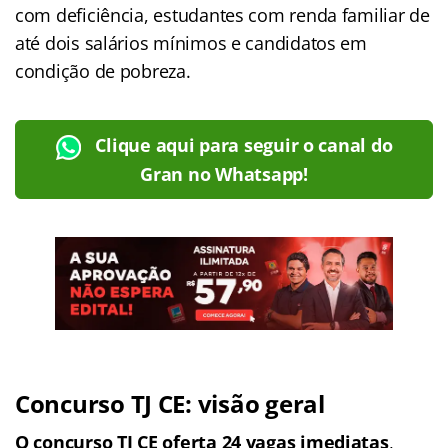
com deficiência, estudantes com renda familiar de
até dois salários mínimos e candidatos em
condição de pobreza.
Clique aqui para seguir o canal do
Gran no Whatsapp!
Concurso TJ CE: visão geral
O concurso TJ CE oferta 24 vagas imediatas
,