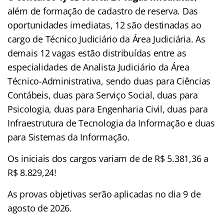
além de formação de cadastro de reserva. Das
oportunidades imediatas, 12 são destinadas ao
cargo de Técnico Judiciário da Área Judiciária. As
demais 12 vagas estão distribuídas entre as
especialidades de Analista Judiciário da Área
Técnico-Administrativa, sendo duas para Ciências
Contábeis, duas para Serviço Social, duas para
Psicologia, duas para Engenharia Civil, duas para
Infraestrutura de Tecnologia da Informação e duas
para Sistemas da Informação.
Os iniciais dos cargos variam de de R$ 5.381,36 a
R$ 8.829,24!
As provas objetivas serão aplicadas no dia 9 de
agosto de 2026.