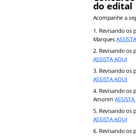
do edital
Acompanhe a segui
Revisando os p
Marques
ASSIST
Revisando os p
ASSISTA AQUI
Revisando os p
ASSISTA AQUI
Revisando os p
Amorim
ASSISTA
Revisando os p
ASSISTA AQUI
Revisando os p