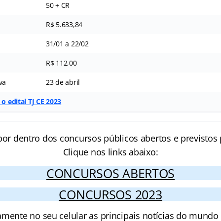
50 + CR
R$ 5.633,84
31/01 a 22/02
R$ 112,00
va
23 de abril
 o edital TJ CE 2023
por dentro dos concursos públicos abertos e previstos 
Clique nos links abaixo:
CONCURSOS ABERTOS
CONCURSOS 2023
amente no seu celular as principais notícias do mundo