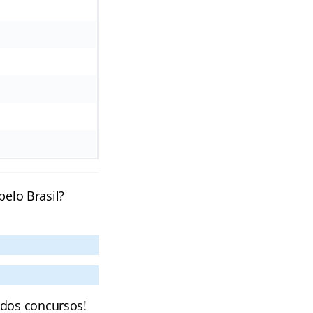
pelo Brasil?
 dos concursos!