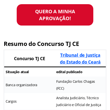
QUERO A MINHA
APROVAÇÃO!
Resumo do Concurso TJ CE
Tribunal de Justiça
Concurso TJ CE
do Estado do Ceará
Situação atual
edital publicado
Fundação Carlos Chagas
Banca organizadora
(FCC)
Analista Judiciário, Técnico
Cargos
Judiciário e Oficial de Justiça