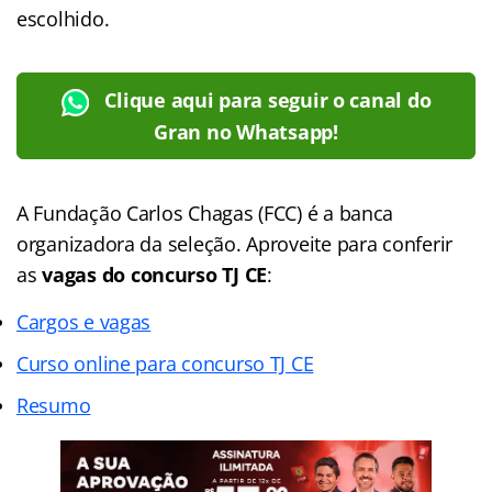
escolhido.
Clique aqui para seguir o canal do
Gran no Whatsapp!
A Fundação Carlos Chagas (FCC) é a banca
organizadora da seleção. Aproveite para conferir
as
vagas do concurso TJ CE
:
Cargos e vagas
Curso online para concurso TJ CE
Resumo