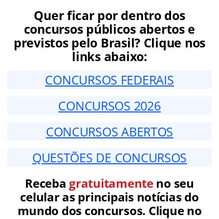
Quer ficar por dentro dos
concursos públicos abertos e
previstos pelo Brasil? Clique nos
links abaixo:
CONCURSOS FEDERAIS
CONCURSOS 2026
CONCURSOS ABERTOS
QUESTÕES DE CONCURSOS
Receba
gratuitamente
no seu
celular as principais notícias do
mundo dos concursos. Clique no