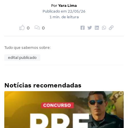
Por
Yara Lima
Publicado em
22/05/26
1 min. de leitura
0
0
Tudo que sabemos sobre:
edital publicado
Notícias recomendadas