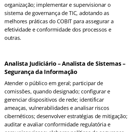
organização; implementar e supervisionar o
sistema de governança de TIC, adotando as
melhores práticas do COBIT para assegurar a
efetividade e conformidade dos processos e
outras.
Analista Judiciário – Analista de Sistemas –
Segurança da Informação
Atender o público em geral; participar de
comissões, quando designado; configurar e
gerenciar dispositivos de rede; identificar
ameaças, vulnerabilidades e analisar riscos
cibernéticos; desenvolver estratégias de mitigação;
auditar e avaliar conformidade regulatória e