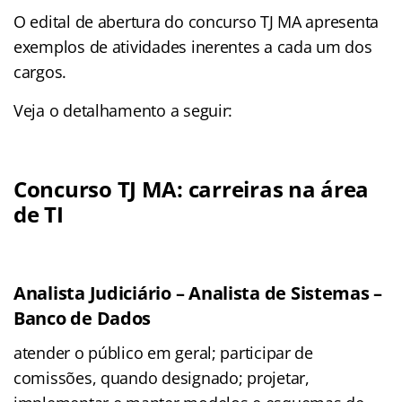
O edital de abertura do concurso TJ MA apresenta
exemplos de atividades inerentes a cada um dos
cargos.
Veja o detalhamento a seguir:
Concurso TJ MA: carreiras na área
de TI
Analista Judiciário – Analista de Sistemas –
Banco de Dados
atender o público em geral; participar de
comissões, quando designado; projetar,