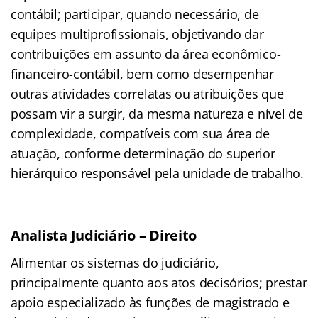
contábil; participar, quando necessário, de
equipes multiprofissionais, objetivando dar
contribuições em assunto da área econômico-
financeiro-contábil, bem como desempenhar
outras atividades correlatas ou atribuições que
possam vir a surgir, da mesma natureza e nível de
complexidade, compatíveis com sua área de
atuação, conforme determinação do superior
hierárquico responsável pela unidade de trabalho.
Analista Judiciário – Direito
Alimentar os sistemas do judiciário,
principalmente quanto aos atos decisórios; prestar
apoio especializado às funções de magistrado e