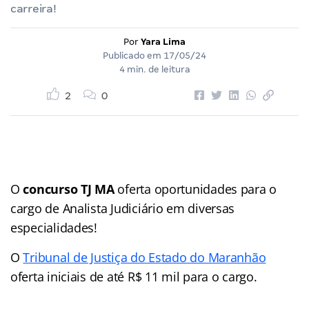
carreira!
Por
Yara Lima
Publicado em
17/05/24
4 min. de leitura
2
0
O
concurso TJ MA
oferta oportunidades para o
cargo de Analista Judiciário em diversas
especialidades!
O
Tribunal de Justiça do Estado do Maranhão
oferta iniciais de até R$ 11 mil para o cargo.