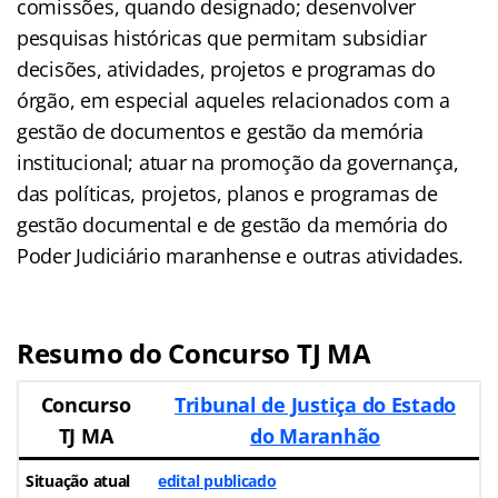
comissões, quando designado; desenvolver
pesquisas históricas que permitam subsidiar
decisões, atividades, projetos e programas do
órgão, em especial aqueles relacionados com a
gestão de documentos e gestão da memória
institucional; atuar na promoção da governança,
das políticas, projetos, planos e programas de
gestão documental e de gestão da memória do
Poder Judiciário maranhense e outras atividades.
Resumo do Concurso TJ MA
Concurso
Tribunal de Justiça do Estado
TJ MA
do Maranhão
Situação atual
edital publicado