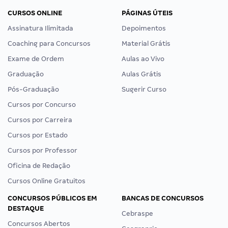
CURSOS ONLINE
PÁGINAS ÚTEIS
Assinatura Ilimitada
Depoimentos
Coaching para Concursos
Material Grátis
Exame de Ordem
Aulas ao Vivo
Graduação
Aulas Grátis
Pós-Graduação
Sugerir Curso
Cursos por Concurso
Cursos por Carreira
Cursos por Estado
Cursos por Professor
Oficina de Redação
Cursos Online Gratuitos
CONCURSOS PÚBLICOS EM
BANCAS DE CONCURSOS
DESTAQUE
Cebraspe
Concursos Abertos