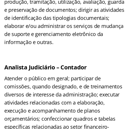
produção, tramitação, utilização, avaliação, guarda
e preservação de documentos; dirigir as atividades
de identificação das tipologias documentais;
elaborar e/ou administrar os serviços de mudança
de suporte e gerenciamento eletrônico da
informação e outras.
Analista Judiciário – Contador
Atender o público em geral; participar de
comissões, quando designado, e de treinamentos
diversos de interesse da administração; executar
atividades relacionadas com a elaboração,
execução e acompanhamento de planos
orçamentários; confeccionar quadros e tabelas
específicas relacionadas ao setor financeiro-