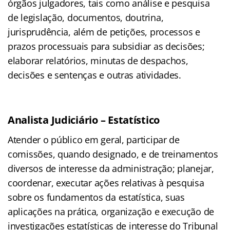
órgãos julgadores, tais como análise e pesquisa
de legislação, documentos, doutrina,
jurisprudência, além de petições, processos e
prazos processuais para subsidiar as decisões;
elaborar relatórios, minutas de despachos,
decisões e sentenças e outras atividades.
Analista Judiciário – Estatístico
Atender o público em geral, participar de
comissões, quando designado, e de treinamentos
diversos de interesse da administração; planejar,
coordenar, executar ações relativas à pesquisa
sobre os fundamentos da estatística, suas
aplicações na prática, organização e execução de
investigações estatísticas de interesse do Tribunal