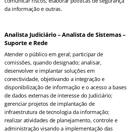
comunicar riscos; elaborar políticas de segurança
da informação e outras.
Analista Judiciário – Analista de Sistemas –
Suporte e Rede
Atender o público em geral; participar de
comissões, quando designado; analisar,
desenvolver e implantar soluções em
conectividade, objetivando a integração e
disponibilização de informação e o acesso a bases
de dados externas de interesse do Judiciário;
gerenciar projetos de implantação de
infraestrutura de tecnologia da informação;
realizar atividades de planejamento, controle e
administração visando a implementação das