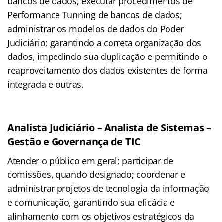
bancos de dados; executar procedimentos de
Performance Tunning de bancos de dados;
administrar os modelos de dados do Poder
Judiciário; garantindo a correta organização dos
dados, impedindo sua duplicação e permitindo o
reaproveitamento dos dados existentes de forma
integrada e outras.
Analista Judiciário – Analista de Sistemas –
Gestão e Governança de TIC
Atender o público em geral; participar de
comissões, quando designado; coordenar e
administrar projetos de tecnologia da informação
e comunicação, garantindo sua eficácia e
alinhamento com os objetivos estratégicos da