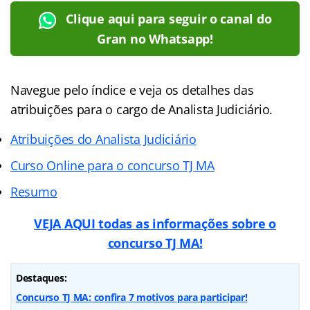
Clique aqui para seguir o canal do
Gran no Whatsapp!
Navegue pelo índice e veja os detalhes das
atribuições para o cargo de Analista Judiciário.
Atribuições do Analista Judiciário
Curso Online para o concurso TJ MA
Resumo
VEJA AQUI todas as informações sobre o
concurso TJ MA!
Destaques:
Concurso TJ MA: confira 7 motivos para participar!