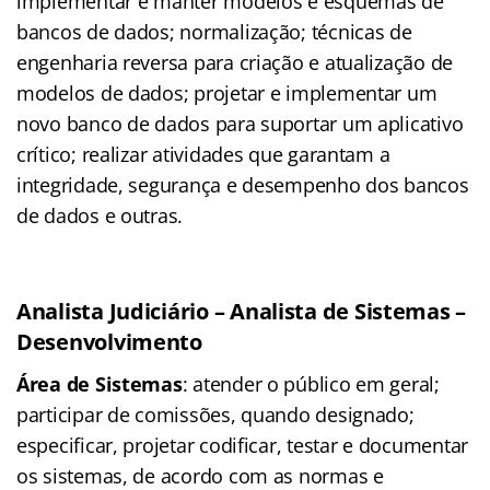
implementar e manter modelos e esquemas de
bancos de dados; normalização; técnicas de
engenharia reversa para criação e atualização de
modelos de dados; projetar e implementar um
novo banco de dados para suportar um aplicativo
crítico; realizar atividades que garantam a
integridade, segurança e desempenho dos bancos
de dados e outras.
Analista Judiciário – Analista de Sistemas –
Desenvolvimento
Área de Sistemas
: atender o público em geral;
participar de comissões, quando designado;
especificar, projetar codificar, testar e documentar
os sistemas, de acordo com as normas e