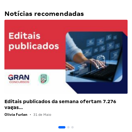
Notícias recomendadas
Editais publicados da semana ofertam 7.276
vagas…
Olivia Furlan
•
31 de Maio