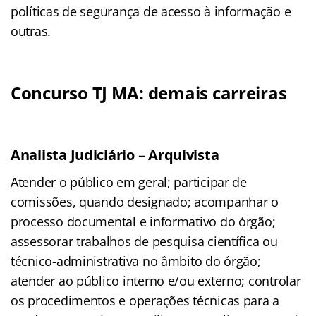
políticas de segurança de acesso à informação e
outras.
Concurso TJ MA: demais carreiras
Analista Judiciário – Arquivista
Atender o público em geral; participar de
comissões, quando designado; acompanhar o
processo documental e informativo do órgão;
assessorar trabalhos de pesquisa científica ou
técnico-administrativa no âmbito do órgão;
atender ao público interno e/ou externo; controlar
os procedimentos e operações técnicas para a