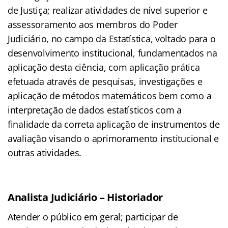
de Justiça; realizar atividades de nível superior e
assessoramento aos membros do Poder
Judiciário, no campo da Estatística, voltado para o
desenvolvimento institucional, fundamentados na
aplicação desta ciência, com aplicação prática
efetuada através de pesquisas, investigações e
aplicação de métodos matemáticos bem como a
interpretação de dados estatísticos com a
finalidade da correta aplicação de instrumentos de
avaliação visando o aprimoramento institucional e
outras atividades.
Analista Judiciário – Historiador
Atender o público em geral; participar de