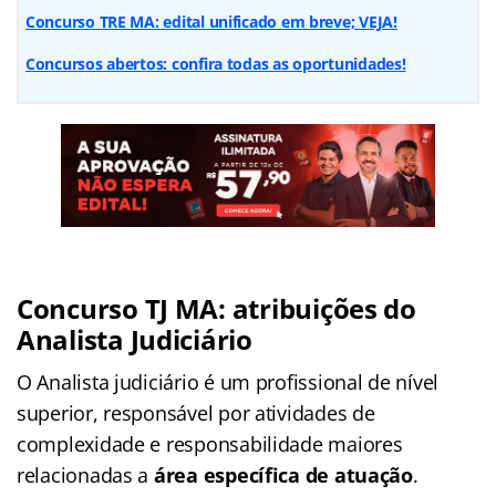
Concurso TRE MA: edital unificado em breve; VEJA!
Concursos abertos: confira todas as oportunidades!
Concurso TJ MA: atribuições do
Analista Judiciário
O Analista judiciário é um profissional de nível
superior, responsável por atividades de
complexidade e responsabilidade maiores
relacionadas a
área específica de atuação
.