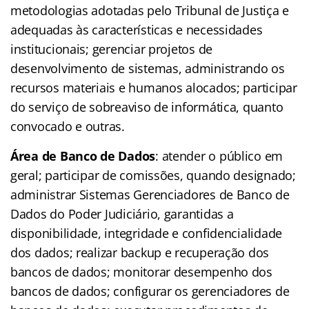
metodologias adotadas pelo Tribunal de Justiça e
adequadas às características e necessidades
institucionais; gerenciar projetos de
desenvolvimento de sistemas, administrando os
recursos materiais e humanos alocados; participar
do serviço de sobreaviso de informática, quanto
convocado e outras.
Área de Banco de Dados
: atender o público em
geral; participar de comissões, quando designado;
administrar Sistemas Gerenciadores de Banco de
Dados do Poder Judiciário, garantidas a
disponibilidade, integridade e confidencialidade
dos dados; realizar backup e recuperação dos
bancos de dados; monitorar desempenho dos
bancos de dados; configurar os gerenciadores de