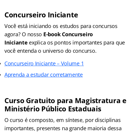
Concurseiro Iniciante
Você está iniciando os estudos para concursos
agora? O nosso
E-book Concurseiro
Iniciante
explica os pontos importantes para que
você entenda o universo do concurso.
Concurseiro Iniciante – Volume 1
Aprenda a estudar corretamente
Curso Gratuito para Magistratura e
Ministério Público Estaduais
O curso é composto, em síntese, por disciplinas
importantes, presentes na grande maioria dessa