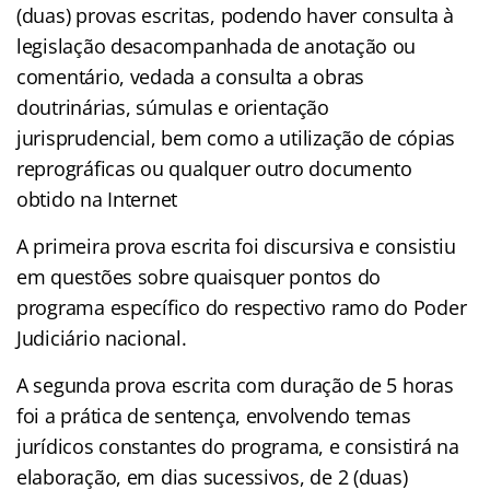
(duas) provas escritas, podendo haver consulta à
legislação desacompanhada de anotação ou
comentário, vedada a consulta a obras
doutrinárias, súmulas e orientação
jurisprudencial, bem como a utilização de cópias
reprográficas ou qualquer outro documento
obtido na Internet
A primeira prova escrita foi discursiva e consistiu
em questões sobre quaisquer pontos do
programa específico do respectivo ramo do Poder
Judiciário nacional.
A segunda prova escrita com duração de 5 horas
foi a prática de sentença, envolvendo temas
jurídicos constantes do programa, e consistirá na
elaboração, em dias sucessivos, de 2 (duas)