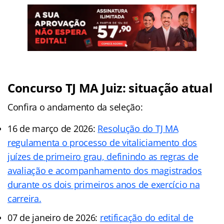
Concurso TJ MA Juiz: situação atual
Confira o andamento da seleção:
16 de março de 2026:
Resolução do TJ MA
regulamenta o processo de vitaliciamento dos
juízes de primeiro grau, definindo as regras de
avaliação e acompanhamento dos magistrados
durante os dois primeiros anos de exercício na
carreira.
07 de janeiro de 2026:
retificação do edital de