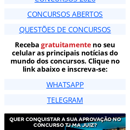
CONCURSOS ABERTOS
QUESTÕES DE CONCURSOS
Receba
gratuitamente
no seu
celular as principais notícias do
mundo dos concursos. Clique no
link abaixo e inscreva-se:
WHATSAPP
TELEGRAM
QUER CONQUISTAR A SUA APROVAÇÃO NO
CONCURSO TJ MA JUIZ?