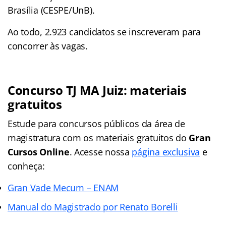
Brasília (CESPE/UnB).
Ao todo, 2.923 candidatos se inscreveram para
concorrer às vagas.
Concurso TJ MA Juiz: materiais
gratuitos
Estude para concursos públicos da área de
magistratura com os materiais gratuitos do
Gran
Cursos Online
. Acesse nossa
página exclusiva
e
conheça:
Gran Vade Mecum – ENAM
Manual do Magistrado por Renato Borelli