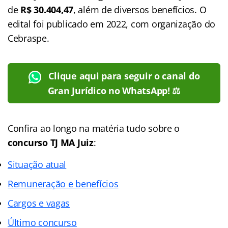
de
R$ 30.404,47
, além de diversos benefícios. O
edital foi publicado em 2022, com organização do
Cebraspe.
Clique aqui para seguir o canal do
Gran Jurídico no WhatsApp! ⚖️
Confira ao longo na matéria tudo sobre o
concurso TJ MA Juiz
:
Situação atual
Remuneração e benefícios
Cargos e vagas
Último concurso