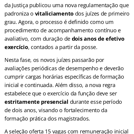
da Justiça publicou uma nova regulamentação que
padroniza o
vitaliciamento
dos juízes de primeiro
grau. Agora, o processo é definido como um
procedimento de acompanhamento contínuo e
avaliativo, com duração de
dois anos de efetivo
exercício
, contados a partir da posse.
Nesta fase, os novos juízes passarão por
avaliações periódicas de desempenho e deverão
cumprir cargas horárias específicas de formação
inicial e continuada. Além disso, a nova regra
estabelece que o exercício da função deve ser
estritamente presencial
durante esse período
de dois anos, visando o fortalecimento da
formação prática dos magistrados.
A seleção oferta 15 vagas com remuneração inicial