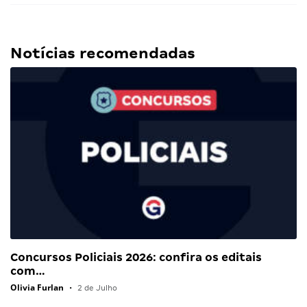
Notícias recomendadas
Concursos Policiais 2026: confira os editais
com…
Olivia Furlan
•
2 de Julho