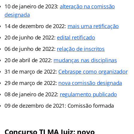
10 de janeiro de 2023:
alteração na comissão
designada
14 de dezembro de 2022:
mais uma retificação
20 de junho de 2022:
edital retificado
06 de junho de 2022:
relação de inscritos
20 de abril de 2022:
mudanças nas disciplinas
31 de março de 2022:
Cebraspe como organizador
29 de março de 2022:
nova comissão designada
08 de janeiro de 2022:
regulamento publicado
09 de dezembro de 2021: Comissão formada
Concurso TJ MA Juiz: novo