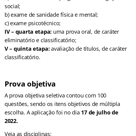
social;
b) exame de sanidade física e mental;
c) exame psicotécnico;
IV – quarta etapa:
uma prova oral, de caráter
eliminatório e classificatório;
V – quinta etapa:
avaliação de títulos, de caráter
classificatório.
Prova objetiva
A prova objetiva seletiva contou com 100
questões, sendo os itens objetivos de múltipla
escolha. A aplicação foi no dia
17 de julho de
2022.
Veja as disciplinas: