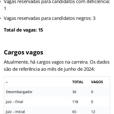
Vagas reservadas para candidatos com deficiência:
1
Vagas reservadas para candidatos negros: 3
Total de vagas: 15
Cargos vagos
Atualmente, há cargos vagos na carreira. Os dados
são de referência ao mês de junho de 2024:
–
TOTAL
VAGOS
Desembargador
36
0
Juiz – Final
118
0
Juiz – Inicial
65
12