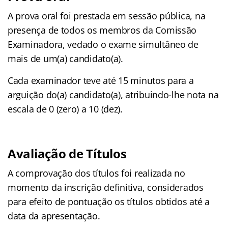
A prova oral foi prestada em sessão pública, na
presença de todos os membros da Comissão
Examinadora, vedado o exame simultâneo de
mais de um(a) candidato(a).
Cada examinador teve até 15 minutos para a
arguição do(a) candidato(a), atribuindo-lhe nota na
escala de 0 (zero) a 10 (dez).
Avaliação de Títulos
A comprovação dos títulos foi realizada no
momento da inscrição definitiva, considerados
para efeito de pontuação os títulos obtidos até a
data da apresentação.