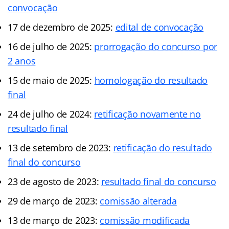
convocação
17 de dezembro de 2025:
edital de convocação
16 de julho de 2025:
prorrogação do concurso por
2 anos
15 de maio de 2025:
homologação do resultado
final
24 de julho de 2024:
retificação novamente no
resultado final
13 de setembro de 2023:
retificação do resultado
final do concurso
23 de agosto de 2023:
resultado final do concurso
29 de março de 2023:
comissão alterada
13 de março de 2023:
comissão modificada