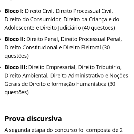
Bloco I:
Direito Civil, Direito Processual Civil,
Direito do Consumidor, Direito da Criança e do
Adolescente e Direito Judiciário (40 questões)
Bloco II:
Direito Penal, Direito Processual Penal,
Direito Constitucional e Direito Eleitoral (30
questões)
Bloco III:
Direito Empresarial, Direito Tributário,
Direito Ambiental, Direito Administrativo e Noções
Gerais de Direito e formação humanística (30
questões)
Prova discursiva
A segunda etapa do concurso foi composta de 2