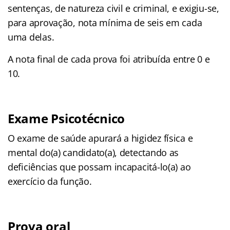
sentenças, de natureza civil e criminal, e exigiu-se,
para aprovação, nota mínima de seis em cada
uma delas.
A nota final de cada prova foi atribuída entre 0 e
10.
Exame Psicotécnico
O exame de saúde apurará a higidez física e
mental do(a) candidato(a), detectando as
deficiências que possam incapacitá-lo(a) ao
exercício da função.
Prova oral