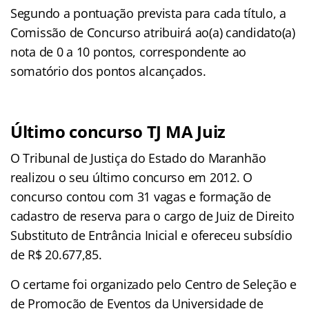
Segundo a pontuação prevista para cada título, a
Comissão de Concurso atribuirá ao(a) candidato(a)
nota de 0 a 10 pontos, correspondente ao
somatório dos pontos alcançados.
Último concurso TJ MA Juiz
O Tribunal de Justiça do Estado do Maranhão
realizou o seu último concurso em 2012. O
concurso contou com 31 vagas e formação de
cadastro de reserva para o cargo de Juiz de Direito
Substituto de Entrância Inicial e ofereceu subsídio
de R$ 20.677,85.
O certame foi organizado pelo Centro de Seleção e
de Promoção de Eventos da Universidade de