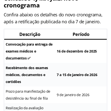
cronograma
Confira abaixo os detalhes do novo cronograma,
após a retificação publicada no dia 7 de janeiro.
Descrição
Período
Convocação para entrega de
exames médicos e
16 de dezembro de 2025
documentos ✅
Recebimento dos exames
médicos, documentos e
7 a 15 de janeiro de 2026
certidões
Prazo para manifestação de
9 de janeiro de 2026
desistência ou final de fila
Realização da avaliação