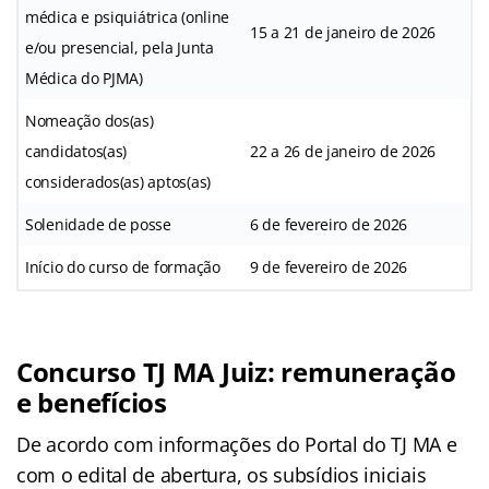
médica e psiquiátrica (online
15 a 21 de janeiro de 2026
e/ou presencial, pela Junta
Médica do PJMA)
Nomeação dos(as)
candidatos(as)
22 a 26 de janeiro de 2026
considerados(as) aptos(as)
Solenidade de posse
6 de fevereiro de 2026
Início do curso de formação
9 de fevereiro de 2026
Concurso TJ MA Juiz: remuneração
e benefícios
De acordo com informações do Portal do TJ MA e
com o edital de abertura, os subsídios iniciais