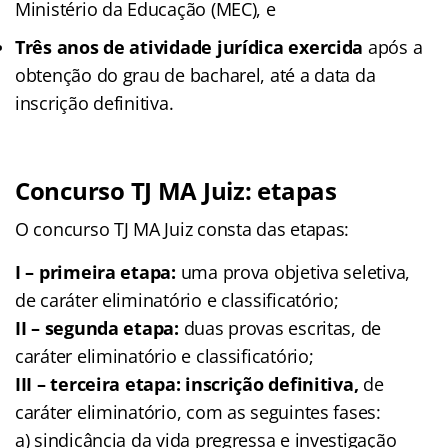
Ministério da Educação (MEC), e
Três anos de atividade jurídica exercida
após a
obtenção do grau de bacharel, até a data da
inscrição definitiva.
Concurso TJ MA Juiz: etapas
O concurso TJ MA Juiz consta das etapas:
I – primeira etapa:
uma prova objetiva seletiva,
de caráter eliminatório e classificatório;
II – segunda etapa:
duas provas escritas, de
caráter eliminatório e classificatório;
III – terceira etapa: inscrição definitiva,
de
caráter eliminatório, com as seguintes fases:
a) sindicância da vida pregressa e investigação