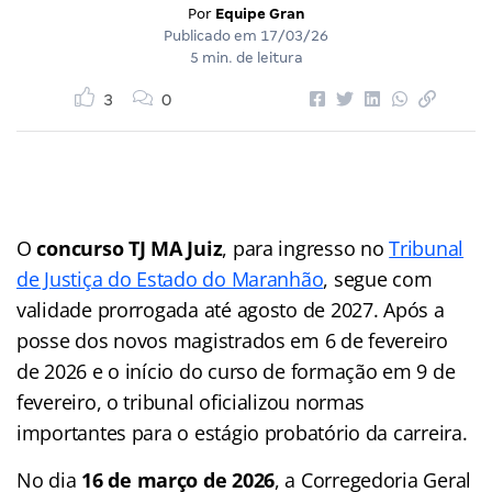
Por
Equipe Gran
Publicado em
17/03/26
5 min. de leitura
3
0
O
concurso TJ MA Juiz
, para ingresso no
Tribunal
de Justiça do Estado do Maranhão
, segue com
validade prorrogada até agosto de 2027. Após a
posse dos novos magistrados em 6 de fevereiro
de 2026 e o início do curso de formação em 9 de
fevereiro, o tribunal oficializou normas
importantes para o estágio probatório da carreira.
No dia
16 de março de 2026
, a Corregedoria Geral