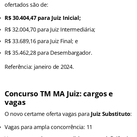
ofertados são de:
R$ 30.404,47 para Juiz Inicial;
R$ 32.004,70 para Juiz Intermediária;
R$ 33.689,16 para Juiz Final; e
R$ 35.462,28 para Desembargador.
Referência: janeiro de 2024.
Concurso TM MA Juiz: cargos e
vagas
O novo certame oferta vagas para
Juiz Substituto
:
Vagas para ampla concorrência: 11