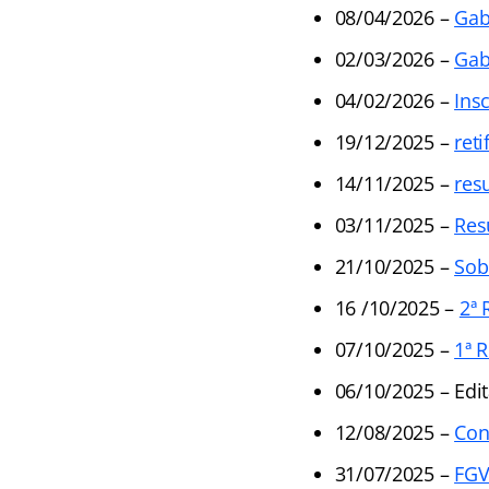
08/04/2026 –
Gab
02/03/2026 –
Gab
04/02/2026 –
Ins
19/12/2025 –
reti
14/11/2025 –
res
03/11/2025 –
Res
21/10/2025 –
Sob
16 /10/2025 –
2ª 
07/10/2025 –
1ª R
06/10/2025 – Edit
12/08/2025 –
Con
31/07/2025 –
FGV