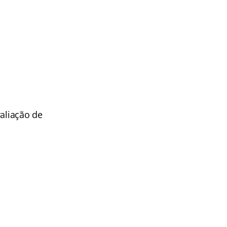
valiação de