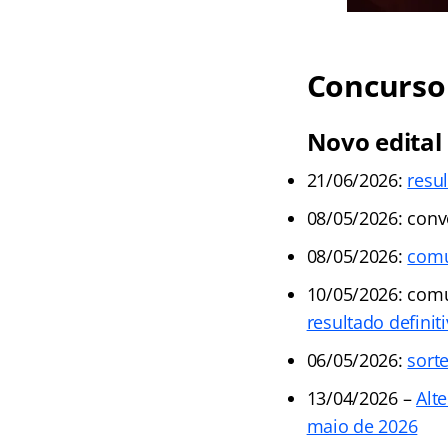
Concurso 
Novo edital
21/06/2026:
resul
08/05/2026: conv
08/05/2026:
com
10/05/2026: com
resultado definit
06/05/2026:
sort
13/04/2026 –
Alt
maio de 2026