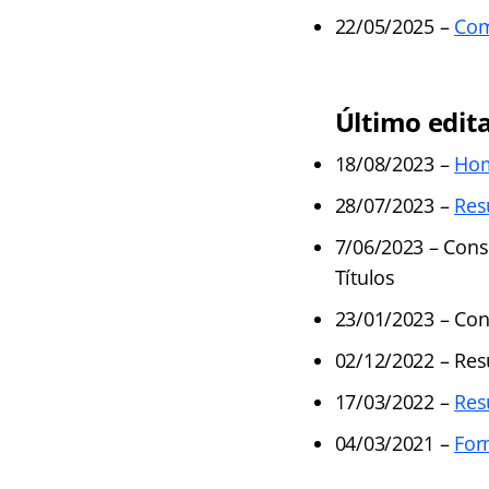
22/05/2025 –
Com
Último edita
18/08/2023 –
Hom
28/07/2023 –
Res
7/06/2023 – Consu
Títulos
23/01/2023 – Cons
02/12/2022 – Res
17/03/2022 –
Res
04/03/2021 –
For