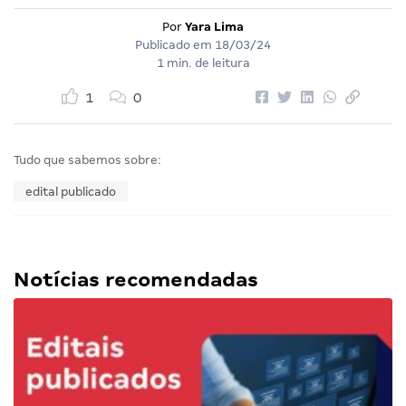
Por
Yara Lima
Publicado em
18/03/24
1 min. de leitura
1
0
Tudo que sabemos sobre:
edital publicado
Notícias recomendadas