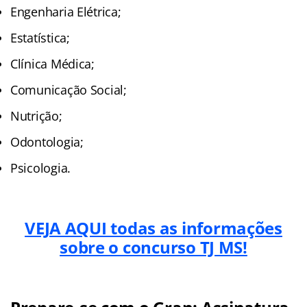
Engenharia Elétrica;
Estatística;
Clínica Médica;
Comunicação Social;
Nutrição;
Odontologia;
Psicologia.
VEJA AQUI todas as informações
sobre o concurso TJ MS!