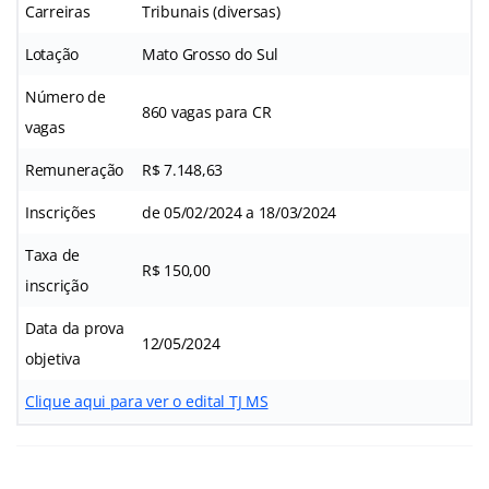
Carreiras
Tribunais (diversas)
Lotação
Mato Grosso do Sul
Número de
860 vagas para CR
vagas
Remuneração
R$ 7.148,63
Inscrições
de 05/02/2024 a 18/03/2024
Taxa de
R$ 150,00
inscrição
Data da prova
12/05/2024
objetiva
Clique aqui para ver o edital TJ MS