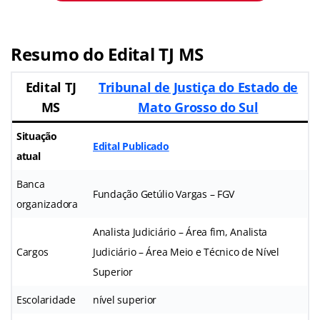
Resumo do Edital TJ MS
Edital TJ
Tribunal de Justiça do Estado de
MS
Mato Grosso do Sul
Situação
Edital Publicado
atual
Banca
Fundação Getúlio Vargas – FGV
organizadora
Analista Judiciário – Área fim, Analista
Cargos
Judiciário – Área Meio e Técnico de Nível
Superior
Escolaridade
nível superior