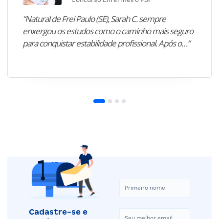
“Natural de Frei Paulo (SE), Sarah C. sempre
enxergou os estudos como o caminho mais seguro
para conquistar estabilidade profissional. Após o…”
Cadastre-se e