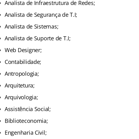
Analista de Infraestrutura de Redes;
Analista de Segurança de T.I;
Analista de Sistemas;
Analista de Suporte de T.I;
Web Designer;
Contabilidade;
Antropologia;
Arquitetura;
Arquivologia;
Assistência Social;
Biblioteconomia;
Engenharia Civil;