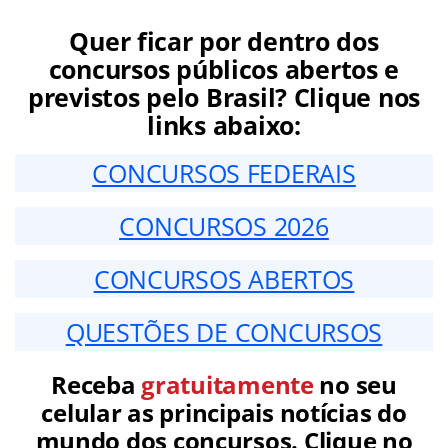
Quer ficar por dentro dos
concursos públicos abertos e
previstos pelo Brasil? Clique nos
links abaixo:
CONCURSOS FEDERAIS
CONCURSOS 2026
CONCURSOS ABERTOS
QUESTÕES DE CONCURSOS
Receba
gratuitamente
no seu
celular as principais notícias do
mundo dos concursos. Clique no