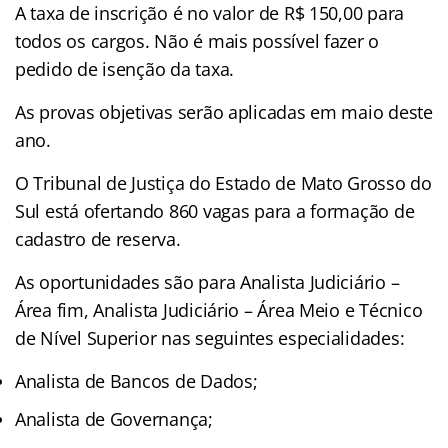
A taxa de inscrição é no valor de R$ 150,00 para
todos os cargos. Não é mais possível fazer o
pedido de isenção da taxa.
As provas objetivas serão aplicadas em maio deste
ano.
O Tribunal de Justiça do Estado de Mato Grosso do
Sul está ofertando 860 vagas para a formação de
cadastro de reserva.
As oportunidades são para Analista Judiciário –
Área fim, Analista Judiciário – Área Meio e Técnico
de Nível Superior nas seguintes especialidades:
Analista de Bancos de Dados;
Analista de Governança;