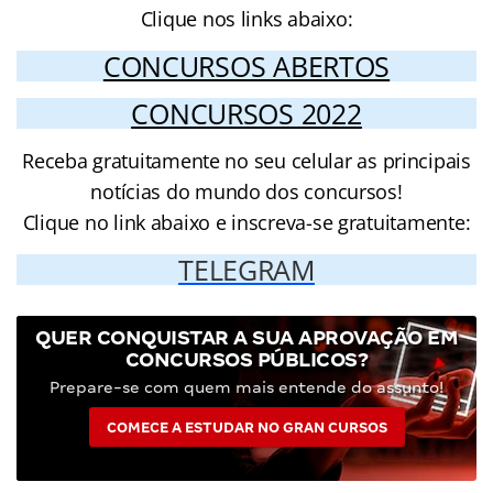
Clique nos links abaixo:
CONCURSOS ABERTOS
CONCURSOS 2022
Receba gratuitamente no seu celular as principais
notícias do mundo dos concursos!
Clique no link abaixo e inscreva-se gratuitamente:
TELEGRAM
QUER CONQUISTAR A SUA APROVAÇÃO EM
CONCURSOS PÚBLICOS?
Prepare-se com quem mais entende do assunto!
COMECE A ESTUDAR NO GRAN CURSOS