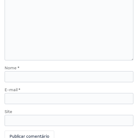
Nome
*
E-mail
*
Site