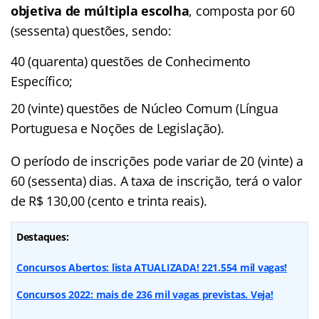
objetiva de múltipla escolha
, composta por 60
(sessenta) questões, sendo:
40 (quarenta) questões de Conhecimento
Específico;
20 (vinte) questões de Núcleo Comum (Língua
Portuguesa e Noções de Legislação).
O período de inscrições pode variar de 20 (vinte) a
60 (sessenta) dias. A taxa de inscrição, terá o valor
de R$ 130,00 (cento e trinta reais).
Destaques:
Concursos Abertos: lista ATUALIZADA! 221.554 mil vagas!
Concursos 2022: mais de 236 mil vagas previstas. Veja!