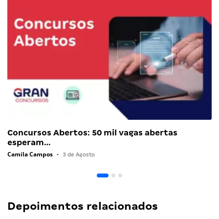
Concursos Abertos: 50 mil vagas abertas
esperam…
Camila Campos
•
3 de Agosto
Depoimentos relacionados