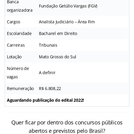
Banca
Fundação Getúlio Vargas (FGV)
organizadora
Cargos
Analista Judiciário – Área Fim
Escolaridade
Bacharel em Direito
Carreiras
Tribunais
Lotação
Mato Grosso do Sul
Número de
A definir
vagas
Remuneração
R$ 6.808,22
Aguardando publicação do edital 2022!
Quer ficar por dentro dos concursos públicos
abertos e previstos pelo Brasil?