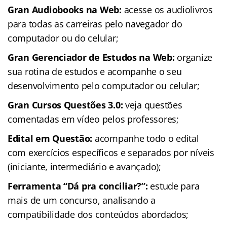
Gran Audiobooks na Web:
acesse os audiolivros
para todas as carreiras pelo navegador do
computador ou do celular;
Gran Gerenciador de Estudos na Web:
organize
sua rotina de estudos e acompanhe o seu
desenvolvimento pelo computador ou celular;
Gran Cursos Questões 3.0:
veja questões
comentadas em vídeo pelos professores;
Edital em Questão:
acompanhe todo o edital
com exercícios específicos e separados por níveis
(iniciante, intermediário e avançado);
Ferramenta “Dá pra conciliar?”:
estude para
mais de um concurso, analisando a
compatibilidade dos conteúdos abordados;