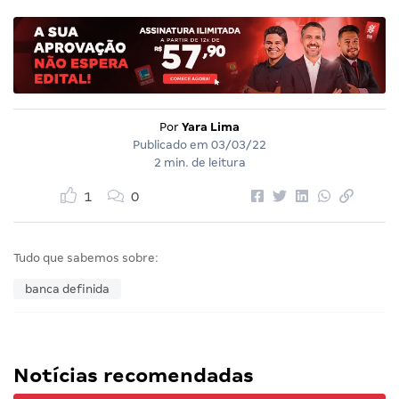
Por
Yara Lima
Publicado em
03/03/22
2 min. de leitura
1
0
Tudo que sabemos sobre:
banca definida
Notícias recomendadas