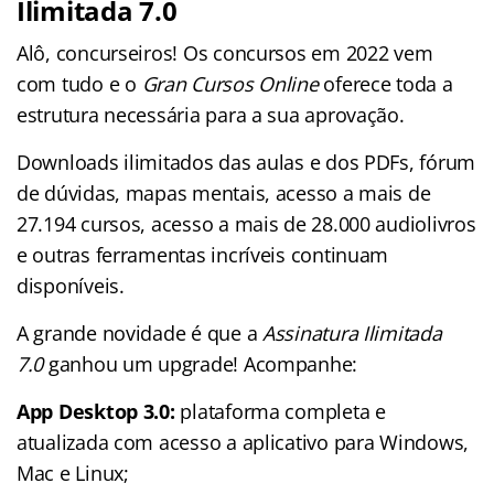
Ilimitada 7.0
Alô, concurseiros! Os concursos em 2022 vem
com tudo e o
Gran Cursos Online
oferece toda a
estrutura necessária para a sua aprovação.
Downloads ilimitados das aulas e dos PDFs, fórum
de dúvidas, mapas mentais, acesso a mais de
27.194 cursos, acesso a mais de 28.000 audiolivros
e outras ferramentas incríveis continuam
disponíveis.
A grande novidade é que a
Assinatura Ilimitada
7.0
ganhou um upgrade! Acompanhe:
App Desktop 3.0:
plataforma completa e
atualizada com acesso a aplicativo para Windows,
Mac e Linux;