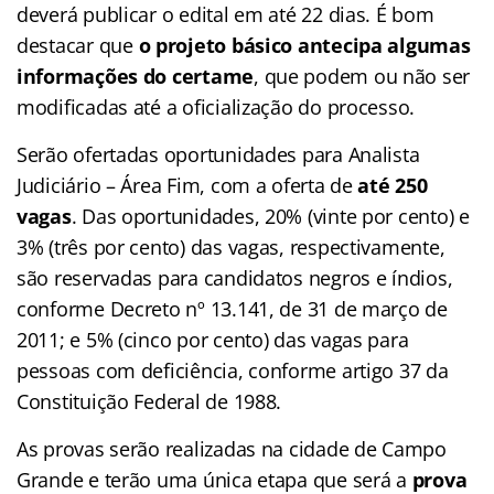
deverá publicar o edital em até 22 dias. É bom
destacar que
o projeto básico antecipa algumas
informações do certame
, que podem ou não ser
modificadas até a oficialização do processo.
Serão ofertadas oportunidades para Analista
Judiciário – Área Fim, com a oferta de
até 250
vagas
. Das oportunidades, 20% (vinte por cento) e
3% (três por cento) das vagas, respectivamente,
são reservadas para candidatos negros e índios,
conforme Decreto nº 13.141, de 31 de março de
2011; e 5% (cinco por cento) das vagas para
pessoas com deficiência, conforme artigo 37 da
Constituição Federal de 1988.
As provas serão realizadas na cidade de Campo
Grande e terão uma única etapa que será a
prova