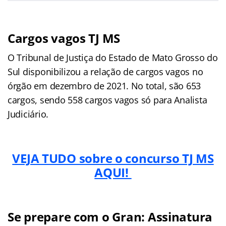
Cargos vagos TJ MS
O Tribunal de Justiça do Estado de Mato Grosso do
Sul disponibilizou a relação de cargos vagos no
órgão em dezembro de 2021. No total, são 653
cargos, sendo 558 cargos vagos só para Analista
Judiciário.
VEJA TUDO sobre o concurso TJ MS
AQUI!
Se prepare com o Gran: Assinatura