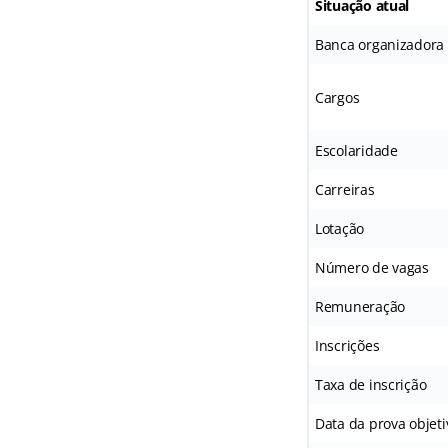
Situação atual
Banca organizadora
Cargos
Escolaridade
Carreiras
Lotação
Número de vagas
Remuneração
Inscrições
Taxa de inscrição
Data da prova objeti