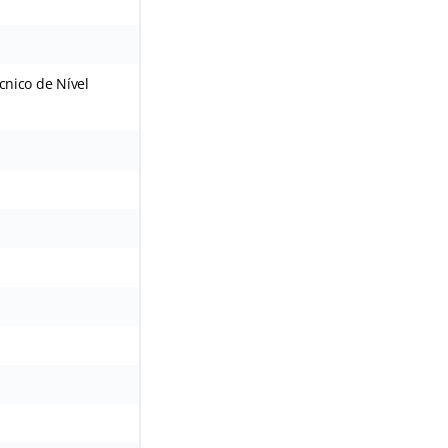
écnico de Nível