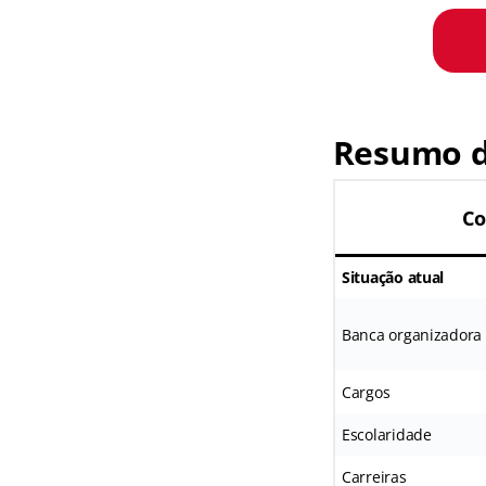
Resumo d
Co
Situação atual
Banca organizadora
Cargos
Escolaridade
Carreiras