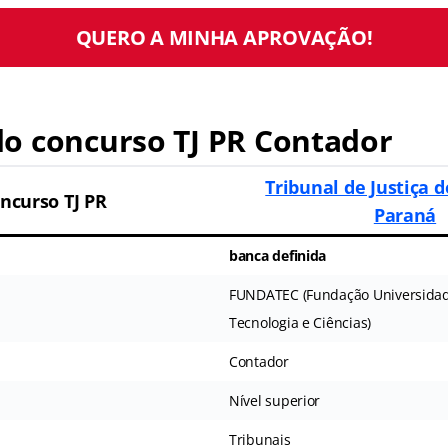
QUERO A MINHA APROVAÇÃO!
o concurso TJ PR Contador
Tribunal de Justiça 
ncurso TJ PR
Paraná
banca definida
FUNDATEC (Fundação Universida
Tecnologia e Ciências)
Contador
Nível superior
Tribunais