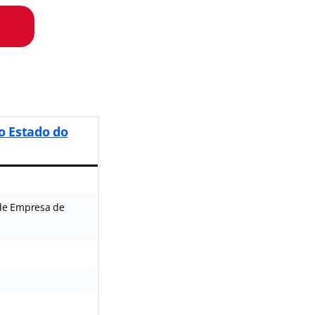
do Estado do
de Empresa de