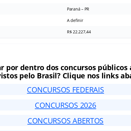
Paraná – PR
A definir
R$ 22.227,44
ar por dentro dos concursos públicos 
istos pelo Brasil? Clique nos links ab
CONCURSOS FEDERAIS
CONCURSOS 2026
CONCURSOS ABERTOS