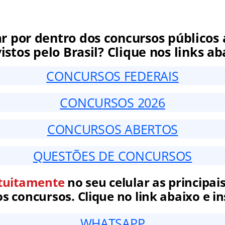
ar por dentro dos concursos públicos 
istos pelo Brasil? Clique nos links ab
CONCURSOS FEDERAIS
CONCURSOS 2026
CONCURSOS ABERTOS
QUESTÕES DE CONCURSOS
tuitamente
no seu celular as principais
 concursos. Clique no link abaixo e in
WHATSAPP