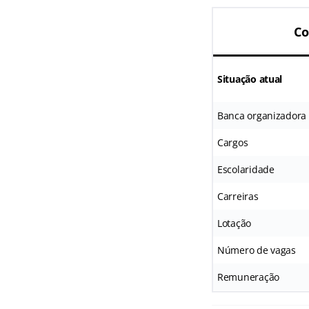
Co
Situação atual
Banca organizadora
Cargos
Escolaridade
Carreiras
Lotação
Número de vagas
Remuneração