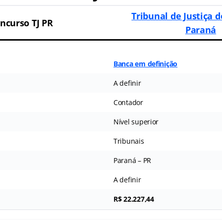
Tribunal de Justiça 
ncurso TJ PR
Paraná
Banca em definição
A definir
Contador
Nível superior
Tribunais
Paraná – PR
A definir
R$ 22.227,44