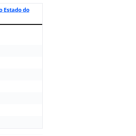
do Estado do