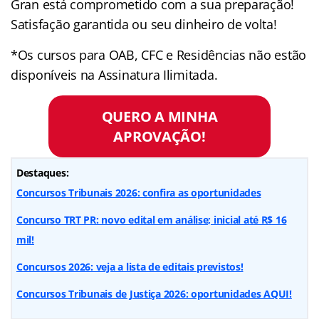
Gran está comprometido com a sua preparação!
Satisfação garantida ou seu dinheiro de volta!
*Os cursos para OAB, CFC e Residências não estão
disponíveis na Assinatura Ilimitada.
QUERO A MINHA
APROVAÇÃO!
Destaques:
Concursos Tribunais 2026: confira as oportunidades
Concurso TRT PR: novo edital em análise; inicial até R$ 16
mil!
Concursos 2026: veja a lista de editais previstos!
Concursos Tribunais de Justiça 2026: oportunidades AQUI!