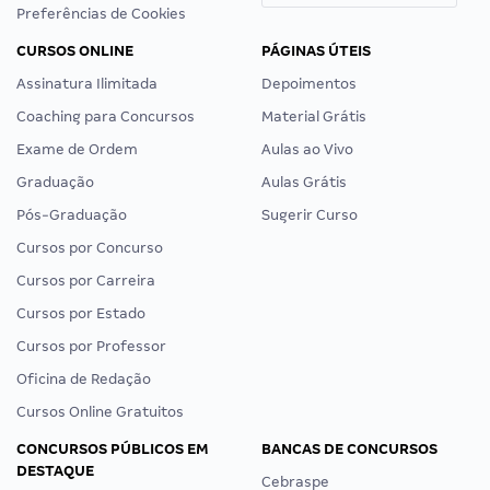
Preferências de Cookies
CURSOS ONLINE
PÁGINAS ÚTEIS
Assinatura Ilimitada
Depoimentos
Coaching para Concursos
Material Grátis
Exame de Ordem
Aulas ao Vivo
Graduação
Aulas Grátis
Pós-Graduação
Sugerir Curso
Cursos por Concurso
Cursos por Carreira
Cursos por Estado
Cursos por Professor
Oficina de Redação
Cursos Online Gratuitos
CONCURSOS PÚBLICOS EM
BANCAS DE CONCURSOS
DESTAQUE
Cebraspe