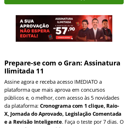
Prepare-se com o Gran: Assinatura
Ilimitada 11
Assine agora e receba acesso IMEDIATO a
plataforma que mais aprova em concursos
públicos e, o melhor, com acesso às 5 novidades
da plataforma:
Cronograma com 1 clique, Raio-
X, Jornada do Aprovado, Legislação Comentada
e a Revisão Inteligente
. Faça o teste por 7 dias. O