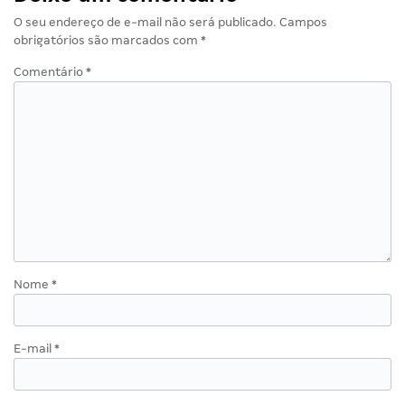
O seu endereço de e-mail não será publicado.
Campos
obrigatórios são marcados com
*
Comentário
*
Nome
*
E-mail
*