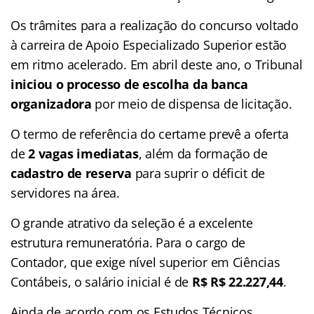
Os trâmites para a realização do concurso voltado
à carreira de Apoio Especializado Superior estão
em ritmo acelerado. Em abril deste ano, o Tribunal
iniciou o processo de escolha da banca
organizadora
por meio de dispensa de licitação.
O termo de referência do certame prevê a oferta
de
2 vagas imediatas
, além da formação de
cadastro de reserva
para suprir o déficit de
servidores na área.
O grande atrativo da seleção é a excelente
estrutura remuneratória. Para o cargo de
Contador, que exige nível superior em Ciências
Contábeis, o salário inicial é de
R$ R$ 22.227,44
.
Ainda de acordo com os Estudos Técnicos