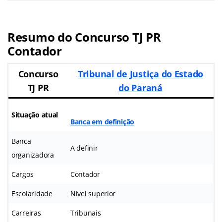
Resumo do Concurso TJ PR
Contador
Concurso
Tribunal de Justiça do Estado
TJ PR
do Paraná
Situação atual
Banca em definição
Banca
A definir
organizadora
Cargos
Contador
Escolaridade
Nível superior
Carreiras
Tribunais