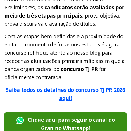
Preliminares, os
candidatos serão avaliados por
meio de três etapas principais
: prova objetiva,
prova discursiva e avaliação de títulos.
Com as etapas bem definidas e a proximidade do
edital, o momento de focar nos estudos é agora,
concurseiro! Fique atento ao nosso blog para
receber as atualizações primeira mão assim que a
banca organizadora do
concurso TJ PR
for
oficialmente contratada.
Saiba todos os detalhes do concurso TJ PR 2026
aqui!
Clique aqui para seguir o canal do
Gran no Whatsapp!