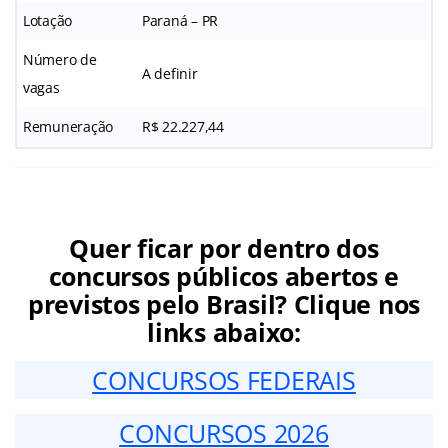
Lotação
Paraná – PR
Número de
A definir
vagas
Remuneração
R$ 22.227,44
Quer ficar por dentro dos
concursos públicos abertos e
previstos pelo Brasil? Clique nos
links abaixo:
CONCURSOS FEDERAIS
CONCURSOS 2026