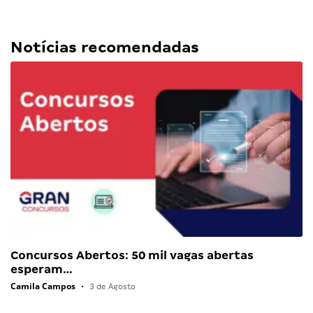
Notícias recomendadas
Concursos Abertos: 50 mil vagas abertas
esperam…
Camila Campos
•
3 de Agosto