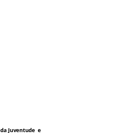
, da Juventude e