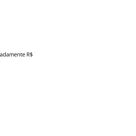
imadamente R$