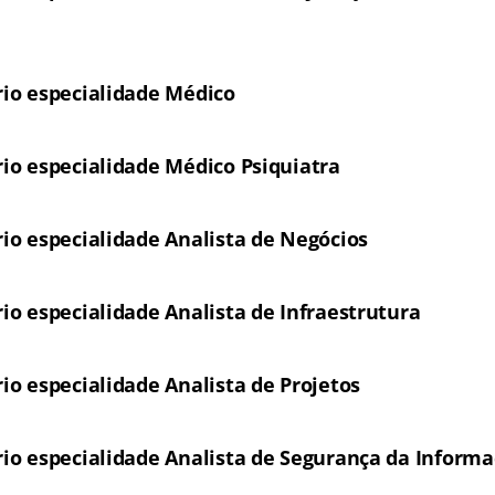
ário especialidade Médico
rio especialidade Médico Psiquiatra
ário especialidade Analista de Negócios
rio especialidade Analista de Infraestrutura
rio especialidade Analista de Projetos
ário especialidade Analista de Segurança da Inform