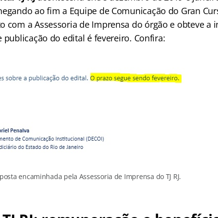
chegando ao fim a Equipe de Comunicação do Gran Cur
o com a Assessoria de Imprensa do órgão e obteve a 
 publicação do edital é fevereiro. Confira:
sposta encaminhada pela Assessoria de Imprensa do TJ RJ.