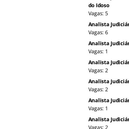
do Idoso
Vagas: 5
Analista Judici
Vagas: 6
Analista Judiciá
Vagas: 1
Analista Judici
Vagas: 2
Analista Judiciá
Vagas: 2
Analista Judiciá
Vagas: 1
Analista Judici
Vagas: 2