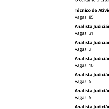
Técnico de Ativ
Vagas: 85
Analista Judici
Vagas: 31
Analista Judici
Vagas: 2
Analista Judici
Vagas: 10
Analista Judiciá
Vagas: 5
Analista Judiciá
Vagas: 5
Analista Judiciá