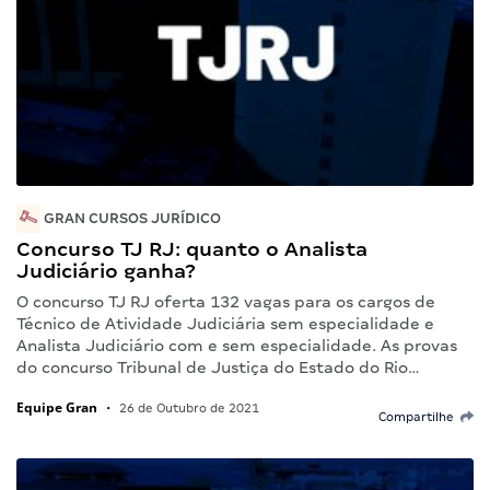
GRAN CURSOS JURÍDICO
Concurso TJ RJ: quanto o Analista
Judiciário ganha?
O concurso TJ RJ oferta 132 vagas para os cargos de
Técnico de Atividade Judiciária sem especialidade e
Analista Judiciário com e sem especialidade. As provas
do concurso Tribunal de Justiça do Estado do Rio…
Equipe Gran
•
26 de Outubro de 2021
Compartilhe