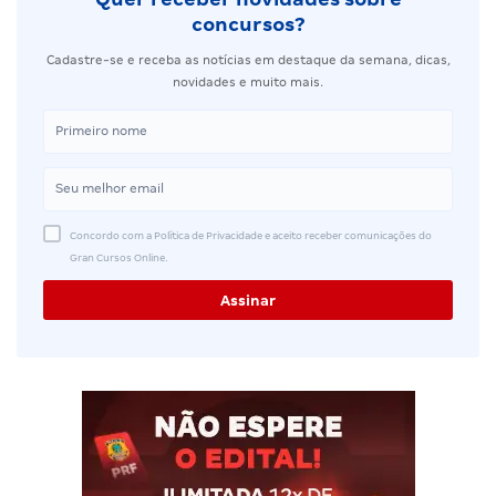
concursos?
Cadastre-se e receba as notícias em destaque da semana, dicas,
novidades e muito mais.
Concordo com a Política de Privacidade e aceito receber comunicações do
Gran Cursos Online.