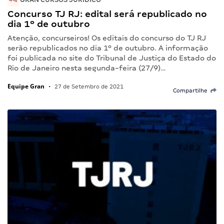
Concurso TJ RJ: edital será republicado no
dia 1º de outubro
Atenção, concurseiros! Os editais do concurso do TJ RJ
serão republicados no dia 1º de outubro. A informação
foi publicada no site do Tribunal de Justiça do Estado do
Rio de Janeiro nesta segunda-feira (27/9)…
Equipe Gran
•
27 de Setembro de 2021
Compartilhe