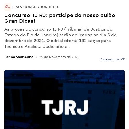
GRAN CURSOS JURÍDICO
Concurso TJ RJ: participe do nosso aulão
Gran Dicas!
As provas do concurso TJ RJ (Tribunal de Justiça do
Estado do Rio de Janeiro) serão aplicadas no dia 5 de
dezembro de 2021. O edital oferta 132 vagas para
Técnico e Analista Judiciário e…
Lanna Sant'Anna
•
25 de Novembro de 2021
Compartilhe