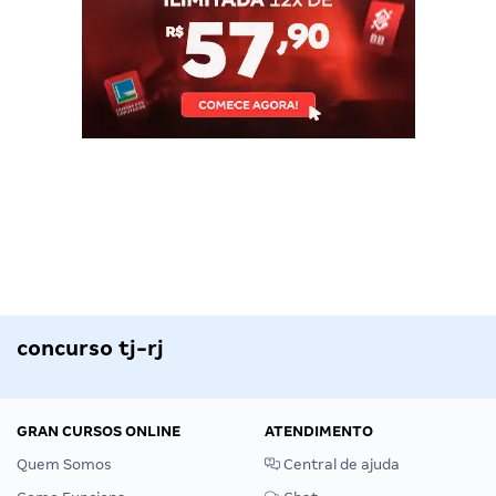
concurso tj-rj
GRAN CURSOS ONLINE
ATENDIMENTO
Quem Somos
Central de ajuda