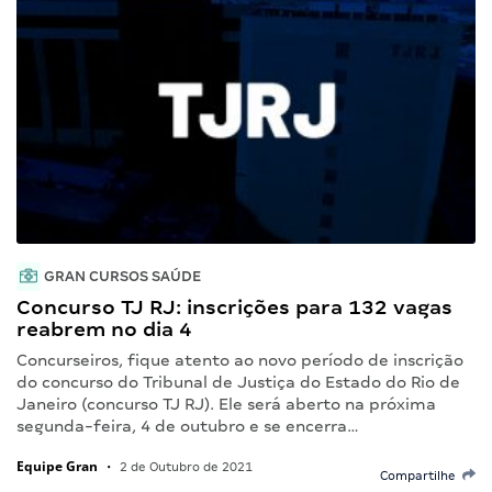
GRAN CURSOS SAÚDE
Concurso TJ RJ: inscrições para 132 vagas
reabrem no dia 4
Concurseiros, fique atento ao novo período de inscrição
do concurso do Tribunal de Justiça do Estado do Rio de
Janeiro (concurso TJ RJ). Ele será aberto na próxima
segunda-feira, 4 de outubro e se encerra…
Equipe Gran
•
2 de Outubro de 2021
Compartilhe