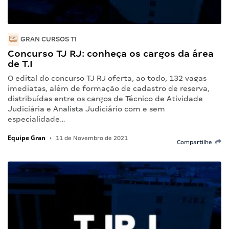
GRAN CURSOS TI
Concurso TJ RJ: conheça os cargos da área
de T.I
O edital do concurso TJ RJ oferta, ao todo, 132 vagas
imediatas, além de formação de cadastro de reserva,
distribuídas entre os cargos de Técnico de Atividade
Judiciária e Analista Judiciário com e sem
especialidade…
Equipe Gran
•
11 de Novembro de 2021
Compartilhe