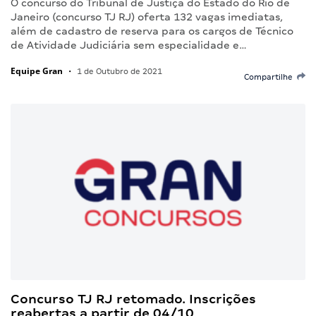
O concurso do Tribunal de Justiça do Estado do Rio de
Janeiro (concurso TJ RJ) oferta 132 vagas imediatas,
além de cadastro de reserva para os cargos de Técnico
de Atividade Judiciária sem especialidade e…
Equipe Gran
•
1 de Outubro de 2021
Compartilhe
Concurso TJ RJ retomado. Inscrições
reabertas a partir de 04/10