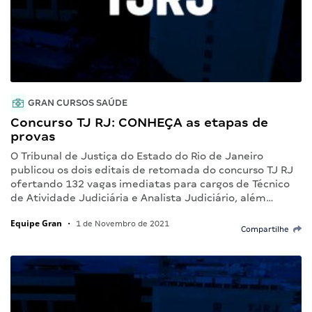
GRAN CURSOS SAÚDE
Concurso TJ RJ: CONHEÇA as etapas de
provas
O Tribunal de Justiça do Estado do Rio de Janeiro
publicou os dois editais de retomada do concurso TJ RJ
ofertando 132 vagas imediatas para cargos de Técnico
de Atividade Judiciária e Analista Judiciário, além…
Equipe Gran
•
1 de Novembro de 2021
Compartilhe