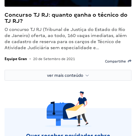
Concurso TJ RJ: quanto ganha o técnico do
TJ RJ?
O concurso TJ RJ (Tribunal de Justiça do Estado do Rio
de Janeiro) oferta, ao todo, 160 vagas imediatas, além
de cadastro de reserva para os cargos de Técnico de
Atividade Judiciária sem especialidade e…
Equipe Gran
•
20 de Setembro de 2021
Compartilhe
ver mais conteúdo
Quer receber novidades sobre