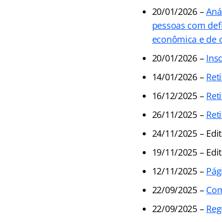
20/01/2026 –
Aná
pessoas com defi
econômica e de c
20/01/2026 –
Ins
14/01/2026 –
Ret
16/12/2025 –
Reti
26/11/2025 –
Ret
24/11/2025 – Edi
19/11/2025 – Edit
12/11/2025 –
Pág
22/09/2025 –
Com
22/09/2025 –
Reg