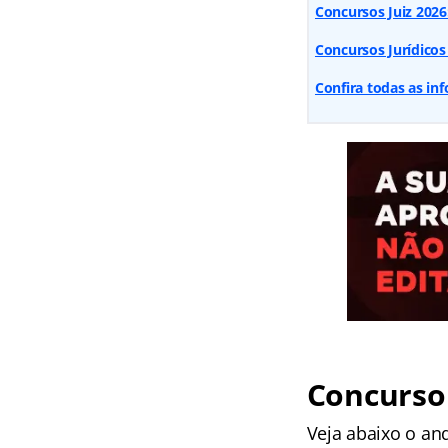
Concursos Juiz 2026:
Concursos Jurídicos
Confira todas as in
Concurso 
Veja abaixo o an