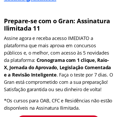
Prepare-se com o Gran: Assinatura
Ilimitada 11
Assine agora e receba acesso IMEDIATO a
plataforma que mais aprova em concursos
públicos e, o melhor, com acesso às 5 novidades
da plataforma:
Cronograma com 1 clique, Raio-
X, Jornada do Aprovado, Legislação Comentada
e a Revisão Inteligente
. Faça o teste por 7 dias. O
Gran está comprometido com a sua preparação!
Satisfação garantida ou seu dinheiro de volta!
*Os cursos para OAB, CFC e Residências não estão
disponíveis na Assinatura Ilimitada.