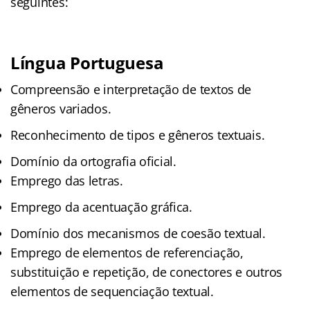
seguintes:
Língua Portuguesa
Compreensão e interpretação de textos de
gêneros variados.
Reconhecimento de tipos e gêneros textuais.
Domínio da ortografia oficial.
Emprego das letras.
Emprego da acentuação gráfica.
Domínio dos mecanismos de coesão textual.
Emprego de elementos de referenciação,
substituição e repetição, de conectores e outros
elementos de sequenciação textual.