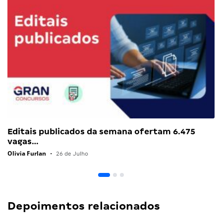
Editais publicados da semana ofertam 6.475
vagas…
Olivia Furlan
•
26 de Julho
Depoimentos relacionados