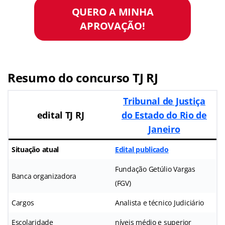
QUERO A MINHA
APROVAÇÃO!
Resumo do concurso TJ RJ
Tribunal de Justiça
edital TJ RJ
do Estado do Rio de
Janeiro
Situação atual
Edital publicado
Fundação Getúlio Vargas
Banca organizadora
(FGV)
Cargos
Analista e técnico Judiciário
Escolaridade
níveis médio e superior