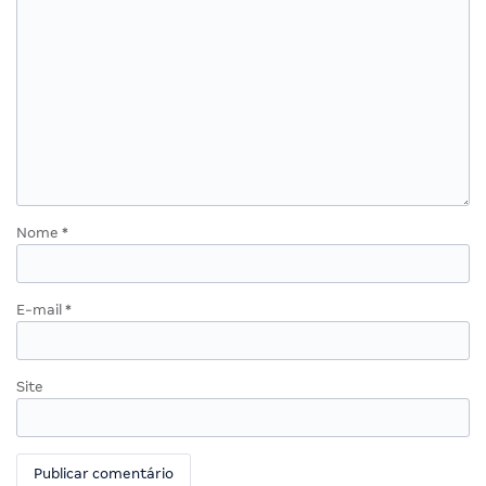
Nome
*
E-mail
*
Site