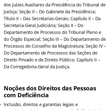
dos Juízes Auxiliares da Presidência do Tribunal de
Justiça; Seção II – Do Gabinete da Presidência;
Título II – Das Secretarias-Gerais; Capítulo II – Da
Secretaria-Geral Judiciária; Seção II – Do
Departamento de Processos do Tribunal Pleno e
do Órgão Especial; Seção III – Do Departamento de
Processos do Conselho da Magistratura; Seção IV –
Do Departamento de Processos das Seções de
Direito Privado e de Direito Público. Capítulo II –
Da Corregedoria-Geral da Justiça.
Noções dos Direitos das Pessoas
com Deficiência
Inclusão, direitos e garantias legais e