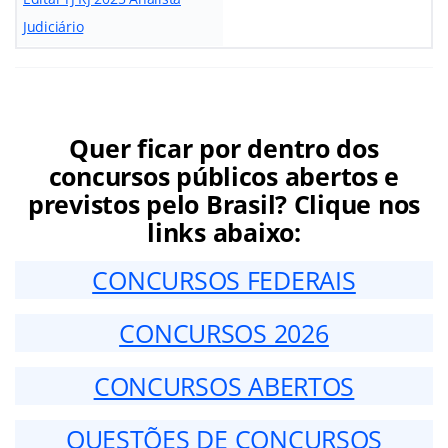
Judiciário
Quer ficar por dentro dos
concursos públicos abertos e
previstos pelo Brasil? Clique nos
links abaixo:
CONCURSOS FEDERAIS
CONCURSOS 2026
CONCURSOS ABERTOS
QUESTÕES DE CONCURSOS