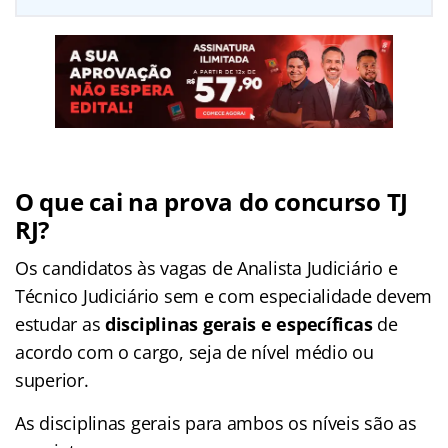
O que cai na prova do concurso TJ
RJ?
Os candidatos às vagas de Analista Judiciário e
Técnico Judiciário sem e com especialidade devem
estudar as
disciplinas gerais e específicas
de
acordo com o cargo, seja de nível médio ou
superior.
As disciplinas gerais para ambos os níveis são as