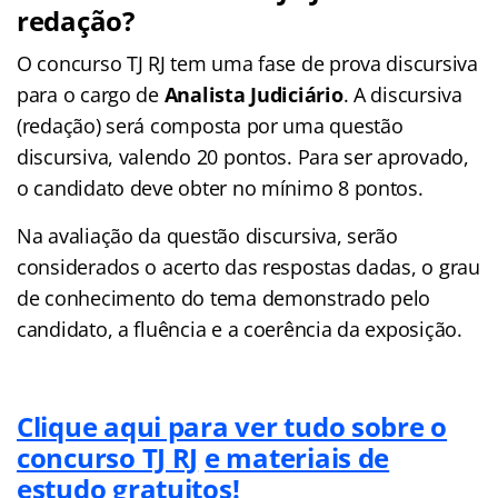
redação?
O concurso TJ RJ tem uma fase de prova discursiva
para o cargo de
Analista Judiciário
. A discursiva
(redação) será composta por uma questão
discursiva, valendo 20 pontos. Para ser aprovado,
o candidato deve obter no mínimo 8 pontos.
Na avaliação da questão discursiva, serão
considerados o acerto das respostas dadas, o grau
de conhecimento do tema demonstrado pelo
candidato, a fluência e a coerência da exposição.
Clique aqui para ver tudo sobre o
concurso TJ RJ
e materiais de
estudo gratuitos!