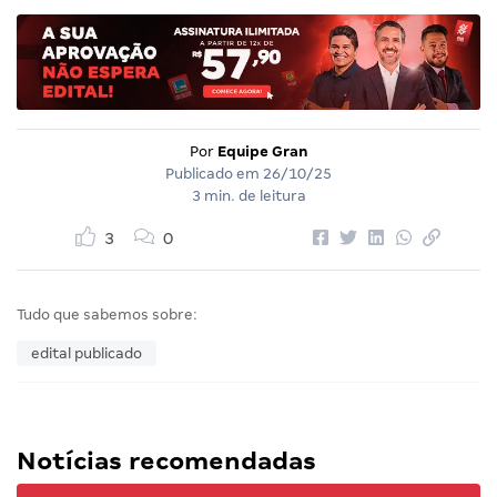
Por
Equipe Gran
Publicado em
26/10/25
3 min. de leitura
3
0
Tudo que sabemos sobre:
edital publicado
Notícias recomendadas