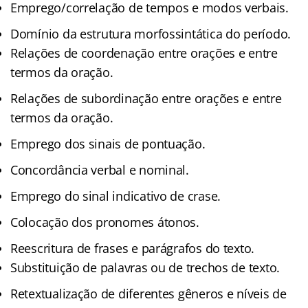
Emprego/correlação de tempos e modos verbais.
Domínio da estrutura morfossintática do período.
Relações de coordenação entre orações e entre
termos da oração.
Relações de subordinação entre orações e entre
termos da oração.
Emprego dos sinais de pontuação.
Concordância verbal e nominal.
Emprego do sinal indicativo de crase.
Colocação dos pronomes átonos.
Reescritura de frases e parágrafos do texto.
Substituição de palavras ou de trechos de texto.
Retextualização de diferentes gêneros e níveis de