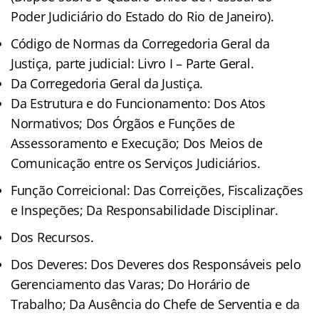
Poder Judiciário do Estado do Rio de Janeiro).
Código de Normas da Corregedoria Geral da
Justiça, parte judicial: Livro I – Parte Geral.
Da Corregedoria Geral da Justiça.
Da Estrutura e do Funcionamento: Dos Atos
Normativos; Dos Órgãos e Funções de
Assessoramento e Execução; Dos Meios de
Comunicação entre os Serviços Judiciários.
Função Correicional: Das Correições, Fiscalizações
e Inspeções; Da Responsabilidade Disciplinar.
Dos Recursos.
Dos Deveres: Dos Deveres dos Responsáveis pelo
Gerenciamento das Varas; Do Horário de
Trabalho; Da Ausência do Chefe de Serventia e da