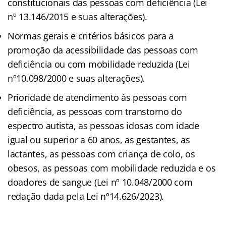
constitucionais das pessoas com deficiência (Lei
nº 13.146/2015 e suas alterações).
Normas gerais e critérios básicos para a
promoção da acessibilidade das pessoas com
deficiência ou com mobilidade reduzida (Lei
nº10.098/2000 e suas alterações).
Prioridade de atendimento às pessoas com
deficiência, as pessoas com transtorno do
espectro autista, as pessoas idosas com idade
igual ou superior a 60 anos, as gestantes, as
lactantes, as pessoas com criança de colo, os
obesos, as pessoas com mobilidade reduzida e os
doadores de sangue (Lei nº 10.048/2000 com
redação dada pela Lei nº14.626/2023).