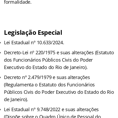
formalidade.
Legislação Especial
Lei Estadual nº 10.633/2024.
Decreto-Lei nº 220/1975 e suas alterações (Estatuto
dos Funcionários Públicos Civis do Poder
Executivo do Estado do Rio de Janeiro).
Decreto nº 2.479/1979 e suas alterações
(Regulamenta o Estatuto dos Funcionários
Públicos Civis do Poder Executivo do Estado do Rio
de Janeiro).
Lei Estadual nº 9.748/2022 e suas alterações
(Dispõe sobre o Quadro Único de Pessoal do