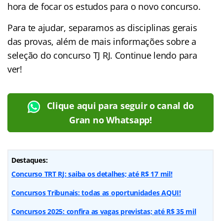
hora de focar os estudos para o novo concurso.
Para te ajudar, separamos as disciplinas gerais
das provas, além de mais informações sobre a
seleção do concurso TJ RJ. Continue lendo para
ver!
Clique aqui para seguir o canal do
Gran no Whatsapp!
Destaques:
Concurso TRT RJ: saiba os detalhes; até R$ 17 mil!
Concursos Tribunais: todas as oportunidades AQUI!
Concursos 2025: confira as vagas previstas; até R$ 35 mil