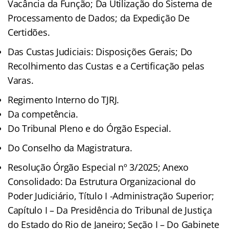
Vacância da Função; Da Utilização do Sistema de
Processamento de Dados; da Expedição De
Certidões.
Das Custas Judiciais: Disposições Gerais; Do
Recolhimento das Custas e a Certificação pelas
Varas.
Regimento Interno do TJRJ.
Da competência.
Do Tribunal Pleno e do Órgão Especial.
Do Conselho da Magistratura.
Resolução Órgão Especial nº 3/2025; Anexo
Consolidado: Da Estrutura Organizacional do
Poder Judiciário, Título I -Administração Superior;
Capítulo I – Da Presidência do Tribunal de Justiça
do Estado do Rio de Janeiro; Seção I – Do Gabinete