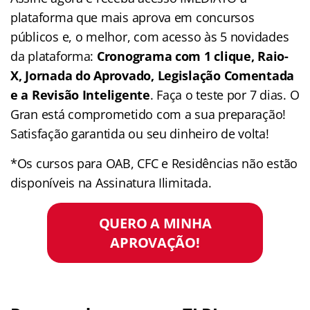
plataforma que mais aprova em concursos
públicos e, o melhor, com acesso às 5 novidades
da plataforma:
Cronograma com 1 clique, Raio-
X, Jornada do Aprovado, Legislação Comentada
e a Revisão Inteligente
. Faça o teste por 7 dias. O
Gran está comprometido com a sua preparação!
Satisfação garantida ou seu dinheiro de volta!
*Os cursos para OAB, CFC e Residências não estão
disponíveis na Assinatura Ilimitada.
QUERO A MINHA
APROVAÇÃO!