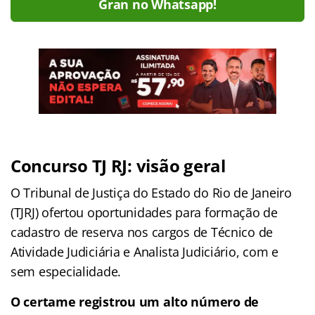
Gran no Whatsapp!
Concurso TJ RJ: visão geral
O Tribunal de Justiça do Estado do Rio de Janeiro
(TJRJ) ofertou oportunidades para formação de
cadastro de reserva nos cargos de Técnico de
Atividade Judiciária e Analista Judiciário, com e
sem especialidade.
O certame registrou um alto número de