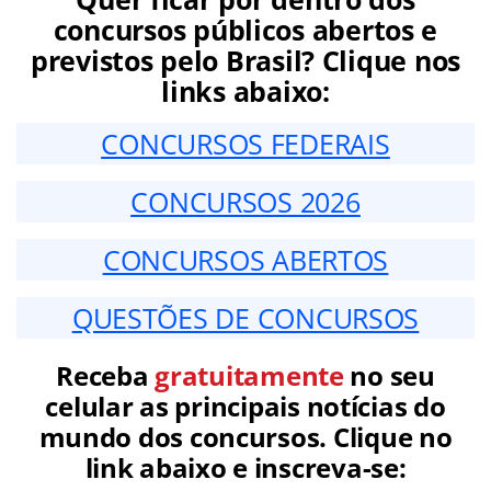
concursos públicos abertos e
previstos pelo Brasil? Clique nos
links abaixo:
CONCURSOS FEDERAIS
CONCURSOS 2026
CONCURSOS ABERTOS
QUESTÕES DE CONCURSOS
Receba
gratuitamente
no seu
celular as principais notícias do
mundo dos concursos. Clique no
link abaixo e inscreva-se: