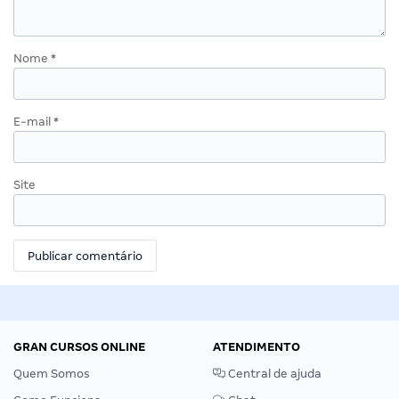
Nome
*
E-mail
*
Site
GRAN CURSOS ONLINE
ATENDIMENTO
Quem Somos
Central de ajuda