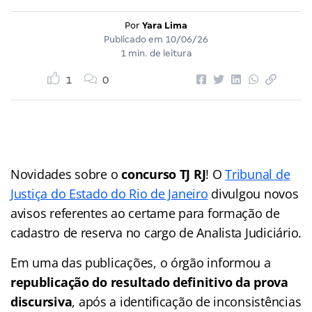
Por
Yara Lima
Publicado em
10/06/26
1 min. de leitura
1
0
Novidades sobre o
concurso TJ RJ
! O
Tribunal de
Justiça do Estado do Rio de Janeiro
divulgou novos
avisos referentes ao certame para formação de
cadastro de reserva no cargo de Analista Judiciário.
Em uma das publicações, o órgão informou a
republicação do resultado definitivo da prova
discursiva
, após a identificação de inconsistências