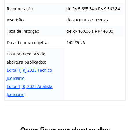
Remuneração
de R$ 5.685,54 a R$ 9.363,84
Inscrição
de 29/10 a 27/11/2025
Taxa de inscrição
de R$ 100,00 a R$ 140,00
Data da prova objetiva
1/02/2026
Confira os editais de
abertura publicados:
Edital TJ RJ 2025 Técnico
Judiciário
Edital TJ RJ 2025 Analista
Judiciário
Quer ficar por dentro dos