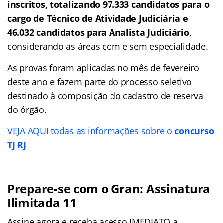
inscritos, totalizando 97.333 candidatos para o
cargo de Técnico de Atividade Judiciária e
46.032 candidatos para Analista Judiciário
,
considerando as áreas com e sem especialidade.
As provas foram aplicadas no mês de fevereiro
deste ano e fazem parte do processo seletivo
destinado à composição do cadastro de reserva
do órgão.
VEJA AQUI todas as informações sobre o
concurso
TJ RJ
Prepare-se com o Gran: Assinatura
Ilimitada 11
Assine agora e receba acesso IMEDIATO a