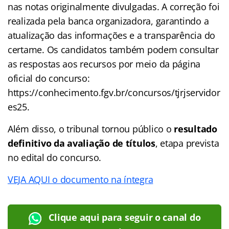
nas notas originalmente divulgadas. A correção foi
realizada pela banca organizadora, garantindo a
atualização das informações e a transparência do
certame. Os candidatos também podem consultar
as respostas aos recursos por meio da página
oficial do concurso:
https://conhecimento.fgv.br/concursos/tjrjservidor
es25.
Além disso, o tribunal tornou público o
resultado
definitivo da avaliação de títulos
, etapa prevista
no edital do concurso.
VEJA AQUI o documento na íntegra
Clique aqui para seguir o canal do