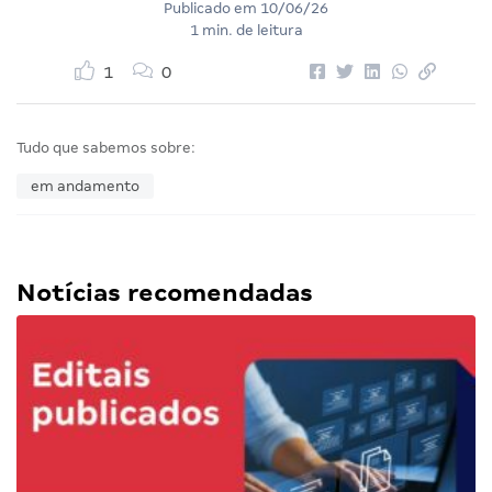
Publicado em
10/06/26
1 min. de leitura
1
0
Tudo que sabemos sobre:
em andamento
Notícias recomendadas